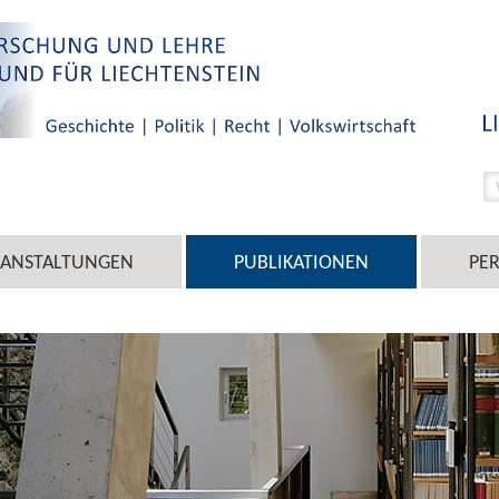
RANSTALTUNGEN
PUBLIKATIONEN
PE