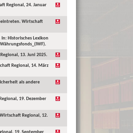
ft Regional, 24. Januar
eintreten. Wirtschaft
In: Historisches Lexikon
er_Währungsfonds_(IWF).
Regional, 13. Juni 2025.
chaft Regional, 14. März
icherheit als andere
 Regional, 19. Dezember
Wirtschaft Regional, 12.
egional, 19. September