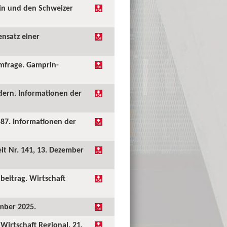
ein und den Schweizer
ensatz einer
umfrage. Gamprin-
dern. Informationen der
87. Informationen der
it Nr. 141, 13. Dezember
beitrag. Wirtschaft
ember 2025.
Wirtschaft Regional, 21.