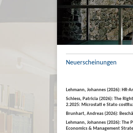
Neuerscheinungen
Lehmann, Johannes (2026): HR-An
Schiess, Patricia (2026): The Righ
2.2025: Microstati e Stato costitu
Brunhart, Andreas (2026): Beschäf
Lehmann, Johannes (2026): The P
Economics & Management Strate