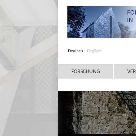
Deutsch
Englisch
FORSCHUNG
VE