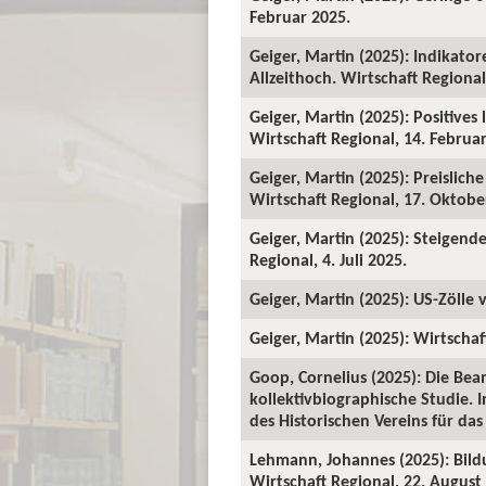
Februar 2025.
Geiger, Martin (2025): Indikator
Allzeithoch. Wirtschaft Regional
Geiger, Martin (2025): Positives
Wirtschaft Regional, 14. Februa
Geiger, Martin (2025): Preislic
Wirtschaft Regional, 17. Oktobe
Geiger, Martin (2025): Steigend
Regional, 4. Juli 2025.
Geiger, Martin (2025): US-Zölle 
Geiger, Martin (2025): Wirtschaf
Goop, Cornelius (2025): Die Be
kollektivbiographische Studie. I
des Historischen Vereins für das
Lehmann, Johannes (2025): Bild
Wirtschaft Regional, 22. August