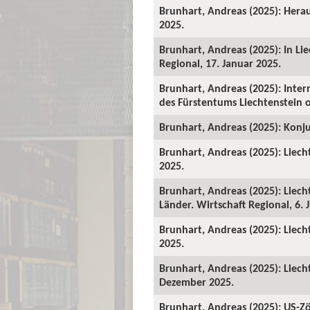
Brunhart, Andreas (2025): Herau
2025.
Brunhart, Andreas (2025): In Li
Regional, 17. Januar 2025.
Brunhart, Andreas (2025): Intern
des Fürstentums Liechtenstein o
Brunhart, Andreas (2025): Konju
Brunhart, Andreas (2025): Liech
2025.
Brunhart, Andreas (2025): Liecht
Länder. Wirtschaft Regional, 6. 
Brunhart, Andreas (2025): Liech
2025.
Brunhart, Andreas (2025): Liech
Dezember 2025.
Brunhart, Andreas (2025): US-Zö