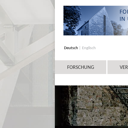
Deutsch
Englisch
FORSCHUNG
VE