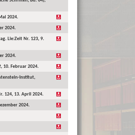
Mai 2024.
er 2024.
. Lie:Zeit Nr. 123, 9.
er 2024.
2, 10. Februar 2024.
tenstein-Institut,
. 124, 13. April 2024.
 Dezember 2024.