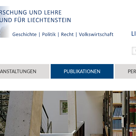
RANSTALTUNGEN
PUBLIKATIONEN
PE