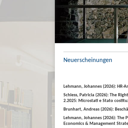
Neuerscheinungen
Lehmann, Johannes (2026): HR-An
Schiess, Patricia (2026): The Righ
2.2025: Microstati e Stato costitu
Brunhart, Andreas (2026): Beschäf
Lehmann, Johannes (2026): The P
Economics & Management Strate