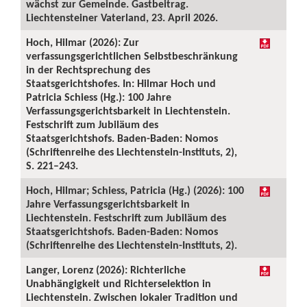
wächst zur Gemeinde. Gastbeitrag.
Liechtensteiner Vaterland, 23. April 2026.
Hoch, Hilmar (2026): Zur
verfassungsgerichtlichen Selbstbeschränkung
in der Rechtsprechung des
Staatsgerichtshofes. In: Hilmar Hoch und
Patricia Schiess (Hg.): 100 Jahre
Verfassungsgerichtsbarkeit in Liechtenstein.
Festschrift zum Jubiläum des
Staatsgerichtshofs. Baden-Baden: Nomos
(Schriftenreihe des Liechtenstein-Instituts, 2),
S. 221–243.
Hoch, Hilmar; Schiess, Patricia (Hg.) (2026): 100
Jahre Verfassungsgerichtsbarkeit in
Liechtenstein. Festschrift zum Jubiläum des
Staatsgerichtshofs. Baden-Baden: Nomos
(Schriftenreihe des Liechtenstein-Instituts, 2).
Langer, Lorenz (2026): Richterliche
Unabhängigkeit und Richterselektion in
Liechtenstein. Zwischen lokaler Tradition und