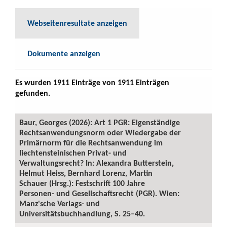
Webseitenresultate anzeigen
Dokumente anzeigen
Es wurden 1911 Einträge von 1911 Einträgen
gefunden.
Baur, Georges (2026): Art 1 PGR: Eigenständige
Rechtsanwendungsnorm oder Wiedergabe der
Primärnorm für die Rechtsanwendung im
liechtensteinischen Privat- und
Verwaltungsrecht? In: Alexandra Butterstein,
Helmut Heiss, Bernhard Lorenz, Martin
Schauer (Hrsg.): Festschrift 100 Jahre
Personen- und Gesellschaftsrecht (PGR). Wien:
Manz'sche Verlags- und
Universitätsbuchhandlung, S. 25–40.