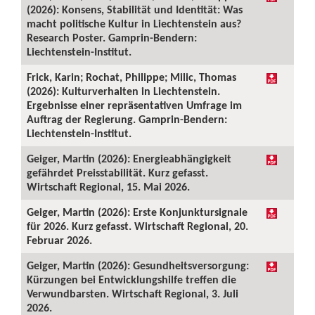
(2026): Konsens, Stabilität und Identität: Was
macht politische Kultur in Liechtenstein aus?
Research Poster. Gamprin-Bendern:
Liechtenstein-Institut.
Frick, Karin; Rochat, Philippe; Milic, Thomas
(2026): Kulturverhalten in Liechtenstein.
Ergebnisse einer repräsentativen Umfrage im
Auftrag der Regierung. Gamprin-Bendern:
Liechtenstein-Institut.
Geiger, Martin (2026): Energieabhängigkeit
gefährdet Preisstabilität. Kurz gefasst.
Wirtschaft Regional, 15. Mai 2026.
Geiger, Martin (2026): Erste Konjunktursignale
für 2026. Kurz gefasst. Wirtschaft Regional, 20.
Februar 2026.
Geiger, Martin (2026): Gesundheitsversorgung:
Kürzungen bei Entwicklungshilfe treffen die
Verwundbarsten. Wirtschaft Regional, 3. Juli
2026.