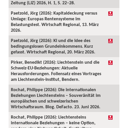
Zeitung (LJZ) 2026, H. 1, S. 22–28.
Paetzold, Jörg (2026): Kapitaldeckung versus
Umlage: Europas Rentensysteme im
Belastungstest. Wirtschaft Regional, 13. März
2026.
Paetzold, Jörg (2026): KI und die Idee des
bedingungslosen Grundeinkommens. Kurz
gefasst. Wirtschaft Regional, 20. März 2026.
Pirker, Benedikt (2026): Liechtenstein und die
Schweiz-EU-Beziehungen: Aktuelle
Herausforderungen. Foliensatz eines Vortrages
am Liechtenstein-Institut, Bendern.
Rochat, Philippe (2026): Die internationalen
Beziehungen Liechtensteins – Souveränität im
europäischen und schweizerischen
Wirtschaftsraum. Blog. DeFacto. 23. Juni 2026.
Rochat, Philippe (2026): Liechtensteins
internationale Beziehungen – keine Option,