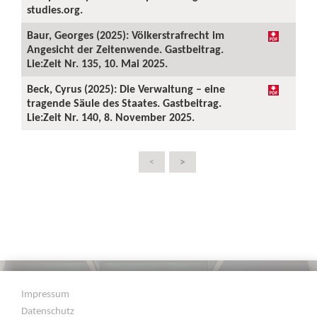
studies.org.
Baur, Georges (2025): Völkerstrafrecht im
Angesicht der Zeitenwende. Gastbeitrag.
Lie:Zeit Nr. 135, 10. Mai 2025.
Beck, Cyrus (2025): Die Verwaltung – eine
tragende Säule des Staates. Gastbeitrag.
Lie:Zeit Nr. 140, 8. November 2025.
>
<
Impressum
Datenschutz