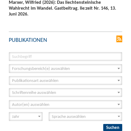
Marxer, Wilfried (2026): Das liechtensteinische
Wahlrecht im Wandel. Gastbeitrag. lie:zeit Nr. 146, 13.
Juni 2026.
PUBLIKATIONEN
Forschungsbereich(e) auswählen
Publikationsart auswählen
Schriftenreihe auswählen
Autor(en) auswählen