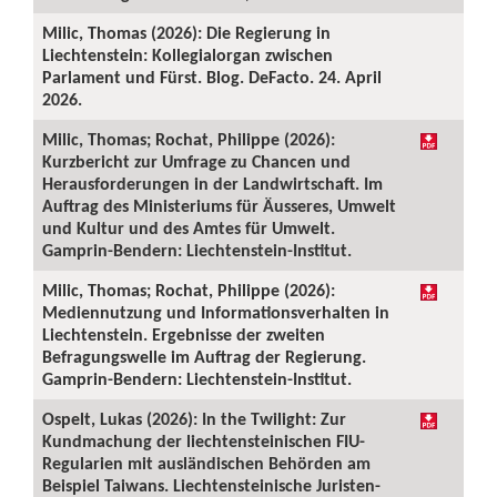
Milic, Thomas (2026): Die Regierung in
Liechtenstein: Kollegialorgan zwischen
Parlament und Fürst. Blog. DeFacto. 24. April
2026.
Milic, Thomas; Rochat, Philippe (2026):
Kurzbericht zur Umfrage zu Chancen und
Herausforderungen in der Landwirtschaft. Im
Auftrag des Ministeriums für Äusseres, Umwelt
und Kultur und des Amtes für Umwelt.
Gamprin-Bendern: Liechtenstein-Institut.
Milic, Thomas; Rochat, Philippe (2026):
Mediennutzung und Informationsverhalten in
Liechtenstein. Ergebnisse der zweiten
Befragungswelle im Auftrag der Regierung.
Gamprin-Bendern: Liechtenstein-Institut.
Ospelt, Lukas (2026): In the Twilight: Zur
Kundmachung der liechtensteinischen FIU-
Regularien mit ausländischen Behörden am
Beispiel Taiwans. Liechtensteinische Juristen-