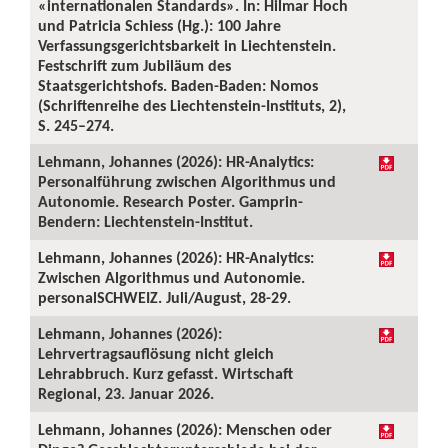
«internationalen Standards». In: Hilmar Hoch
und Patricia Schiess (Hg.): 100 Jahre
Verfassungsgerichtsbarkeit in Liechtenstein.
Festschrift zum Jubiläum des
Staatsgerichtshofs. Baden-Baden: Nomos
(Schriftenreihe des Liechtenstein-Instituts, 2),
S. 245–274.
Lehmann, Johannes (2026): HR-Analytics:
Personalführung zwischen Algorithmus und
Autonomie. Research Poster. Gamprin-
Bendern: Liechtenstein-Institut.
Lehmann, Johannes (2026): HR-Analytics:
Zwischen Algorithmus und Autonomie.
personalSCHWEIZ. Juli/August, 28-29.
Lehmann, Johannes (2026):
Lehrvertragsauflösung nicht gleich
Lehrabbruch. Kurz gefasst. Wirtschaft
Regional, 23. Januar 2026.
Lehmann, Johannes (2026): Menschen oder