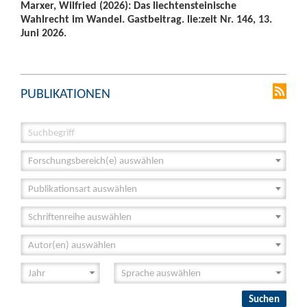
Marxer, Wilfried (2026): Das liechtensteinische
Wahlrecht im Wandel. Gastbeitrag. lie:zeit Nr. 146, 13.
Juni 2026.
PUBLIKATIONEN
Forschungsbereich(e) auswählen
Publikationsart auswählen
Schriftenreihe auswählen
Autor(en) auswählen