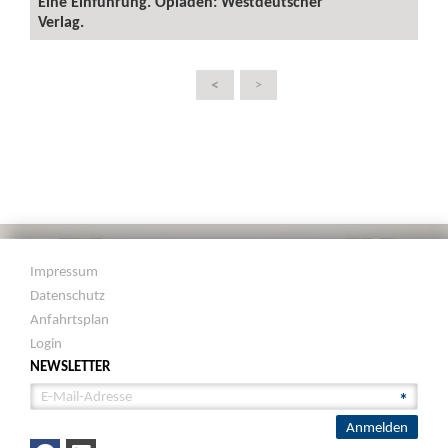
Eine Einführung. Opladen: Westdeutscher
Verlag.
<
>
Impressum
Datenschutz
Anfahrtsplan
Login
NEWSLETTER