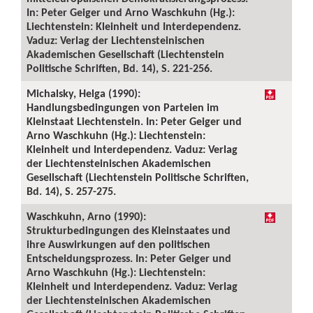
In: Peter Geiger und Arno Waschkuhn (Hg.):
Liechtenstein: Kleinheit und Interdependenz.
Vaduz: Verlag der Liechtensteinischen
Akademischen Gesellschaft (Liechtenstein
Politische Schriften, Bd. 14), S. 221-256.
Michalsky, Helga (1990):
Handlungsbedingungen von Parteien im
Kleinstaat Liechtenstein. In: Peter Geiger und
Arno Waschkuhn (Hg.): Liechtenstein:
Kleinheit und Interdependenz. Vaduz: Verlag
der Liechtensteinischen Akademischen
Gesellschaft (Liechtenstein Politische Schriften,
Bd. 14), S. 257-275.
Waschkuhn, Arno (1990):
Strukturbedingungen des Kleinstaates und
ihre Auswirkungen auf den politischen
Entscheidungsprozess. In: Peter Geiger und
Arno Waschkuhn (Hg.): Liechtenstein:
Kleinheit und Interdependenz. Vaduz: Verlag
der Liechtensteinischen Akademischen