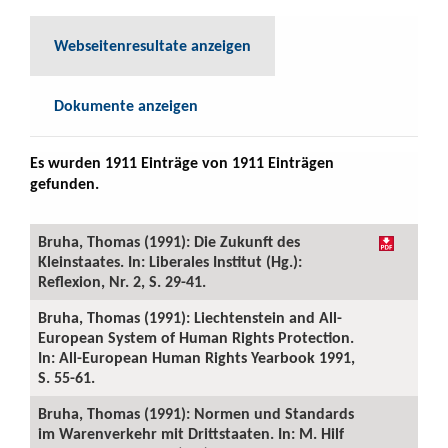
Webseitenresultate anzeigen
Dokumente anzeigen
Es wurden 1911 Einträge von 1911 Einträgen
gefunden.
Bruha, Thomas (1991): Die Zukunft des
Kleinstaates. In: Liberales Institut (Hg.):
Reflexion, Nr. 2, S. 29-41.
Bruha, Thomas (1991): Liechtenstein and All-
European System of Human Rights Protection.
In: All-European Human Rights Yearbook 1991,
S. 55-61.
Bruha, Thomas (1991): Normen und Standards
im Warenverkehr mit Drittstaaten. In: M. Hilf