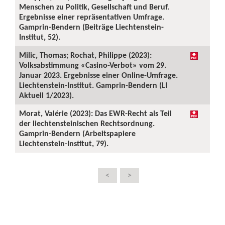
Menschen zu Politik, Gesellschaft und Beruf.
Ergebnisse einer repräsentativen Umfrage.
Gamprin-Bendern (Beiträge Liechtenstein-
Institut, 52).
Milic, Thomas; Rochat, Philippe (2023):
Volksabstimmung «Casino-Verbot» vom 29.
Januar 2023. Ergebnisse einer Online-Umfrage.
Liechtenstein-Institut. Gamprin-Bendern (LI
Aktuell 1/2023).
Morat, Valérie (2023): Das EWR-Recht als Teil
der liechtensteinischen Rechtsordnung.
Gamprin-Bendern (Arbeitspapiere
Liechtenstein-Institut, 79).
<
>