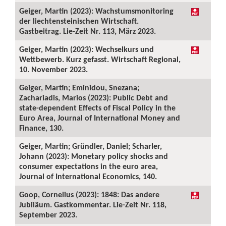
Geiger, Martin (2023): Wachstumsmonitoring
der liechtensteinischen Wirtschaft.
Gastbeitrag. Lie-Zeit Nr. 113, März 2023.
Geiger, Martin (2023): Wechselkurs und
Wettbewerb. Kurz gefasst. Wirtschaft Regional,
10. November 2023.
Geiger, Martin; Eminidou, Snezana;
Zachariadis, Marios (2023): Public Debt and
state-dependent Effects of Fiscal Policy in the
Euro Area, Journal of International Money and
Finance, 130.
Geiger, Martin; Gründler, Daniel; Scharler,
Johann (2023): Monetary policy shocks and
consumer expectations in the euro area,
Journal of International Economics, 140.
Goop, Cornelius (2023): 1848: Das andere
Jubiläum. Gastkommentar. Lie-Zeit Nr. 118,
September 2023.