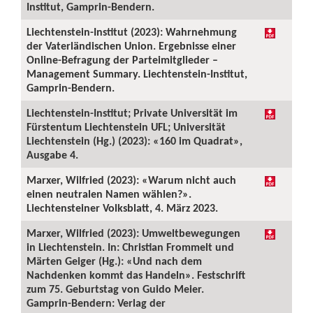
Institut, Gamprin-Bendern.
Liechtenstein-Institut (2023): Wahrnehmung
der Vaterländischen Union. Ergebnisse einer
Online-Befragung der Parteimitglieder –
Management Summary. Liechtenstein-Institut,
Gamprin-Bendern.
Liechtenstein-Institut; Private Universität im
Fürstentum Liechtenstein UFL; Universität
Liechtenstein (Hg.) (2023): «160 im Quadrat»,
Ausgabe 4.
Marxer, Wilfried (2023): «Warum nicht auch
einen neutralen Namen wählen?».
Liechtensteiner Volksblatt, 4. März 2023.
Marxer, Wilfried (2023): Umweltbewegungen
in Liechtenstein. In: Christian Frommelt und
Märten Geiger (Hg.): «Und nach dem
Nachdenken kommt das Handeln». Festschrift
zum 75. Geburtstag von Guido Meier.
Gamprin-Bendern: Verlag der