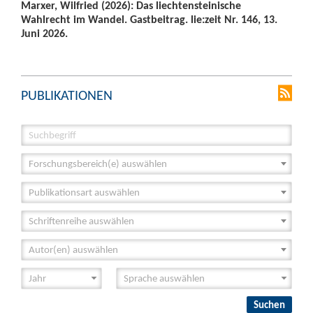
Marxer, Wilfried (2026): Das liechtensteinische
Wahlrecht im Wandel. Gastbeitrag. lie:zeit Nr. 146, 13.
Juni 2026.
PUBLIKATIONEN
Forschungsbereich(e) auswählen
Publikationsart auswählen
Schriftenreihe auswählen
Autor(en) auswählen