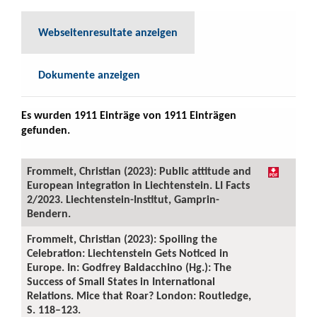
Webseitenresultate anzeigen
Dokumente anzeigen
Es wurden 1911 Einträge von 1911 Einträgen
gefunden.
Frommelt, Christian (2023): Public attitude and
European integration in Liechtenstein. LI Facts
2/2023. Liechtenstein-Institut, Gamprin-
Bendern.
Frommelt, Christian (2023): Spoiling the
Celebration: Liechtenstein Gets Noticed in
Europe. In: Godfrey Baldacchino (Hg.): The
Success of Small States in International
Relations. Mice that Roar? London: Routledge,
S. 118–123.