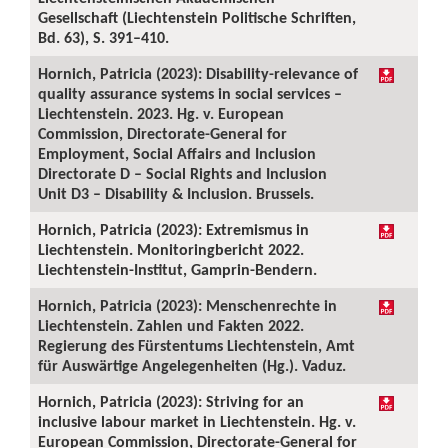
Gesellschaft (Liechtenstein Politische Schriften,
Bd. 63), S. 391–410.
Hornich, Patricia (2023): Disability-relevance of
quality assurance systems in social services –
Liechtenstein. 2023. Hg. v. European
Commission, Directorate-General for
Employment, Social Affairs and Inclusion
Directorate D – Social Rights and Inclusion
Unit D3 – Disability & Inclusion. Brussels.
Hornich, Patricia (2023): Extremismus in
Liechtenstein. Monitoringbericht 2022.
Liechtenstein-Institut, Gamprin-Bendern.
Hornich, Patricia (2023): Menschenrechte in
Liechtenstein. Zahlen und Fakten 2022.
Regierung des Fürstentums Liechtenstein, Amt
für Auswärtige Angelegenheiten (Hg.). Vaduz.
Hornich, Patricia (2023): Striving for an
inclusive labour market in Liechtenstein. Hg. v.
European Commission, Directorate-General for