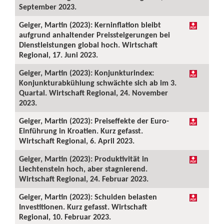
September 2023.
Geiger, Martin (2023): Kerninflation bleibt
aufgrund anhaltender Preissteigerungen bei
Dienstleistungen global hoch. Wirtschaft
Regional, 17. Juni 2023.
Geiger, Martin (2023): Konjunkturindex:
Konjunkturabkühlung schwächte sich ab im 3.
Quartal. Wirtschaft Regional, 24. November
2023.
Geiger, Martin (2023): Preiseffekte der Euro-
Einführung in Kroatien. Kurz gefasst.
Wirtschaft Regional, 6. April 2023.
Geiger, Martin (2023): Produktivität in
Liechtenstein hoch, aber stagnierend.
Wirtschaft Regional, 24. Februar 2023.
Geiger, Martin (2023): Schulden belasten
Investitionen. Kurz gefasst. Wirtschaft
Regional, 10. Februar 2023.