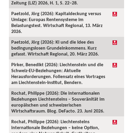
Zeitung (LJZ) 2026, H. 1, S. 22–28.
Paetzold, Jörg (2026): Kapitaldeckung versus
Umlage: Europas Rentensysteme im
Belastungstest. Wirtschaft Regional, 13. März
2026.
Paetzold, Jörg (2026): KI und die Idee des
bedingungslosen Grundeinkommens. Kurz
gefasst. Wirtschaft Regional, 20. März 2026.
Pirker, Benedikt (2026): Liechtenstein und die
Schweiz-EU-Beziehungen: Aktuelle
Herausforderungen. Foliensatz eines Vortrages
am Liechtenstein-Institut, Bendern.
Rochat, Philippe (2026): Die internationalen
Beziehungen Liechtensteins – Souveränität im
europäischen und schweizerischen
Wirtschaftsraum. Blog. DeFacto. 23. Juni 2026.
Rochat, Philippe (2026): Liechtensteins
internationale Beziehungen – keine Option,