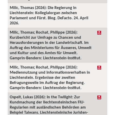
Milic, Thomas (2026): Die Regierung in
Liechtenstein: Kollegialorgan zwischen
Parlament und Fürst. Blog. DeFacto. 24. April
2026.
Milic, Thomas; Rochat, Philippe (2026):
Kurzbericht zur Umfrage zu Chancen und
Herausforderungen in der Landwirtschaft. Im
Auftrag des Ministeriums für Äusseres, Umwelt
und Kultur und des Amtes für Umwelt.
Gamprin-Bendern: Liechtenstein-Institut.
Milic, Thomas; Rochat, Philippe (2026):
Mediennutzung und Informationsverhalten in
Liechtenstein. Ergebnisse der zweiten
Befragungswelle im Auftrag der Regierung.
Gamprin-Bendern: Liechtenstein-Institut.
Ospelt, Lukas (2026): In the Twilight: Zur
Kundmachung der liechtensteinischen FIU-
Regularien mit ausländischen Behörden am
Beispiel Taiwans. Liechtensteinische Juristen-