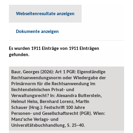
Webseitenresultate anzeigen
Dokumente anzeigen
Es wurden 1911 Einträge von 1911 Einträgen
gefunden.
Baur, Georges (2026): Art 1 PGR: Eigenständige
Rechtsanwendungsnorm oder Wiedergabe der
Primärnorm für die Rechtsanwendung im
liechtensteinischen Privat- und
Verwaltungsrecht? In: Alexandra Butterstein,
Helmut Heiss, Bernhard Lorenz, Martin
Schauer (Hrsg.): Festschrift 100 Jahre
Personen- und Gesellschaftsrecht (PGR). Wien:
Manz'sche Verlags- und
Universitätsbuchhandlung, S. 25–40.