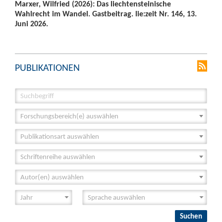
Marxer, Wilfried (2026): Das liechtensteinische
Wahlrecht im Wandel. Gastbeitrag. lie:zeit Nr. 146, 13.
Juni 2026.
PUBLIKATIONEN
Forschungsbereich(e) auswählen
Publikationsart auswählen
Schriftenreihe auswählen
Autor(en) auswählen