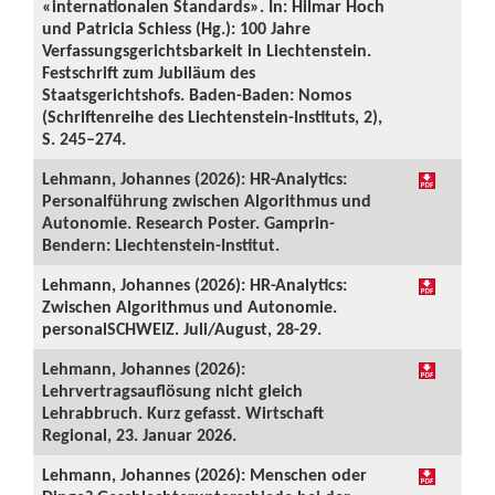
«internationalen Standards». In: Hilmar Hoch
und Patricia Schiess (Hg.): 100 Jahre
Verfassungsgerichtsbarkeit in Liechtenstein.
Festschrift zum Jubiläum des
Staatsgerichtshofs. Baden-Baden: Nomos
(Schriftenreihe des Liechtenstein-Instituts, 2),
S. 245–274.
Lehmann, Johannes (2026): HR-Analytics:
Personalführung zwischen Algorithmus und
Autonomie. Research Poster. Gamprin-
Bendern: Liechtenstein-Institut.
Lehmann, Johannes (2026): HR-Analytics:
Zwischen Algorithmus und Autonomie.
personalSCHWEIZ. Juli/August, 28-29.
Lehmann, Johannes (2026):
Lehrvertragsauflösung nicht gleich
Lehrabbruch. Kurz gefasst. Wirtschaft
Regional, 23. Januar 2026.
Lehmann, Johannes (2026): Menschen oder