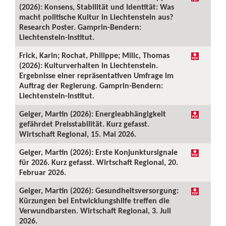
(2026): Konsens, Stabilität und Identität: Was
macht politische Kultur in Liechtenstein aus?
Research Poster. Gamprin-Bendern:
Liechtenstein-Institut.
Frick, Karin; Rochat, Philippe; Milic, Thomas
(2026): Kulturverhalten in Liechtenstein.
Ergebnisse einer repräsentativen Umfrage im
Auftrag der Regierung. Gamprin-Bendern:
Liechtenstein-Institut.
Geiger, Martin (2026): Energieabhängigkeit
gefährdet Preisstabilität. Kurz gefasst.
Wirtschaft Regional, 15. Mai 2026.
Geiger, Martin (2026): Erste Konjunktursignale
für 2026. Kurz gefasst. Wirtschaft Regional, 20.
Februar 2026.
Geiger, Martin (2026): Gesundheitsversorgung:
Kürzungen bei Entwicklungshilfe treffen die
Verwundbarsten. Wirtschaft Regional, 3. Juli
2026.