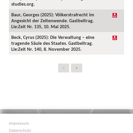
studies.org.
Baur, Georges (2025): Völkerstrafrecht im
Angesicht der Zeitenwende. Gastbeitrag.
Lie:Zeit Nr. 135, 10. Mai 2025.
Beck, Cyrus (2025): Die Verwaltung – eine
tragende Säule des Staates. Gastbeitrag.
Lie:Zeit Nr. 140, 8. November 2025.
>
<
Impressum
Datenschutz