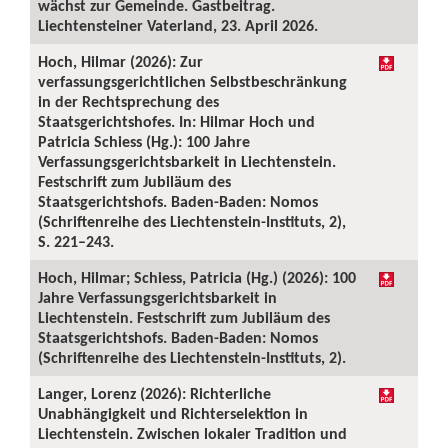
wächst zur Gemeinde. Gastbeitrag.
Liechtensteiner Vaterland, 23. April 2026.
Hoch, Hilmar (2026): Zur
verfassungsgerichtlichen Selbstbeschränkung
in der Rechtsprechung des
Staatsgerichtshofes. In: Hilmar Hoch und
Patricia Schiess (Hg.): 100 Jahre
Verfassungsgerichtsbarkeit in Liechtenstein.
Festschrift zum Jubiläum des
Staatsgerichtshofs. Baden-Baden: Nomos
(Schriftenreihe des Liechtenstein-Instituts, 2),
S. 221–243.
Hoch, Hilmar; Schiess, Patricia (Hg.) (2026): 100
Jahre Verfassungsgerichtsbarkeit in
Liechtenstein. Festschrift zum Jubiläum des
Staatsgerichtshofs. Baden-Baden: Nomos
(Schriftenreihe des Liechtenstein-Instituts, 2).
Langer, Lorenz (2026): Richterliche
Unabhängigkeit und Richterselektion in
Liechtenstein. Zwischen lokaler Tradition und