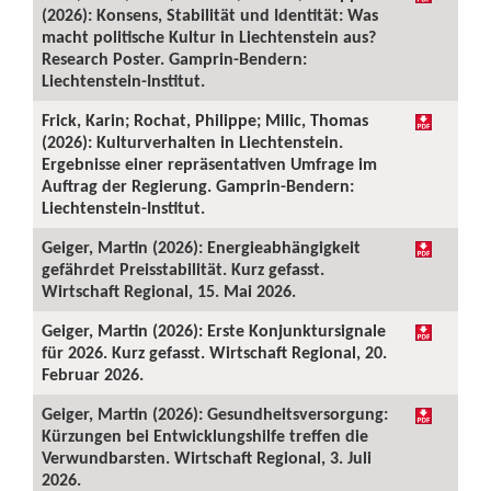
(2026): Konsens, Stabilität und Identität: Was
macht politische Kultur in Liechtenstein aus?
Research Poster. Gamprin-Bendern:
Liechtenstein-Institut.
Frick, Karin; Rochat, Philippe; Milic, Thomas
(2026): Kulturverhalten in Liechtenstein.
Ergebnisse einer repräsentativen Umfrage im
Auftrag der Regierung. Gamprin-Bendern:
Liechtenstein-Institut.
Geiger, Martin (2026): Energieabhängigkeit
gefährdet Preisstabilität. Kurz gefasst.
Wirtschaft Regional, 15. Mai 2026.
Geiger, Martin (2026): Erste Konjunktursignale
für 2026. Kurz gefasst. Wirtschaft Regional, 20.
Februar 2026.
Geiger, Martin (2026): Gesundheitsversorgung:
Kürzungen bei Entwicklungshilfe treffen die
Verwundbarsten. Wirtschaft Regional, 3. Juli
2026.