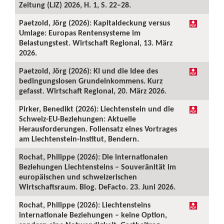
Zeitung (LJZ) 2026, H. 1, S. 22–28.
Paetzold, Jörg (2026): Kapitaldeckung versus
Umlage: Europas Rentensysteme im
Belastungstest. Wirtschaft Regional, 13. März
2026.
Paetzold, Jörg (2026): KI und die Idee des
bedingungslosen Grundeinkommens. Kurz
gefasst. Wirtschaft Regional, 20. März 2026.
Pirker, Benedikt (2026): Liechtenstein und die
Schweiz-EU-Beziehungen: Aktuelle
Herausforderungen. Foliensatz eines Vortrages
am Liechtenstein-Institut, Bendern.
Rochat, Philippe (2026): Die internationalen
Beziehungen Liechtensteins – Souveränität im
europäischen und schweizerischen
Wirtschaftsraum. Blog. DeFacto. 23. Juni 2026.
Rochat, Philippe (2026): Liechtensteins
internationale Beziehungen – keine Option,