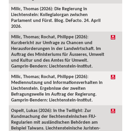
Milic, Thomas (2026): Die Regierung in
Liechtenstein: Kollegialorgan zwischen
Parlament und Fürst. Blog. DeFacto. 24. April
2026.
Milic, Thomas; Rochat, Philippe (2026):
Kurzbericht zur Umfrage zu Chancen und
Herausforderungen in der Landwirtschaft. Im
Auftrag des Ministeriums für Äusseres, Umwelt
und Kultur und des Amtes für Umwelt.
Gamprin-Bendern: Liechtenstein-Institut.
Milic, Thomas; Rochat, Philippe (2026):
Mediennutzung und Informationsverhalten in
Liechtenstein. Ergebnisse der zweiten
Befragungswelle im Auftrag der Regierung.
Gamprin-Bendern: Liechtenstein-Institut.
Ospelt, Lukas (2026): In the Twilight: Zur
Kundmachung der liechtensteinischen FIU-
Regularien mit ausländischen Behörden am
Beispiel Taiwans. Liechtensteinische Juristen-