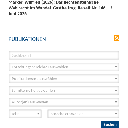
Marxer, Wilfried (2026): Das liechtensteinische
Wahlrecht im Wandel. Gastbeitrag. lie:zeit Nr. 146, 13.
Juni 2026.
PUBLIKATIONEN
Forschungsbereich(e) auswählen
Publikationsart auswählen
Schriftenreihe auswählen
Autor(en) auswählen