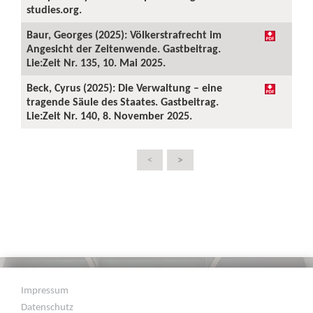
studies.org.
Baur, Georges (2025): Völkerstrafrecht im
Angesicht der Zeitenwende. Gastbeitrag.
Lie:Zeit Nr. 135, 10. Mai 2025.
Beck, Cyrus (2025): Die Verwaltung – eine
tragende Säule des Staates. Gastbeitrag.
Lie:Zeit Nr. 140, 8. November 2025.
>
<
Impressum
Datenschutz