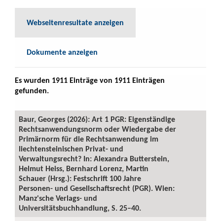
Webseitenresultate anzeigen
Dokumente anzeigen
Es wurden 1911 Einträge von 1911 Einträgen
gefunden.
Baur, Georges (2026): Art 1 PGR: Eigenständige
Rechtsanwendungsnorm oder Wiedergabe der
Primärnorm für die Rechtsanwendung im
liechtensteinischen Privat- und
Verwaltungsrecht? In: Alexandra Butterstein,
Helmut Heiss, Bernhard Lorenz, Martin
Schauer (Hrsg.): Festschrift 100 Jahre
Personen- und Gesellschaftsrecht (PGR). Wien:
Manz'sche Verlags- und
Universitätsbuchhandlung, S. 25–40.