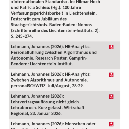
«internationalen Standards». In: Hilmar Hoch
und Patricia Schiess (Hg.): 100 Jahre
Verfassungsgerichtsbarkeit in Liechtenstein.
Festschrift zum Jubiläum des
Staatsgerichtshofs. Baden-Baden: Nomos
(Schriftenreihe des Liechtenstein-Instituts, 2),
S. 245–274.
Lehmann, Johannes (2026): HR-Analytics:
Personalführung zwischen Algorithmus und
Autonomie. Research Poster. Gamprin-
Bendern: Liechtenstein-Institut.
Lehmann, Johannes (2026): HR-Analytics:
Zwischen Algorithmus und Autonomie.
personalSCHWEIZ. Juli/August, 28-29.
Lehmann, Johannes (2026):
Lehrvertragsauflösung nicht gleich
Lehrabbruch. Kurz gefasst. Wirtschaft
Regional, 23. Januar 2026.
Lehmann, Johannes (2026): Menschen oder