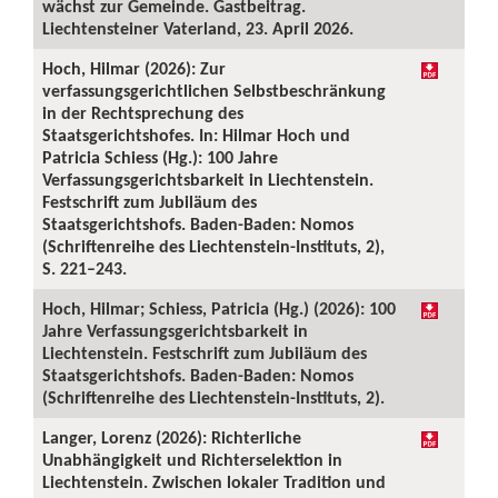
wächst zur Gemeinde. Gastbeitrag.
Liechtensteiner Vaterland, 23. April 2026.
Hoch, Hilmar (2026): Zur
verfassungsgerichtlichen Selbstbeschränkung
in der Rechtsprechung des
Staatsgerichtshofes. In: Hilmar Hoch und
Patricia Schiess (Hg.): 100 Jahre
Verfassungsgerichtsbarkeit in Liechtenstein.
Festschrift zum Jubiläum des
Staatsgerichtshofs. Baden-Baden: Nomos
(Schriftenreihe des Liechtenstein-Instituts, 2),
S. 221–243.
Hoch, Hilmar; Schiess, Patricia (Hg.) (2026): 100
Jahre Verfassungsgerichtsbarkeit in
Liechtenstein. Festschrift zum Jubiläum des
Staatsgerichtshofs. Baden-Baden: Nomos
(Schriftenreihe des Liechtenstein-Instituts, 2).
Langer, Lorenz (2026): Richterliche
Unabhängigkeit und Richterselektion in
Liechtenstein. Zwischen lokaler Tradition und