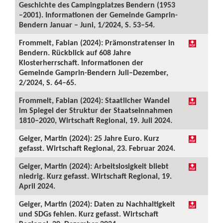
Geschichte des Campingplatzes Bendern (1953
–2001). Informationen der Gemeinde Gamprin-
Bendern Januar – Juni, 1/2024, S. 53–54.
Frommelt, Fabian (2024): Prämonstratenser in
Bendern. Rückblick auf 608 Jahre
Klosterherrschaft. Informationen der
Gemeinde Gamprin-Bendern Juli–Dezember,
2/2024, S. 64–65.
Frommelt, Fabian (2024): Staatlicher Wandel
im Spiegel der Struktur der Staatseinnahmen
1810–2020, Wirtschaft Regional, 19. Juli 2024.
Geiger, Martin (2024): 25 Jahre Euro. Kurz
gefasst. Wirtschaft Regional, 23. Februar 2024.
Geiger, Martin (2024): Arbeitslosigkeit bliebt
niedrig. Kurz gefasst. Wirtschaft Regional, 19.
April 2024.
Geiger, Martin (2024): Daten zu Nachhaltigkeit
und SDGs fehlen. Kurz gefasst. Wirtschaft