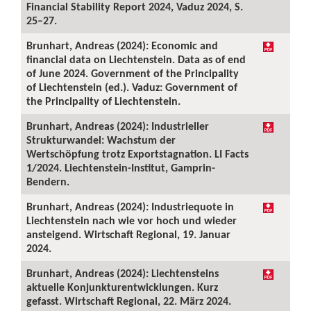
Financial Stability Report 2024, Vaduz 2024, S.
25–27.
Brunhart, Andreas (2024): Economic and
financial data on Liechtenstein. Data as of end
of June 2024. Government of the Principality
of Liechtenstein (ed.). Vaduz: Government of
the Principality of Liechtenstein.
Brunhart, Andreas (2024): Industrieller
Strukturwandel: Wachstum der
Wertschöpfung trotz Exportstagnation. LI Facts
1/2024. Liechtenstein-Institut, Gamprin-
Bendern.
Brunhart, Andreas (2024): Industriequote in
Liechtenstein nach wie vor hoch und wieder
ansteigend. Wirtschaft Regional, 19. Januar
2024.
Brunhart, Andreas (2024): Liechtensteins
aktuelle Konjunkturentwicklungen. Kurz
gefasst. Wirtschaft Regional, 22. März 2024.