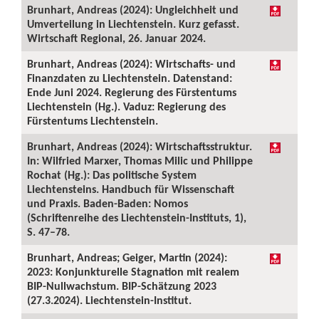
Brunhart, Andreas (2024): Ungleichheit und
Umverteilung in Liechtenstein. Kurz gefasst.
Wirtschaft Regional, 26. Januar 2024.
Brunhart, Andreas (2024): Wirtschafts- und
Finanzdaten zu Liechtenstein. Datenstand:
Ende Juni 2024. Regierung des Fürstentums
Liechtenstein (Hg.). Vaduz: Regierung des
Fürstentums Liechtenstein.
Brunhart, Andreas (2024): Wirtschaftsstruktur.
In: Wilfried Marxer, Thomas Milic und Philippe
Rochat (Hg.): Das politische System
Liechtensteins. Handbuch für Wissenschaft
und Praxis. Baden-Baden: Nomos
(Schriftenreihe des Liechtenstein-Instituts, 1),
S. 47–78.
Brunhart, Andreas; Geiger, Martin (2024):
2023: Konjunkturelle Stagnation mit realem
BIP-Nullwachstum. BIP-Schätzung 2023
(27.3.2024). Liechtenstein-Institut.