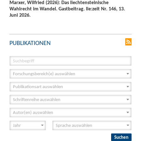
Marxer, Wilfried (2026): Das liechtensteinische
Wahlrecht im Wandel. Gastbeitrag. lie:zeit Nr. 146, 13.
Juni 2026.
PUBLIKATIONEN
Forschungsbereich(e) auswählen
Publikationsart auswählen
Schriftenreihe auswählen
Autor(en) auswählen