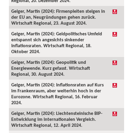
Regional, 20. Dezember 2024.
Geiger, Martin (2024): Firmenpleiten steigen in
der EU an, Neugründungen gehen zurück.
Wirtschaft Regional, 23. August 2024.
Geiger, Martin (2024): Geldpolitisches Umfeld
entspannt sich angesichts sinkender
Inflationsraten. Wirtschaft Regional, 18.
Oktober 2024.
Geiger, Martin (2024): Geopolitik und
Energiewende. Kurz gefasst. Wirtschaft
Regional, 30. August 2024.
Geiger, Martin (2024): Inflationsraten auf Kurs
im Frankenraum, aber weiterhin hoch in der
Eurozone. Wirtschaft Regional, 16. Februar
2024.
Geiger, Martin (2024): Liechtensteinische BIP-
Entwicklung im internationalen Vergleich.
Wirtschaft Regional, 12. April 2024.