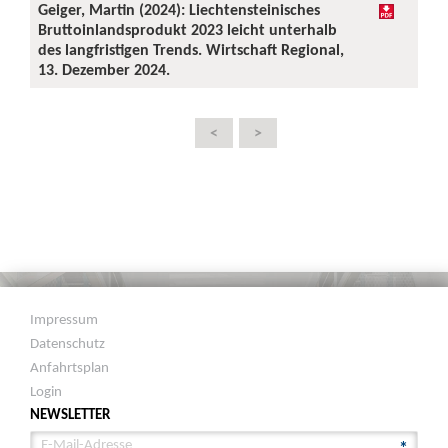
Geiger, Martin (2024): Liechtensteinisches
Bruttoinlandsprodukt 2023 leicht unterhalb
des langfristigen Trends. Wirtschaft Regional,
13. Dezember 2024.
<
>
Impressum
Datenschutz
Anfahrtsplan
Login
NEWSLETTER