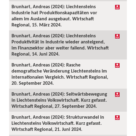
Brunhart, Andreas (2024): Liechtensteins
Industrie hat Produktionskapazitäten vor
allem im Ausland ausgebaut. Wirtschaft
Regional, 15. März 2024.
Brunhart, Andreas (2024): Liechtensteins
Produktivität in Industrie wieder ansteigend,
im Finanzsektor aber weiter fallend. Wirtschaft
Regional, 14. Juni 2024.
Brunhart, Andreas (2024): Rasche
demografische Veränderung Liechtensteins im
internationalen Vergleich. Wirtschaft Regional,
20. September 2024.
Brunhart, Andreas (2024): Seitwärtsbewegung
in Liechtensteins Volkswirtschaft. Kurz gefasst.
Wirtschaft Regional, 27. September 2024.
Brunhart, Andreas (2024): Strukturwandel in
Liechtensteins Volkswirtschaft. Kurz gefasst.
Wirtschaft Regional, 21. Juni 2024.