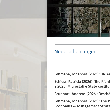
Neuerscheinungen
Lehmann, Johannes (2026): HR-An
Schiess, Patricia (2026): The Righ
2.2025: Microstati e Stato costitu
Brunhart, Andreas (2026): Beschäf
Lehmann, Johannes (2026): The P
Economics & Management Strate