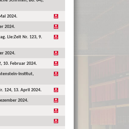
Mai 2024.
er 2024.
. Lie:Zeit Nr. 123, 9.
er 2024.
2, 10. Februar 2024.
tenstein-Institut,
. 124, 13. April 2024.
 Dezember 2024.