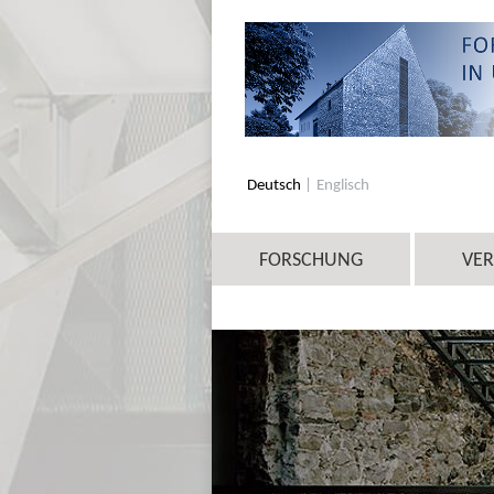
Deutsch
Englisch
FORSCHUNG
VE