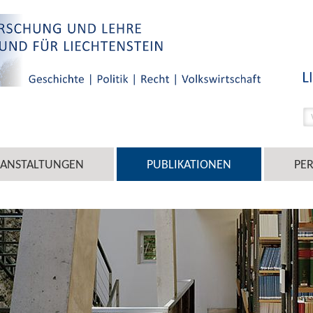
RANSTALTUNGEN
PUBLIKATIONEN
PE