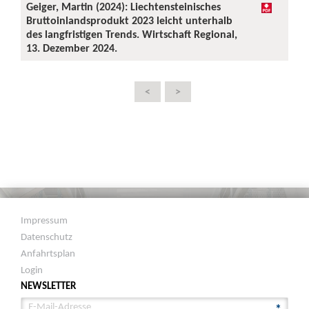
Geiger, Martin (2024): Liechtensteinisches
Bruttoinlandsprodukt 2023 leicht unterhalb
des langfristigen Trends. Wirtschaft Regional,
13. Dezember 2024.
<
>
Impressum
Datenschutz
Anfahrtsplan
Login
NEWSLETTER