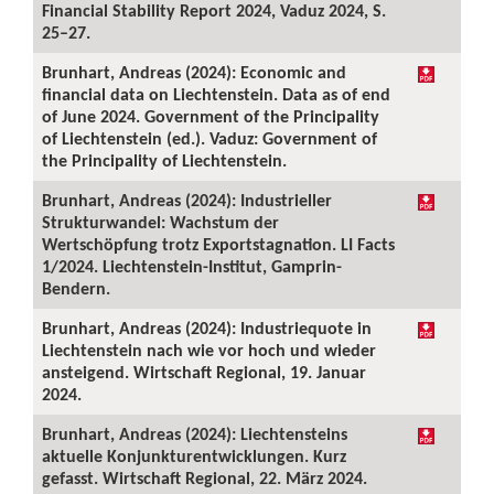
Financial Stability Report 2024, Vaduz 2024, S.
25–27.
Brunhart, Andreas (2024): Economic and
financial data on Liechtenstein. Data as of end
of June 2024. Government of the Principality
of Liechtenstein (ed.). Vaduz: Government of
the Principality of Liechtenstein.
Brunhart, Andreas (2024): Industrieller
Strukturwandel: Wachstum der
Wertschöpfung trotz Exportstagnation. LI Facts
1/2024. Liechtenstein-Institut, Gamprin-
Bendern.
Brunhart, Andreas (2024): Industriequote in
Liechtenstein nach wie vor hoch und wieder
ansteigend. Wirtschaft Regional, 19. Januar
2024.
Brunhart, Andreas (2024): Liechtensteins
aktuelle Konjunkturentwicklungen. Kurz
gefasst. Wirtschaft Regional, 22. März 2024.