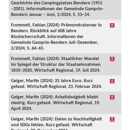
Geschichte des Campingplatzes Bendern (1953
–2001). Informationen der Gemeinde Gamprin-
Bendern Januar – Juni, 1/2024, S. 53–54.
Frommelt, Fabian (2024): Prämonstratenser in
Bendern. Rückblick auf 608 Jahre
Klosterherrschaft. Informationen der
Gemeinde Gamprin-Bendern Juli–Dezember,
2/2024, S. 64–65.
Frommelt, Fabian (2024): Staatlicher Wandel
im Spiegel der Struktur der Staatseinnahmen
1810–2020, Wirtschaft Regional, 19. Juli 2024.
Geiger, Martin (2024): 25 Jahre Euro. Kurz
gefasst. Wirtschaft Regional, 23. Februar 2024.
Geiger, Martin (2024): Arbeitslosigkeit bliebt
niedrig. Kurz gefasst. Wirtschaft Regional, 19.
April 2024.
Geiger, Martin (2024): Daten zu Nachhaltigkeit
und SDGs fehlen. Kurz gefasst. Wirtschaft