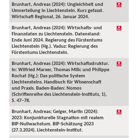
Brunhart, Andreas (2024): Ungleichheit und
Umverteilung in Liechtenstein. Kurz gefasst.
Wirtschaft Regional, 26. Januar 2024.
Brunhart, Andreas (2024): Wirtschafts- und
Finanzdaten zu Liechtenstein. Datenstand:
Ende Juni 2024. Regierung des Fürstentums
Liechtenstein (Hg.). Vaduz: Regierung des
Fürstentums Liechtenstein.
Brunhart, Andreas (2024): Wirtschaftsstruktur.
In: Wilfried Marxer, Thomas Milic und Philippe
Rochat (Hg.): Das politische System
Liechtensteins. Handbuch für Wissenschaft
und Praxis. Baden-Baden: Nomos
(Schriftenreihe des Liechtenstein-Instituts, 1),
S. 47–78.
Brunhart, Andreas; Geiger, Martin (2024):
2023: Konjunkturelle Stagnation mit realem
BIP-Nullwachstum. BIP-Schätzung 2023
(27.3.2024). Liechtenstein-Institut.