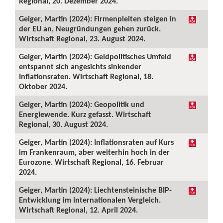
Regional, 20. Dezember 2024.
Geiger, Martin (2024): Firmenpleiten steigen in
der EU an, Neugründungen gehen zurück.
Wirtschaft Regional, 23. August 2024.
Geiger, Martin (2024): Geldpolitisches Umfeld
entspannt sich angesichts sinkender
Inflationsraten. Wirtschaft Regional, 18.
Oktober 2024.
Geiger, Martin (2024): Geopolitik und
Energiewende. Kurz gefasst. Wirtschaft
Regional, 30. August 2024.
Geiger, Martin (2024): Inflationsraten auf Kurs
im Frankenraum, aber weiterhin hoch in der
Eurozone. Wirtschaft Regional, 16. Februar
2024.
Geiger, Martin (2024): Liechtensteinische BIP-
Entwicklung im internationalen Vergleich.
Wirtschaft Regional, 12. April 2024.