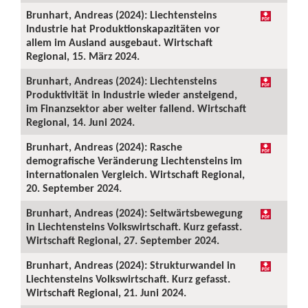
Brunhart, Andreas (2024): Liechtensteins
Industrie hat Produktionskapazitäten vor
allem im Ausland ausgebaut. Wirtschaft
Regional, 15. März 2024.
Brunhart, Andreas (2024): Liechtensteins
Produktivität in Industrie wieder ansteigend,
im Finanzsektor aber weiter fallend. Wirtschaft
Regional, 14. Juni 2024.
Brunhart, Andreas (2024): Rasche
demografische Veränderung Liechtensteins im
internationalen Vergleich. Wirtschaft Regional,
20. September 2024.
Brunhart, Andreas (2024): Seitwärtsbewegung
in Liechtensteins Volkswirtschaft. Kurz gefasst.
Wirtschaft Regional, 27. September 2024.
Brunhart, Andreas (2024): Strukturwandel in
Liechtensteins Volkswirtschaft. Kurz gefasst.
Wirtschaft Regional, 21. Juni 2024.