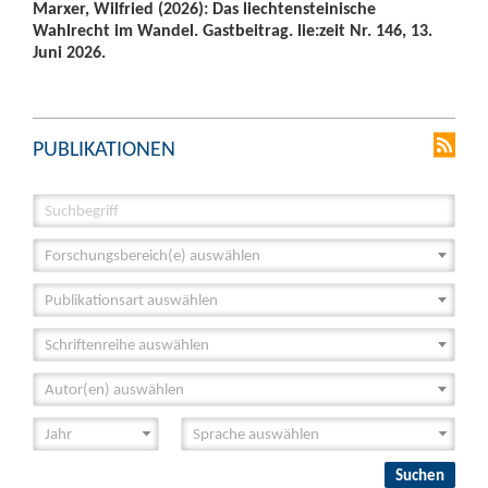
Marxer, Wilfried (2026): Das liechtensteinische
Wahlrecht im Wandel. Gastbeitrag. lie:zeit Nr. 146, 13.
Juni 2026.
PUBLIKATIONEN
Forschungsbereich(e) auswählen
Publikationsart auswählen
Schriftenreihe auswählen
Autor(en) auswählen