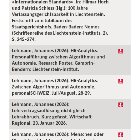
«internationalen Standards». In: Hilmar Hoch
und Patricia Schiess (Hg.): 100 Jahre
Verfassungsgerichtsbarkeit in Liechtenstein.
Festschrift zum Jubiläum des
Staatsgerichtshofs. Baden-Baden: Nomos
(Schriftenreihe des Liechtenstein-Instituts, 2),
S. 245–274.
Lehmann, Johannes (2026): HR-Analytics:
Personalführung zwischen Algorithmus und
Autonomie. Research Poster. Gamprin-
Bendern: Liechtenstein-Institut.
Lehmann, Johannes (2026): HR-Analytics:
Zwischen Algorithmus und Autonomie.
personalSCHWEIZ. Juli/August, 28-29.
Lehmann, Johannes (2026):
Lehrvertragsauflösung nicht gleich
Lehrabbruch. Kurz gefasst. Wirtschaft
Regional, 23. Januar 2026.
Lehmann, Johannes (2026): Menschen oder