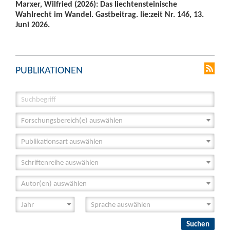
Marxer, Wilfried (2026): Das liechtensteinische
Wahlrecht im Wandel. Gastbeitrag. lie:zeit Nr. 146, 13.
Juni 2026.
PUBLIKATIONEN
Forschungsbereich(e) auswählen
Publikationsart auswählen
Schriftenreihe auswählen
Autor(en) auswählen