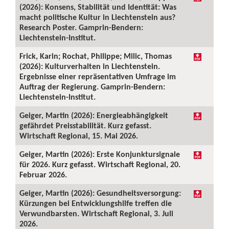
(2026): Konsens, Stabilität und Identität: Was
macht politische Kultur in Liechtenstein aus?
Research Poster. Gamprin-Bendern:
Liechtenstein-Institut.
Frick, Karin; Rochat, Philippe; Milic, Thomas
(2026): Kulturverhalten in Liechtenstein.
Ergebnisse einer repräsentativen Umfrage im
Auftrag der Regierung. Gamprin-Bendern:
Liechtenstein-Institut.
Geiger, Martin (2026): Energieabhängigkeit
gefährdet Preisstabilität. Kurz gefasst.
Wirtschaft Regional, 15. Mai 2026.
Geiger, Martin (2026): Erste Konjunktursignale
für 2026. Kurz gefasst. Wirtschaft Regional, 20.
Februar 2026.
Geiger, Martin (2026): Gesundheitsversorgung:
Kürzungen bei Entwicklungshilfe treffen die
Verwundbarsten. Wirtschaft Regional, 3. Juli
2026.