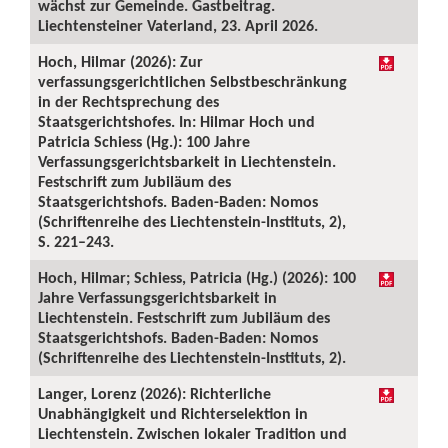
wächst zur Gemeinde. Gastbeitrag.
Liechtensteiner Vaterland, 23. April 2026.
Hoch, Hilmar (2026): Zur
verfassungsgerichtlichen Selbstbeschränkung
in der Rechtsprechung des
Staatsgerichtshofes. In: Hilmar Hoch und
Patricia Schiess (Hg.): 100 Jahre
Verfassungsgerichtsbarkeit in Liechtenstein.
Festschrift zum Jubiläum des
Staatsgerichtshofs. Baden-Baden: Nomos
(Schriftenreihe des Liechtenstein-Instituts, 2),
S. 221–243.
Hoch, Hilmar; Schiess, Patricia (Hg.) (2026): 100
Jahre Verfassungsgerichtsbarkeit in
Liechtenstein. Festschrift zum Jubiläum des
Staatsgerichtshofs. Baden-Baden: Nomos
(Schriftenreihe des Liechtenstein-Instituts, 2).
Langer, Lorenz (2026): Richterliche
Unabhängigkeit und Richterselektion in
Liechtenstein. Zwischen lokaler Tradition und