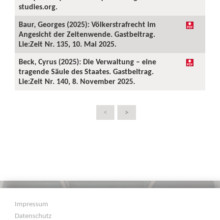
studies.org.
Baur, Georges (2025): Völkerstrafrecht im
Angesicht der Zeitenwende. Gastbeitrag.
Lie:Zeit Nr. 135, 10. Mai 2025.
Beck, Cyrus (2025): Die Verwaltung – eine
tragende Säule des Staates. Gastbeitrag.
Lie:Zeit Nr. 140, 8. November 2025.
>
<
Impressum
Datenschutz