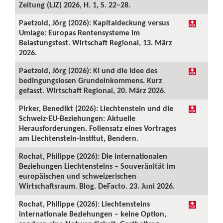
Zeitung (LJZ) 2026, H. 1, S. 22–28.
Paetzold, Jörg (2026): Kapitaldeckung versus
Umlage: Europas Rentensysteme im
Belastungstest. Wirtschaft Regional, 13. März
2026.
Paetzold, Jörg (2026): KI und die Idee des
bedingungslosen Grundeinkommens. Kurz
gefasst. Wirtschaft Regional, 20. März 2026.
Pirker, Benedikt (2026): Liechtenstein und die
Schweiz-EU-Beziehungen: Aktuelle
Herausforderungen. Foliensatz eines Vortrages
am Liechtenstein-Institut, Bendern.
Rochat, Philippe (2026): Die internationalen
Beziehungen Liechtensteins – Souveränität im
europäischen und schweizerischen
Wirtschaftsraum. Blog. DeFacto. 23. Juni 2026.
Rochat, Philippe (2026): Liechtensteins
internationale Beziehungen – keine Option,