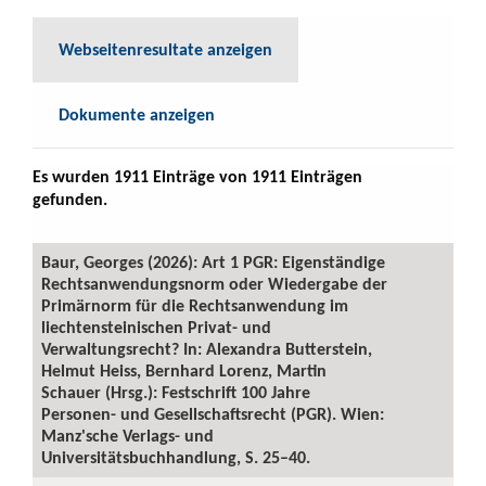
Webseitenresultate anzeigen
Dokumente anzeigen
Es wurden 1911 Einträge von 1911 Einträgen
gefunden.
Baur, Georges (2026): Art 1 PGR: Eigenständige
Rechtsanwendungsnorm oder Wiedergabe der
Primärnorm für die Rechtsanwendung im
liechtensteinischen Privat- und
Verwaltungsrecht? In: Alexandra Butterstein,
Helmut Heiss, Bernhard Lorenz, Martin
Schauer (Hrsg.): Festschrift 100 Jahre
Personen- und Gesellschaftsrecht (PGR). Wien:
Manz'sche Verlags- und
Universitätsbuchhandlung, S. 25–40.