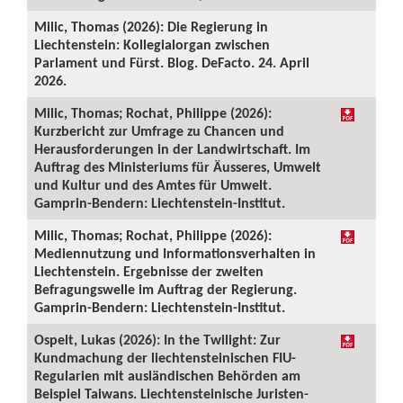
Milic, Thomas (2026): Die Regierung in
Liechtenstein: Kollegialorgan zwischen
Parlament und Fürst. Blog. DeFacto. 24. April
2026.
Milic, Thomas; Rochat, Philippe (2026):
Kurzbericht zur Umfrage zu Chancen und
Herausforderungen in der Landwirtschaft. Im
Auftrag des Ministeriums für Äusseres, Umwelt
und Kultur und des Amtes für Umwelt.
Gamprin-Bendern: Liechtenstein-Institut.
Milic, Thomas; Rochat, Philippe (2026):
Mediennutzung und Informationsverhalten in
Liechtenstein. Ergebnisse der zweiten
Befragungswelle im Auftrag der Regierung.
Gamprin-Bendern: Liechtenstein-Institut.
Ospelt, Lukas (2026): In the Twilight: Zur
Kundmachung der liechtensteinischen FIU-
Regularien mit ausländischen Behörden am
Beispiel Taiwans. Liechtensteinische Juristen-