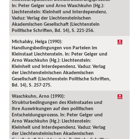
In: Peter Geiger und Arno Waschkuhn (Hg.):
Liechtenstein: Kleinheit und Interdependenz.
Vaduz: Verlag der Liechtensteinischen
Akademischen Gesellschaft (Liechtenstein
Politische Schriften, Bd. 14), S. 221-256.
Michalsky, Helga (1990):
Handlungsbedingungen von Parteien im
Kleinstaat Liechtenstein. In: Peter Geiger und
Arno Waschkuhn (Hg.): Liechtenstein:
Kleinheit und Interdependenz. Vaduz: Verlag
der Liechtensteinischen Akademischen
Gesellschaft (Liechtenstein Politische Schriften,
Bd. 14), S. 257-275.
Waschkuhn, Arno (1990):
Strukturbedingungen des Kleinstaates und
ihre Auswirkungen auf den politischen
Entscheidungsprozess. In: Peter Geiger und
Arno Waschkuhn (Hg.): Liechtenstein:
Kleinheit und Interdependenz. Vaduz: Verlag
der Liechtensteinischen Akademischen