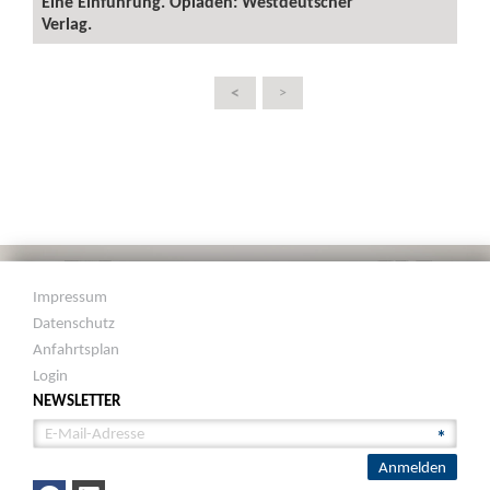
Eine Einführung. Opladen: Westdeutscher
Verlag.
<
>
Impressum
Datenschutz
Anfahrtsplan
Login
NEWSLETTER