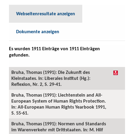
Webseitenresultate anzeigen
Dokumente anzeigen
Es wurden 1911 Einträge von 1911 Einträgen
gefunden.
Bruha, Thomas (1991): Die Zukunft des
Kleinstaates. In: Liberales Institut (Hg.):
Reflexion, Nr. 2, S. 29-41.
Bruha, Thomas (1991): Liechtenstein and All-
European System of Human Rights Protection.
In: All-European Human Rights Yearbook 1991,
S. 55-61.
Bruha, Thomas (1991): Normen und Standards
im Warenverkehr mit Drittstaaten. In: M. Hilf