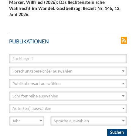
Marxer, Wilfried (2026): Das liechtensteinische
Wahlrecht im Wandel. Gastbeitrag. lie:zeit Nr. 146, 13.
Juni 2026.
PUBLIKATIONEN
Forschungsbereich(e) auswählen
Publikationsart auswählen
Schriftenreihe auswählen
Autor(en) auswählen