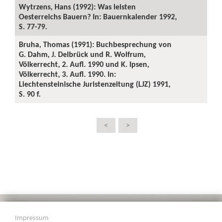
Wytrzens, Hans (1992): Was leisten
Oesterreichs Bauern? In: Bauernkalender 1992,
S. 77-79.
Bruha, Thomas (1991): Buchbesprechung von
G. Dahm, J. Delbrück und R. Wolfrum,
Völkerrecht, 2. Aufl. 1990 und K. Ipsen,
Völkerrecht, 3. Aufl. 1990. In:
Liechtensteinische Juristenzeitung (LJZ) 1991,
S. 90 f.
<
>
Impressum