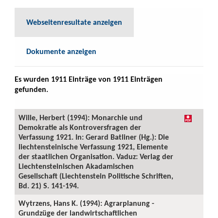
Webseitenresultate anzeigen
Dokumente anzeigen
Es wurden 1911 Einträge von 1911 Einträgen
gefunden.
Wille, Herbert (1994): Monarchie und
Demokratie als Kontroversfragen der
Verfassung 1921. In: Gerard Batliner (Hg.): Die
liechtensteinische Verfassung 1921, Elemente
der staatlichen Organisation. Vaduz: Verlag der
Liechtensteinischen Akadamischen
Gesellschaft (Liechtenstein Politische Schriften,
Bd. 21) S. 141-194.
Wytrzens, Hans K. (1994): Agrarplanung -
Grundzüge der landwirtschaftlichen