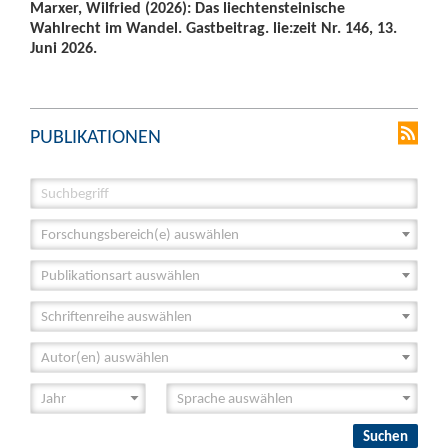
Marxer, Wilfried (2026): Das liechtensteinische
Wahlrecht im Wandel. Gastbeitrag. lie:zeit Nr. 146, 13.
Juni 2026.
PUBLIKATIONEN
Forschungsbereich(e) auswählen
Publikationsart auswählen
Schriftenreihe auswählen
Autor(en) auswählen