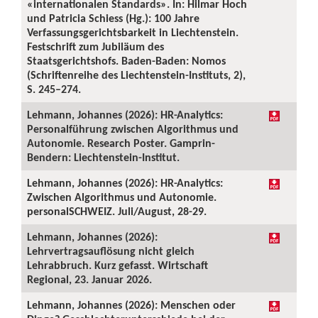
«internationalen Standards». In: Hilmar Hoch
und Patricia Schiess (Hg.): 100 Jahre
Verfassungsgerichtsbarkeit in Liechtenstein.
Festschrift zum Jubiläum des
Staatsgerichtshofs. Baden-Baden: Nomos
(Schriftenreihe des Liechtenstein-Instituts, 2),
S. 245–274.
Lehmann, Johannes (2026): HR-Analytics:
Personalführung zwischen Algorithmus und
Autonomie. Research Poster. Gamprin-
Bendern: Liechtenstein-Institut.
Lehmann, Johannes (2026): HR-Analytics:
Zwischen Algorithmus und Autonomie.
personalSCHWEIZ. Juli/August, 28-29.
Lehmann, Johannes (2026):
Lehrvertragsauflösung nicht gleich
Lehrabbruch. Kurz gefasst. Wirtschaft
Regional, 23. Januar 2026.
Lehmann, Johannes (2026): Menschen oder