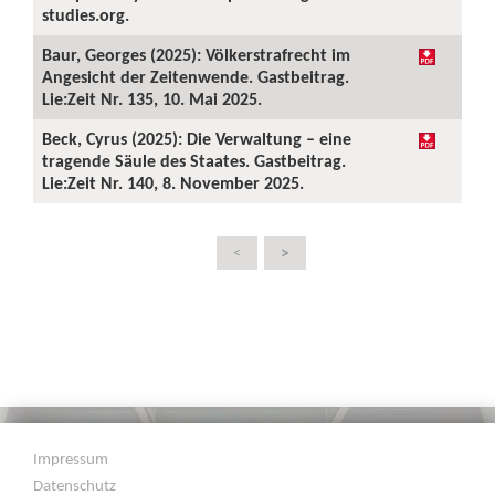
studies.org.
Baur, Georges (2025): Völkerstrafrecht im
Angesicht der Zeitenwende. Gastbeitrag.
Lie:Zeit Nr. 135, 10. Mai 2025.
Beck, Cyrus (2025): Die Verwaltung – eine
tragende Säule des Staates. Gastbeitrag.
Lie:Zeit Nr. 140, 8. November 2025.
>
<
Impressum
Datenschutz