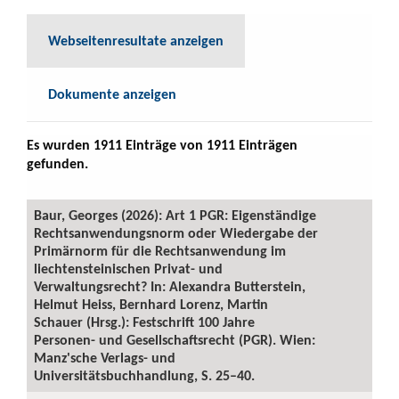
Webseitenresultate anzeigen
Dokumente anzeigen
Es wurden 1911 Einträge von 1911 Einträgen
gefunden.
Baur, Georges (2026): Art 1 PGR: Eigenständige
Rechtsanwendungsnorm oder Wiedergabe der
Primärnorm für die Rechtsanwendung im
liechtensteinischen Privat- und
Verwaltungsrecht? In: Alexandra Butterstein,
Helmut Heiss, Bernhard Lorenz, Martin
Schauer (Hrsg.): Festschrift 100 Jahre
Personen- und Gesellschaftsrecht (PGR). Wien:
Manz'sche Verlags- und
Universitätsbuchhandlung, S. 25–40.