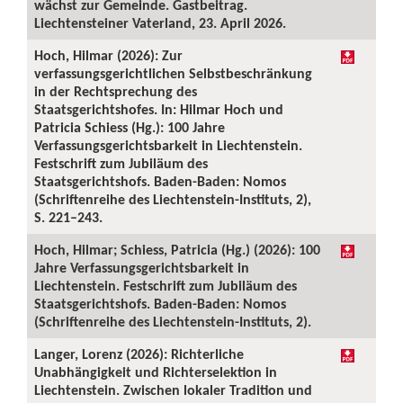
wächst zur Gemeinde. Gastbeitrag.
Liechtensteiner Vaterland, 23. April 2026.
Hoch, Hilmar (2026): Zur
verfassungsgerichtlichen Selbstbeschränkung
in der Rechtsprechung des
Staatsgerichtshofes. In: Hilmar Hoch und
Patricia Schiess (Hg.): 100 Jahre
Verfassungsgerichtsbarkeit in Liechtenstein.
Festschrift zum Jubiläum des
Staatsgerichtshofs. Baden-Baden: Nomos
(Schriftenreihe des Liechtenstein-Instituts, 2),
S. 221–243.
Hoch, Hilmar; Schiess, Patricia (Hg.) (2026): 100
Jahre Verfassungsgerichtsbarkeit in
Liechtenstein. Festschrift zum Jubiläum des
Staatsgerichtshofs. Baden-Baden: Nomos
(Schriftenreihe des Liechtenstein-Instituts, 2).
Langer, Lorenz (2026): Richterliche
Unabhängigkeit und Richterselektion in
Liechtenstein. Zwischen lokaler Tradition und