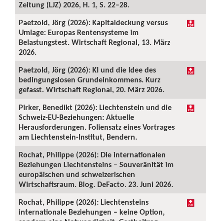
Zeitung (LJZ) 2026, H. 1, S. 22–28.
Paetzold, Jörg (2026): Kapitaldeckung versus
Umlage: Europas Rentensysteme im
Belastungstest. Wirtschaft Regional, 13. März
2026.
Paetzold, Jörg (2026): KI und die Idee des
bedingungslosen Grundeinkommens. Kurz
gefasst. Wirtschaft Regional, 20. März 2026.
Pirker, Benedikt (2026): Liechtenstein und die
Schweiz-EU-Beziehungen: Aktuelle
Herausforderungen. Foliensatz eines Vortrages
am Liechtenstein-Institut, Bendern.
Rochat, Philippe (2026): Die internationalen
Beziehungen Liechtensteins – Souveränität im
europäischen und schweizerischen
Wirtschaftsraum. Blog. DeFacto. 23. Juni 2026.
Rochat, Philippe (2026): Liechtensteins
internationale Beziehungen – keine Option,