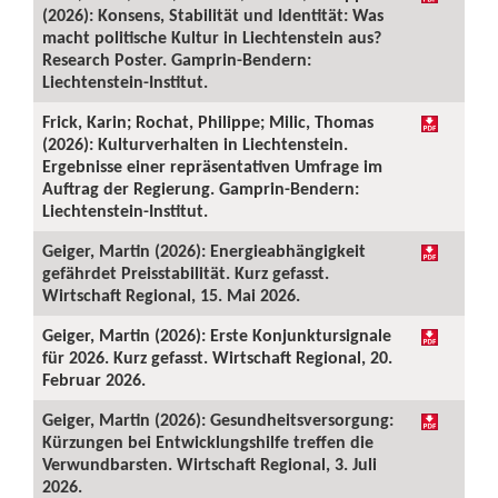
(2026): Konsens, Stabilität und Identität: Was
macht politische Kultur in Liechtenstein aus?
Research Poster. Gamprin-Bendern:
Liechtenstein-Institut.
Frick, Karin; Rochat, Philippe; Milic, Thomas
(2026): Kulturverhalten in Liechtenstein.
Ergebnisse einer repräsentativen Umfrage im
Auftrag der Regierung. Gamprin-Bendern:
Liechtenstein-Institut.
Geiger, Martin (2026): Energieabhängigkeit
gefährdet Preisstabilität. Kurz gefasst.
Wirtschaft Regional, 15. Mai 2026.
Geiger, Martin (2026): Erste Konjunktursignale
für 2026. Kurz gefasst. Wirtschaft Regional, 20.
Februar 2026.
Geiger, Martin (2026): Gesundheitsversorgung:
Kürzungen bei Entwicklungshilfe treffen die
Verwundbarsten. Wirtschaft Regional, 3. Juli
2026.