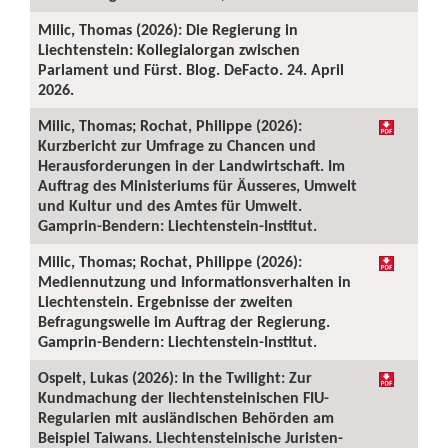
Milic, Thomas (2026): Die Regierung in
Liechtenstein: Kollegialorgan zwischen
Parlament und Fürst. Blog. DeFacto. 24. April
2026.
Milic, Thomas; Rochat, Philippe (2026):
Kurzbericht zur Umfrage zu Chancen und
Herausforderungen in der Landwirtschaft. Im
Auftrag des Ministeriums für Äusseres, Umwelt
und Kultur und des Amtes für Umwelt.
Gamprin-Bendern: Liechtenstein-Institut.
Milic, Thomas; Rochat, Philippe (2026):
Mediennutzung und Informationsverhalten in
Liechtenstein. Ergebnisse der zweiten
Befragungswelle im Auftrag der Regierung.
Gamprin-Bendern: Liechtenstein-Institut.
Ospelt, Lukas (2026): In the Twilight: Zur
Kundmachung der liechtensteinischen FIU-
Regularien mit ausländischen Behörden am
Beispiel Taiwans. Liechtensteinische Juristen-