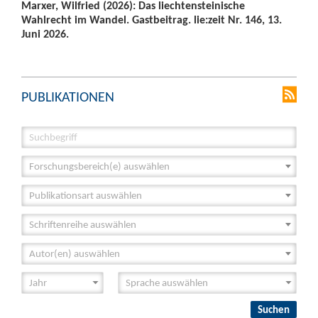
Marxer, Wilfried (2026): Das liechtensteinische
Wahlrecht im Wandel. Gastbeitrag. lie:zeit Nr. 146, 13.
Juni 2026.
PUBLIKATIONEN
Forschungsbereich(e) auswählen
Publikationsart auswählen
Schriftenreihe auswählen
Autor(en) auswählen