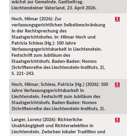
wächst zur Gemeinde. Gastbeitrag.
Liechtensteiner Vaterland, 23. April 2026.
Hoch, Hilmar (2026): Zur
verfassungsgerichtlichen Selbstbeschränkung
in der Rechtsprechung des
Staatsgerichtshofes. In: Hilmar Hoch und
Patricia Schiess (Hg.): 100 Jahre
Verfassungsgerichtsbarkeit in Liechtenstein.
Festschrift zum Jubiläum des
Staatsgerichtshofs. Baden-Baden: Nomos
(Schriftenreihe des Liechtenstein-Instituts, 2),
S. 221–243.
Hoch, Hilmar; Schiess, Patricia (Hg.) (2026): 100
Jahre Verfassungsgerichtsbarkeit in
Liechtenstein. Festschrift zum Jubiläum des
Staatsgerichtshofs. Baden-Baden: Nomos
(Schriftenreihe des Liechtenstein-Instituts, 2).
Langer, Lorenz (2026): Richterliche
Unabhängigkeit und Richterselektion in
Liechtenstein. Zwischen lokaler Tradition und