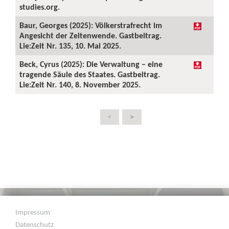
studies.org.
Baur, Georges (2025): Völkerstrafrecht im
Angesicht der Zeitenwende. Gastbeitrag.
Lie:Zeit Nr. 135, 10. Mai 2025.
Beck, Cyrus (2025): Die Verwaltung – eine
tragende Säule des Staates. Gastbeitrag.
Lie:Zeit Nr. 140, 8. November 2025.
>
<
Impressum
Datenschutz