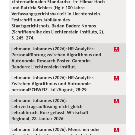
«internationalen Standards». In: Hilmar Hoch
und Patricia Schiess (Hg.): 100 Jahre
Verfassungsgerichtsbarkeit in Liechtenstein.
Festschrift zum Jubiläum des
Staatsgerichtshofs. Baden-Baden: Nomos
(Schriftenreihe des Liechtenstein-Instituts, 2),
S. 245–274.
Lehmann, Johannes (2026): HR-Analytics:
Personalführung zwischen Algorithmus und
Autonomie. Research Poster. Gamprin-
Bendern: Liechtenstein-Institut.
Lehmann, Johannes (2026): HR-Analytics:
Zwischen Algorithmus und Autonomie.
personalSCHWEIZ. Juli/August, 28-29.
Lehmann, Johannes (2026):
Lehrvertragsauflösung nicht gleich
Lehrabbruch. Kurz gefasst. Wirtschaft
Regional, 23. Januar 2026.
Lehmann, Johannes (2026): Menschen oder