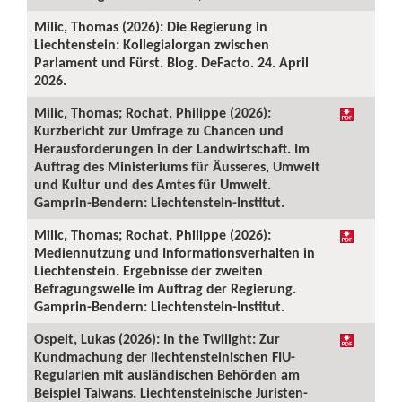
Milic, Thomas (2026): Die Regierung in
Liechtenstein: Kollegialorgan zwischen
Parlament und Fürst. Blog. DeFacto. 24. April
2026.
Milic, Thomas; Rochat, Philippe (2026):
Kurzbericht zur Umfrage zu Chancen und
Herausforderungen in der Landwirtschaft. Im
Auftrag des Ministeriums für Äusseres, Umwelt
und Kultur und des Amtes für Umwelt.
Gamprin-Bendern: Liechtenstein-Institut.
Milic, Thomas; Rochat, Philippe (2026):
Mediennutzung und Informationsverhalten in
Liechtenstein. Ergebnisse der zweiten
Befragungswelle im Auftrag der Regierung.
Gamprin-Bendern: Liechtenstein-Institut.
Ospelt, Lukas (2026): In the Twilight: Zur
Kundmachung der liechtensteinischen FIU-
Regularien mit ausländischen Behörden am
Beispiel Taiwans. Liechtensteinische Juristen-