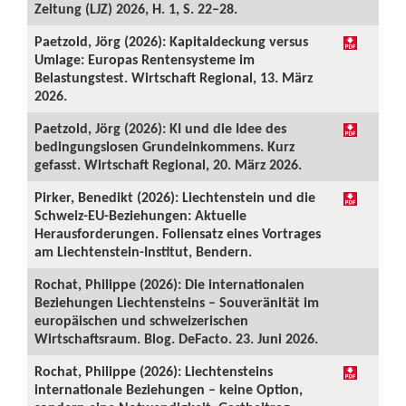
Zeitung (LJZ) 2026, H. 1, S. 22–28.
Paetzold, Jörg (2026): Kapitaldeckung versus
Umlage: Europas Rentensysteme im
Belastungstest. Wirtschaft Regional, 13. März
2026.
Paetzold, Jörg (2026): KI und die Idee des
bedingungslosen Grundeinkommens. Kurz
gefasst. Wirtschaft Regional, 20. März 2026.
Pirker, Benedikt (2026): Liechtenstein und die
Schweiz-EU-Beziehungen: Aktuelle
Herausforderungen. Foliensatz eines Vortrages
am Liechtenstein-Institut, Bendern.
Rochat, Philippe (2026): Die internationalen
Beziehungen Liechtensteins – Souveränität im
europäischen und schweizerischen
Wirtschaftsraum. Blog. DeFacto. 23. Juni 2026.
Rochat, Philippe (2026): Liechtensteins
internationale Beziehungen – keine Option,