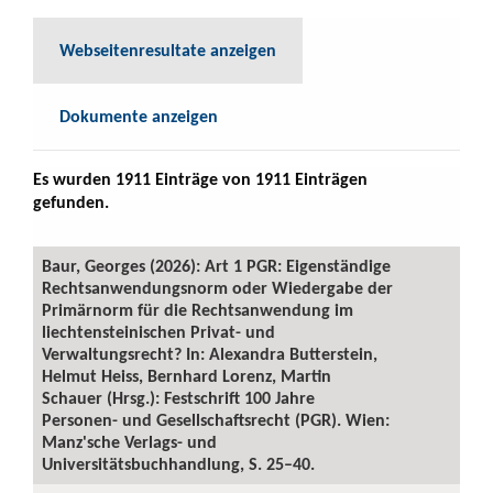
Webseitenresultate anzeigen
Dokumente anzeigen
Es wurden 1911 Einträge von 1911 Einträgen
gefunden.
Baur, Georges (2026): Art 1 PGR: Eigenständige
Rechtsanwendungsnorm oder Wiedergabe der
Primärnorm für die Rechtsanwendung im
liechtensteinischen Privat- und
Verwaltungsrecht? In: Alexandra Butterstein,
Helmut Heiss, Bernhard Lorenz, Martin
Schauer (Hrsg.): Festschrift 100 Jahre
Personen- und Gesellschaftsrecht (PGR). Wien:
Manz'sche Verlags- und
Universitätsbuchhandlung, S. 25–40.