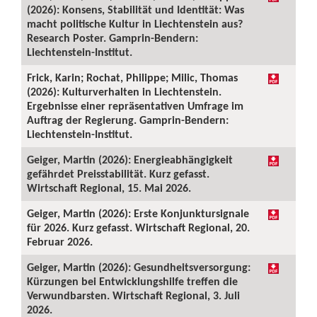
(2026): Konsens, Stabilität und Identität: Was
macht politische Kultur in Liechtenstein aus?
Research Poster. Gamprin-Bendern:
Liechtenstein-Institut.
Frick, Karin; Rochat, Philippe; Milic, Thomas
(2026): Kulturverhalten in Liechtenstein.
Ergebnisse einer repräsentativen Umfrage im
Auftrag der Regierung. Gamprin-Bendern:
Liechtenstein-Institut.
Geiger, Martin (2026): Energieabhängigkeit
gefährdet Preisstabilität. Kurz gefasst.
Wirtschaft Regional, 15. Mai 2026.
Geiger, Martin (2026): Erste Konjunktursignale
für 2026. Kurz gefasst. Wirtschaft Regional, 20.
Februar 2026.
Geiger, Martin (2026): Gesundheitsversorgung:
Kürzungen bei Entwicklungshilfe treffen die
Verwundbarsten. Wirtschaft Regional, 3. Juli
2026.