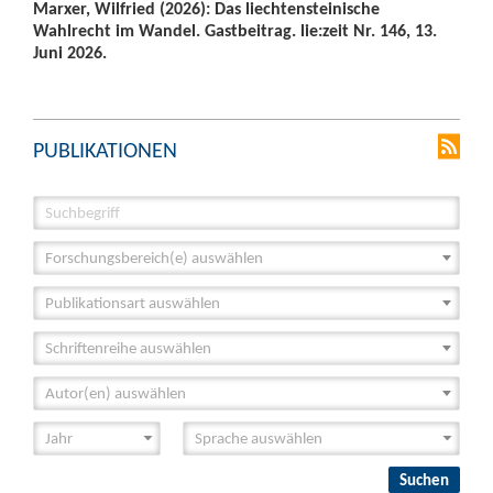
Marxer, Wilfried (2026): Das liechtensteinische
Wahlrecht im Wandel. Gastbeitrag. lie:zeit Nr. 146, 13.
Juni 2026.
PUBLIKATIONEN
Forschungsbereich(e) auswählen
Publikationsart auswählen
Schriftenreihe auswählen
Autor(en) auswählen