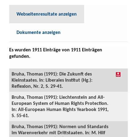
Webseitenresultate anzeigen
Dokumente anzeigen
Es wurden 1911 Einträge von 1911 Einträgen
gefunden.
Bruha, Thomas (1991): Die Zukunft des
Kleinstaates. In: Liberales Institut (Hg.):
Reflexion, Nr. 2, S. 29-41.
Bruha, Thomas (1991): Liechtenstein and All-
European System of Human Rights Protection.
In: All-European Human Rights Yearbook 1991,
S. 55-61.
Bruha, Thomas (1991): Normen und Standards
im Warenverkehr mit Drittstaaten. In: M. Hilf