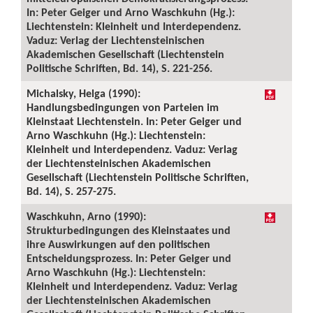
In: Peter Geiger und Arno Waschkuhn (Hg.):
Liechtenstein: Kleinheit und Interdependenz.
Vaduz: Verlag der Liechtensteinischen
Akademischen Gesellschaft (Liechtenstein
Politische Schriften, Bd. 14), S. 221-256.
Michalsky, Helga (1990):
Handlungsbedingungen von Parteien im
Kleinstaat Liechtenstein. In: Peter Geiger und
Arno Waschkuhn (Hg.): Liechtenstein:
Kleinheit und Interdependenz. Vaduz: Verlag
der Liechtensteinischen Akademischen
Gesellschaft (Liechtenstein Politische Schriften,
Bd. 14), S. 257-275.
Waschkuhn, Arno (1990):
Strukturbedingungen des Kleinstaates und
ihre Auswirkungen auf den politischen
Entscheidungsprozess. In: Peter Geiger und
Arno Waschkuhn (Hg.): Liechtenstein:
Kleinheit und Interdependenz. Vaduz: Verlag
der Liechtensteinischen Akademischen