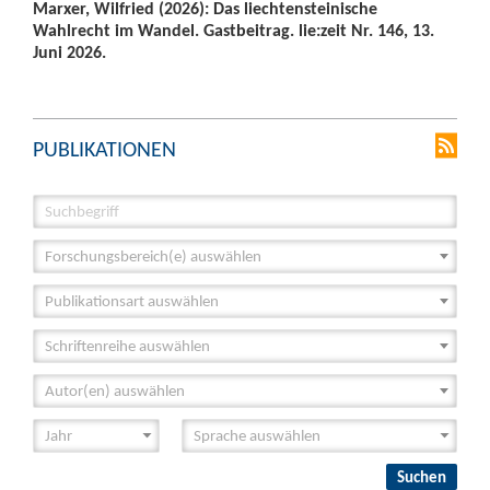
Marxer, Wilfried (2026): Das liechtensteinische
Wahlrecht im Wandel. Gastbeitrag. lie:zeit Nr. 146, 13.
Juni 2026.
PUBLIKATIONEN
Forschungsbereich(e) auswählen
Publikationsart auswählen
Schriftenreihe auswählen
Autor(en) auswählen