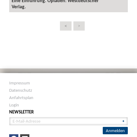
Eine Einführung. Opladen: Westdeutscher
Verlag.
<
>
Impressum
Datenschutz
Anfahrtsplan
Login
NEWSLETTER