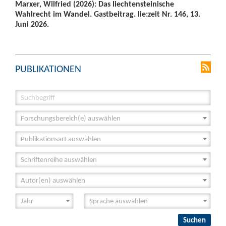
Marxer, Wilfried (2026): Das liechtensteinische
Wahlrecht im Wandel. Gastbeitrag. lie:zeit Nr. 146, 13.
Juni 2026.
PUBLIKATIONEN
Forschungsbereich(e) auswählen
Publikationsart auswählen
Schriftenreihe auswählen
Autor(en) auswählen