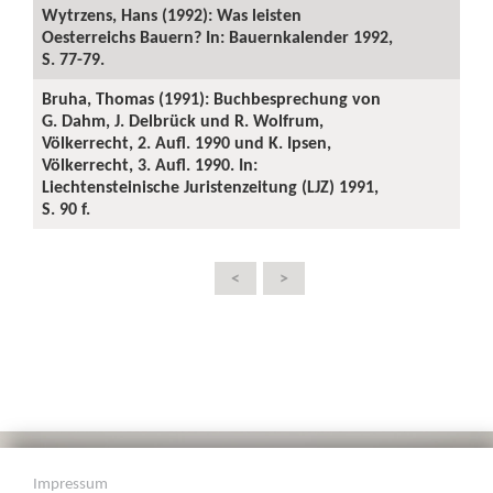
Wytrzens, Hans (1992): Was leisten
Oesterreichs Bauern? In: Bauernkalender 1992,
S. 77-79.
Bruha, Thomas (1991): Buchbesprechung von
G. Dahm, J. Delbrück und R. Wolfrum,
Völkerrecht, 2. Aufl. 1990 und K. Ipsen,
Völkerrecht, 3. Aufl. 1990. In:
Liechtensteinische Juristenzeitung (LJZ) 1991,
S. 90 f.
<
>
Impressum