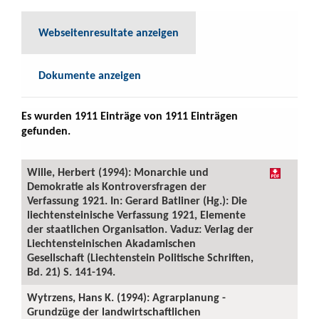
Webseitenresultate anzeigen
Dokumente anzeigen
Es wurden 1911 Einträge von 1911 Einträgen
gefunden.
Wille, Herbert (1994): Monarchie und
Demokratie als Kontroversfragen der
Verfassung 1921. In: Gerard Batliner (Hg.): Die
liechtensteinische Verfassung 1921, Elemente
der staatlichen Organisation. Vaduz: Verlag der
Liechtensteinischen Akadamischen
Gesellschaft (Liechtenstein Politische Schriften,
Bd. 21) S. 141-194.
Wytrzens, Hans K. (1994): Agrarplanung -
Grundzüge der landwirtschaftlichen