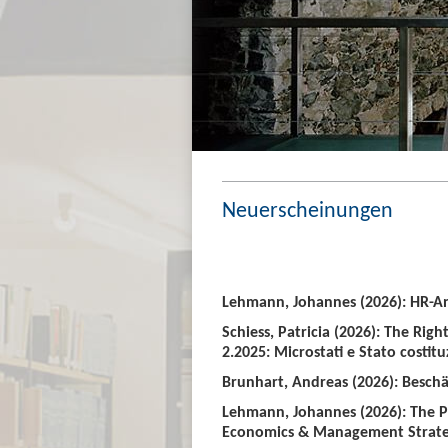
Neuerscheinungen
Lehmann, Johannes (2026): HR-An
Schiess, Patricia (2026): The Righ
2.2025: Microstati e Stato costitu
Brunhart, Andreas (2026): Beschäf
Lehmann, Johannes (2026): The P
Economics & Management Strate