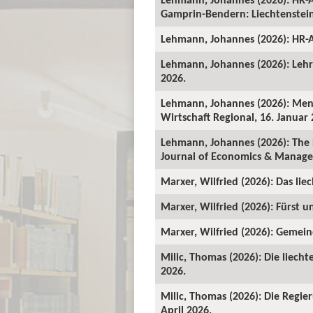
Gamprin-Bendern: Liechtenstein-
Lehmann, Johannes (2026): HR-A
Lehmann, Johannes (2026): Lehrv
2026.
Lehmann, Johannes (2026): Mens
Wirtschaft Regional, 16. Januar 
Lehmann, Johannes (2026): The 
Journal of Economics & Manage
Marxer, Wilfried (2026): Das lie
Marxer, Wilfried (2026): Fürst un
Marxer, Wilfried (2026): Gemeind
Milic, Thomas (2026): Die liecht
2026.
Milic, Thomas (2026): Die Regie
April 2026.