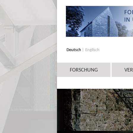
Deutsch
Englisch
FORSCHUNG
VE