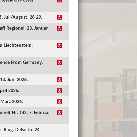
 Juli/August, 28-29.
ft Regional, 23. Januar
 Liechtenstein.
idence From Germany.
13. Juni 2026.
pril 2026.
. März 2026.
:zeit Nr. 142, 7. Februar
. Blog. DeFacto. 24.