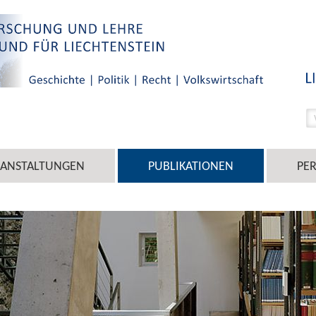
RANSTALTUNGEN
PUBLIKATIONEN
PE