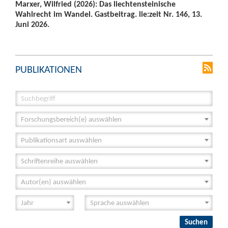
Marxer, Wilfried (2026): Das liechtensteinische
Wahlrecht im Wandel. Gastbeitrag. lie:zeit Nr. 146, 13.
Juni 2026.
PUBLIKATIONEN
Forschungsbereich(e) auswählen
Publikationsart auswählen
Schriftenreihe auswählen
Autor(en) auswählen