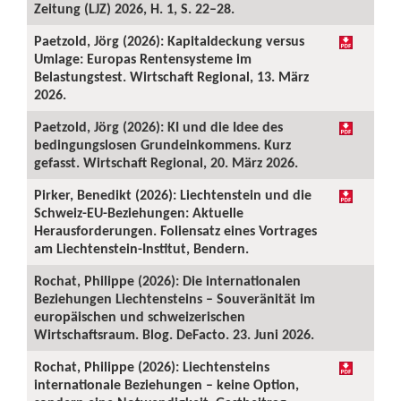
Zeitung (LJZ) 2026, H. 1, S. 22–28.
Paetzold, Jörg (2026): Kapitaldeckung versus
Umlage: Europas Rentensysteme im
Belastungstest. Wirtschaft Regional, 13. März
2026.
Paetzold, Jörg (2026): KI und die Idee des
bedingungslosen Grundeinkommens. Kurz
gefasst. Wirtschaft Regional, 20. März 2026.
Pirker, Benedikt (2026): Liechtenstein und die
Schweiz-EU-Beziehungen: Aktuelle
Herausforderungen. Foliensatz eines Vortrages
am Liechtenstein-Institut, Bendern.
Rochat, Philippe (2026): Die internationalen
Beziehungen Liechtensteins – Souveränität im
europäischen und schweizerischen
Wirtschaftsraum. Blog. DeFacto. 23. Juni 2026.
Rochat, Philippe (2026): Liechtensteins
internationale Beziehungen – keine Option,