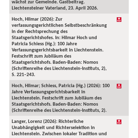
wächst zur Gemeinde. Gastbeitrag.
Liechtensteiner Vaterland, 23. April 2026.
Hoch, Hilmar (2026): Zur
verfassungsgerichtlichen Selbstbeschränkung
in der Rechtsprechung des
Staatsgerichtshofes. In: Hilmar Hoch und
Patricia Schiess (Hg.): 100 Jahre
Verfassungsgerichtsbarkeit in Liechtenstein.
Festschrift zum Jubiläum des
Staatsgerichtshofs. Baden-Baden: Nomos
(Schriftenreihe des Liechtenstein-Instituts, 2),
S. 221–243.
Hoch, Hilmar; Schiess, Patricia (Hg.) (2026): 100
Jahre Verfassungsgerichtsbarkeit in
Liechtenstein. Festschrift zum Jubiläum des
Staatsgerichtshofs. Baden-Baden: Nomos
(Schriftenreihe des Liechtenstein-Instituts, 2).
Langer, Lorenz (2026): Richterliche
Unabhängigkeit und Richterselektion in
Liechtenstein. Zwischen lokaler Tradition und