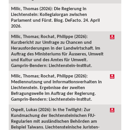
Milic, Thomas (2026): Die Regierung in
Liechtenstein: Kollegialorgan zwischen
Parlament und Fürst. Blog. DeFacto. 24. April
2026.
Milic, Thomas; Rochat, Philippe (2026):
Kurzbericht zur Umfrage zu Chancen und
Herausforderungen in der Landwirtschaft. Im
Auftrag des Ministeriums für Äusseres, Umwelt
und Kultur und des Amtes für Umwelt.
Gamprin-Bendern: Liechtenstein-Institut.
Milic, Thomas; Rochat, Philippe (2026):
Mediennutzung und Informationsverhalten in
Liechtenstein. Ergebnisse der zweiten
Befragungswelle im Auftrag der Regierung.
Gamprin-Bendern: Liechtenstein-Institut.
Ospelt, Lukas (2026): In the Twilight: Zur
Kundmachung der liechtensteinischen FIU-
Regularien mit ausländischen Behörden am
Beispiel Taiwans. Liechtensteinische Juristen-