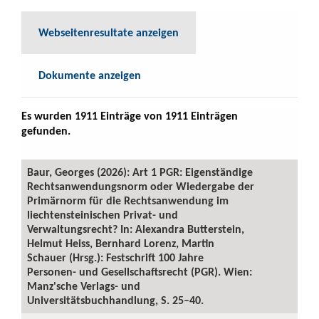
Webseitenresultate anzeigen
Dokumente anzeigen
Es wurden 1911 Einträge von 1911 Einträgen
gefunden.
Baur, Georges (2026): Art 1 PGR: Eigenständige
Rechtsanwendungsnorm oder Wiedergabe der
Primärnorm für die Rechtsanwendung im
liechtensteinischen Privat- und
Verwaltungsrecht? In: Alexandra Butterstein,
Helmut Heiss, Bernhard Lorenz, Martin
Schauer (Hrsg.): Festschrift 100 Jahre
Personen- und Gesellschaftsrecht (PGR). Wien:
Manz'sche Verlags- und
Universitätsbuchhandlung, S. 25–40.