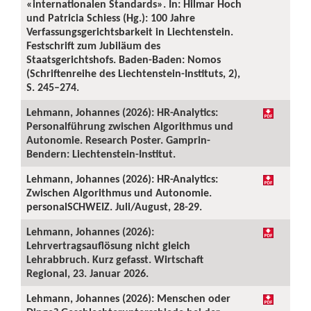
«internationalen Standards». In: Hilmar Hoch
und Patricia Schiess (Hg.): 100 Jahre
Verfassungsgerichtsbarkeit in Liechtenstein.
Festschrift zum Jubiläum des
Staatsgerichtshofs. Baden-Baden: Nomos
(Schriftenreihe des Liechtenstein-Instituts, 2),
S. 245–274.
Lehmann, Johannes (2026): HR-Analytics:
Personalführung zwischen Algorithmus und
Autonomie. Research Poster. Gamprin-
Bendern: Liechtenstein-Institut.
Lehmann, Johannes (2026): HR-Analytics:
Zwischen Algorithmus und Autonomie.
personalSCHWEIZ. Juli/August, 28-29.
Lehmann, Johannes (2026):
Lehrvertragsauflösung nicht gleich
Lehrabbruch. Kurz gefasst. Wirtschaft
Regional, 23. Januar 2026.
Lehmann, Johannes (2026): Menschen oder