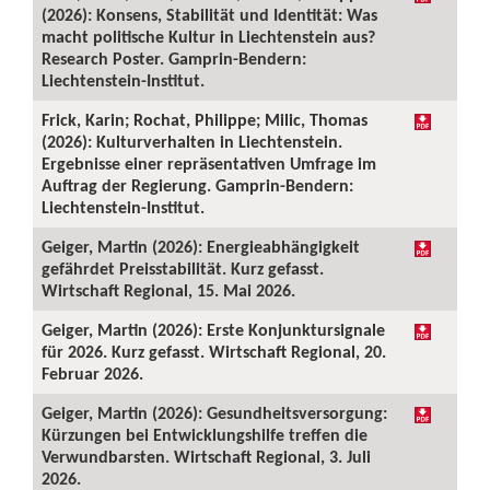
(2026): Konsens, Stabilität und Identität: Was
macht politische Kultur in Liechtenstein aus?
Research Poster. Gamprin-Bendern:
Liechtenstein-Institut.
Frick, Karin; Rochat, Philippe; Milic, Thomas
(2026): Kulturverhalten in Liechtenstein.
Ergebnisse einer repräsentativen Umfrage im
Auftrag der Regierung. Gamprin-Bendern:
Liechtenstein-Institut.
Geiger, Martin (2026): Energieabhängigkeit
gefährdet Preisstabilität. Kurz gefasst.
Wirtschaft Regional, 15. Mai 2026.
Geiger, Martin (2026): Erste Konjunktursignale
für 2026. Kurz gefasst. Wirtschaft Regional, 20.
Februar 2026.
Geiger, Martin (2026): Gesundheitsversorgung:
Kürzungen bei Entwicklungshilfe treffen die
Verwundbarsten. Wirtschaft Regional, 3. Juli
2026.