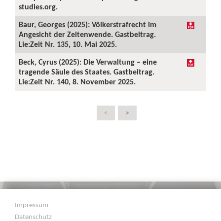
studies.org.
Baur, Georges (2025): Völkerstrafrecht im
Angesicht der Zeitenwende. Gastbeitrag.
Lie:Zeit Nr. 135, 10. Mai 2025.
Beck, Cyrus (2025): Die Verwaltung – eine
tragende Säule des Staates. Gastbeitrag.
Lie:Zeit Nr. 140, 8. November 2025.
>
<
Impressum
Datenschutz