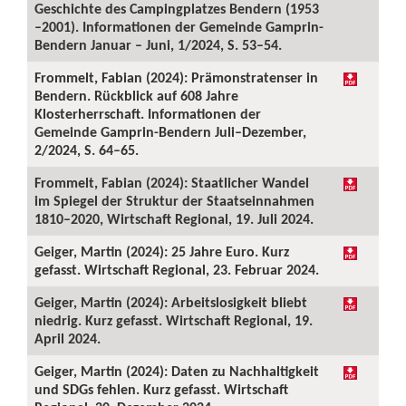
Geschichte des Campingplatzes Bendern (1953
–2001). Informationen der Gemeinde Gamprin-
Bendern Januar – Juni, 1/2024, S. 53–54.
Frommelt, Fabian (2024): Prämonstratenser in
Bendern. Rückblick auf 608 Jahre
Klosterherrschaft. Informationen der
Gemeinde Gamprin-Bendern Juli–Dezember,
2/2024, S. 64–65.
Frommelt, Fabian (2024): Staatlicher Wandel
im Spiegel der Struktur der Staatseinnahmen
1810–2020, Wirtschaft Regional, 19. Juli 2024.
Geiger, Martin (2024): 25 Jahre Euro. Kurz
gefasst. Wirtschaft Regional, 23. Februar 2024.
Geiger, Martin (2024): Arbeitslosigkeit bliebt
niedrig. Kurz gefasst. Wirtschaft Regional, 19.
April 2024.
Geiger, Martin (2024): Daten zu Nachhaltigkeit
und SDGs fehlen. Kurz gefasst. Wirtschaft