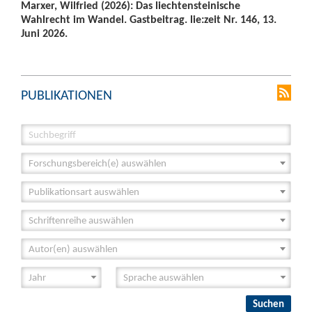
Marxer, Wilfried (2026): Das liechtensteinische
Wahlrecht im Wandel. Gastbeitrag. lie:zeit Nr. 146, 13.
Juni 2026.
PUBLIKATIONEN
Forschungsbereich(e) auswählen
Publikationsart auswählen
Schriftenreihe auswählen
Autor(en) auswählen