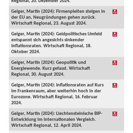
Regional, 20. Dezember 2024.
Geiger, Martin (2024): Firmenpleiten steigen in
der EU an, Neugründungen gehen zurück.
Wirtschaft Regional, 23. August 2024.
Geiger, Martin (2024): Geldpolitisches Umfeld
entspannt sich angesichts sinkender
Inflationsraten. Wirtschaft Regional, 18.
Oktober 2024.
Geiger, Martin (2024): Geopolitik und
Energiewende. Kurz gefasst. Wirtschaft
Regional, 30. August 2024.
Geiger, Martin (2024): Inflationsraten auf Kurs
im Frankenraum, aber weiterhin hoch in der
Eurozone. Wirtschaft Regional, 16. Februar
2024.
Geiger, Martin (2024): Liechtensteinische BIP-
Entwicklung im internationalen Vergleich.
Wirtschaft Regional, 12. April 2024.