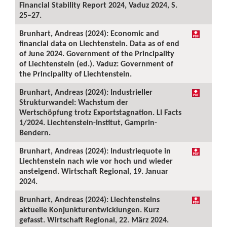
Financial Stability Report 2024, Vaduz 2024, S.
25–27.
Brunhart, Andreas (2024): Economic and
financial data on Liechtenstein. Data as of end
of June 2024. Government of the Principality
of Liechtenstein (ed.). Vaduz: Government of
the Principality of Liechtenstein.
Brunhart, Andreas (2024): Industrieller
Strukturwandel: Wachstum der
Wertschöpfung trotz Exportstagnation. LI Facts
1/2024. Liechtenstein-Institut, Gamprin-
Bendern.
Brunhart, Andreas (2024): Industriequote in
Liechtenstein nach wie vor hoch und wieder
ansteigend. Wirtschaft Regional, 19. Januar
2024.
Brunhart, Andreas (2024): Liechtensteins
aktuelle Konjunkturentwicklungen. Kurz
gefasst. Wirtschaft Regional, 22. März 2024.