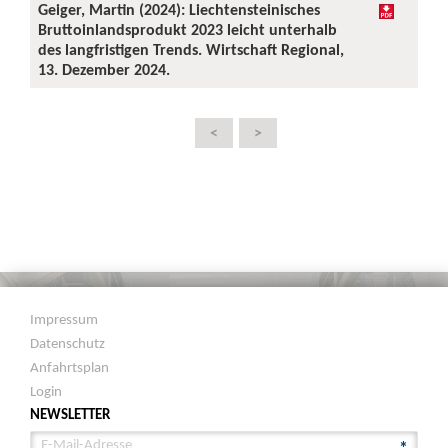
Geiger, Martin (2024): Liechtensteinisches
Bruttoinlandsprodukt 2023 leicht unterhalb
des langfristigen Trends. Wirtschaft Regional,
13. Dezember 2024.
<
>
Impressum
Datenschutz
Anfahrtsplan
Login
NEWSLETTER