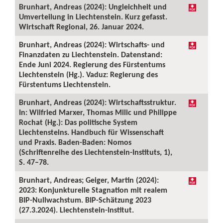
Brunhart, Andreas (2024): Ungleichheit und
Umverteilung in Liechtenstein. Kurz gefasst.
Wirtschaft Regional, 26. Januar 2024.
Brunhart, Andreas (2024): Wirtschafts- und
Finanzdaten zu Liechtenstein. Datenstand:
Ende Juni 2024. Regierung des Fürstentums
Liechtenstein (Hg.). Vaduz: Regierung des
Fürstentums Liechtenstein.
Brunhart, Andreas (2024): Wirtschaftsstruktur.
In: Wilfried Marxer, Thomas Milic und Philippe
Rochat (Hg.): Das politische System
Liechtensteins. Handbuch für Wissenschaft
und Praxis. Baden-Baden: Nomos
(Schriftenreihe des Liechtenstein-Instituts, 1),
S. 47–78.
Brunhart, Andreas; Geiger, Martin (2024):
2023: Konjunkturelle Stagnation mit realem
BIP-Nullwachstum. BIP-Schätzung 2023
(27.3.2024). Liechtenstein-Institut.