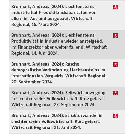
Brunhart, Andreas (2024): Liechtensteins
Industrie hat Produktionskapazitäten vor
allem im Ausland ausgebaut. Wirtschaft
Regional, 15. März 2024.
Brunhart, Andreas (2024): Liechtensteins
Produktivität in Industrie wieder ansteigend,
im Finanzsektor aber weiter fallend. Wirtschaft
Regional, 14. Juni 2024.
Brunhart, Andreas (2024): Rasche
demografische Veränderung Liechtensteins im
internationalen Vergleich. Wirtschaft Regional,
20. September 2024.
Brunhart, Andreas (2024): Seitwärtsbewegung
in Liechtensteins Volkswirtschaft. Kurz gefasst.
Wirtschaft Regional, 27. September 2024.
Brunhart, Andreas (2024): Strukturwandel in
Liechtensteins Volkswirtschaft. Kurz gefasst.
Wirtschaft Regional, 21. Juni 2024.