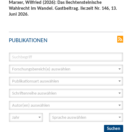
Marxer, Wilfried (2026): Das liechtensteinische
Wahlrecht im Wandel. Gastbeitrag. lie:zeit Nr. 146, 13.
Juni 2026.
PUBLIKATIONEN
Forschungsbereich(e) auswählen
Publikationsart auswählen
Schriftenreihe auswählen
Autor(en) auswählen