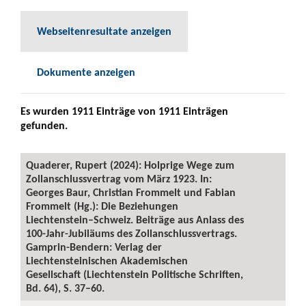
Webseitenresultate anzeigen
Dokumente anzeigen
Es wurden 1911 Einträge von 1911 Einträgen
gefunden.
Quaderer, Rupert (2024): Holprige Wege zum
Zollanschlussvertrag vom März 1923. In:
Georges Baur, Christian Frommelt und Fabian
Frommelt (Hg.): Die Beziehungen
Liechtenstein–Schweiz. Beiträge aus Anlass des
100-Jahr-Jubiläums des Zollanschlussvertrags.
Gamprin-Bendern: Verlag der
Liechtensteinischen Akademischen
Gesellschaft (Liechtenstein Politische Schriften,
Bd. 64), S. 37–60.