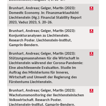
Brunhart, Andreas; Geiger, Martin (2023):
Domestic Economy. In: Finanzmarktaufsicht
Liechtenstein (Hg.): Financial Stability Report
2023, Vaduz 2023, S. 20–26.
Brunhart, Andreas; Geiger, Martin (2023):
Konjunkturanalysen zu Liechtenstein.
Research Poster. Liechtenstein-Institut,
Gamprin-Bendern.
Brunhart, Andreas; Geiger, Martin (2023):
Stützungsmassnahmen für die Wirtschaft in
Liechtenstein während der Corona-Pandemie:
Eine abschliessende Evaluation. Studie im
Auftrag des Ministeriums für Inneres,
Wirtschaft und Umwelt der Regierung des
Fürstentums Liechtenstein.
Brunhart, Andreas; Geiger, Martin (2023):
Wachstumsmonitoring der liechtensteinischen
Volkswirtschaft. Research Poster.
Liechtenstein-Institut, Gamprin-Bendern.