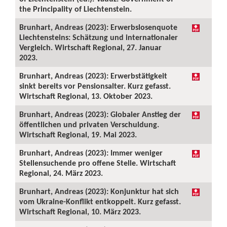
the Principality of Liechtenstein.
Brunhart, Andreas (2023): Erwerbslosenquote
Liechtensteins: Schätzung und internationaler
Vergleich. Wirtschaft Regional, 27. Januar
2023.
Brunhart, Andreas (2023): Erwerbstätigkeit
sinkt bereits vor Pensionsalter. Kurz gefasst.
Wirtschaft Regional, 13. Oktober 2023.
Brunhart, Andreas (2023): Globaler Anstieg der
öffentlichen und privaten Verschuldung.
Wirtschaft Regional, 19. Mai 2023.
Brunhart, Andreas (2023): Immer weniger
Stellensuchende pro offene Stelle. Wirtschaft
Regional, 24. März 2023.
Brunhart, Andreas (2023): Konjunktur hat sich
vom Ukraine-Konflikt entkoppelt. Kurz gefasst.
Wirtschaft Regional, 10. März 2023.