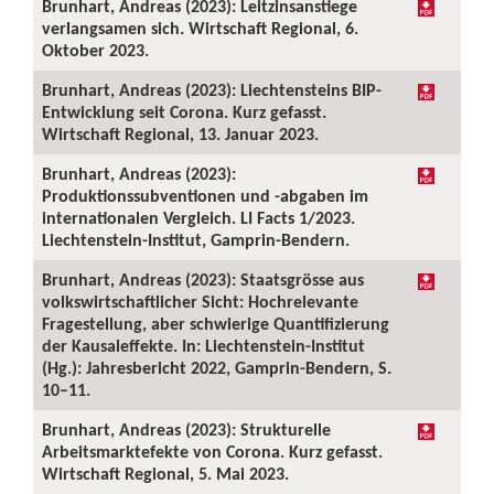
Brunhart, Andreas (2023): Leitzinsanstiege
verlangsamen sich. Wirtschaft Regional, 6.
Oktober 2023.
Brunhart, Andreas (2023): Liechtensteins BIP-
Entwicklung seit Corona. Kurz gefasst.
Wirtschaft Regional, 13. Januar 2023.
Brunhart, Andreas (2023):
Produktionssubventionen und -abgaben im
internationalen Vergleich. LI Facts 1/2023.
Liechtenstein-Institut, Gamprin-Bendern.
Brunhart, Andreas (2023): Staatsgrösse aus
volkswirtschaftlicher Sicht: Hochrelevante
Fragestellung, aber schwierige Quantifizierung
der Kausaleffekte. In: Liechtenstein-Institut
(Hg.): Jahresbericht 2022, Gamprin-Bendern, S.
10–11.
Brunhart, Andreas (2023): Strukturelle
Arbeitsmarktefekte von Corona. Kurz gefasst.
Wirtschaft Regional, 5. Mai 2023.