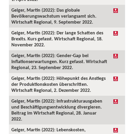
Geiger, Martin (2022): Das globale
Bevölkerungswachstum verlangsamt sich.
Wirtschaft Regional, 9. September 2022.
Geiger, Martin (2022): Der lange Schatten des
Brexits. Kurs gefasst. Wirtschaft Regional, 18.
November 2022.
Geiger, Martin (2022): Gender-Gap bei
Inflationserwartungen. Kurz gefasst. Wirtschaft
Regional, 23. September 2022.
Geiger, Martin (2022): Höhepunkt des Anstiegs
der Produktionskosten überschritten.
Wirtschaft Regional, 2. Dezember 2022.
Geiger, Martin (2022): Infrastrukturausgaben
und Beschäftigungsentwicklung divergieren.
Beitrag im Wirtschaft Regional, 28. Januar
2022.
Geiger, Martin (2022): Lebenskosten,