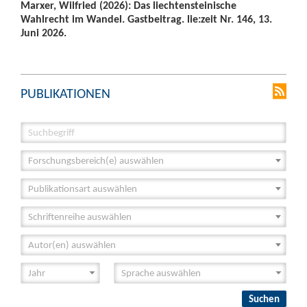
Marxer, Wilfried (2026): Das liechtensteinische
Wahlrecht im Wandel. Gastbeitrag. lie:zeit Nr. 146, 13.
Juni 2026.
PUBLIKATIONEN
Forschungsbereich(e) auswählen
Publikationsart auswählen
Schriftenreihe auswählen
Autor(en) auswählen