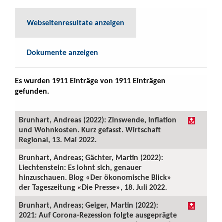
Webseitenresultate anzeigen
Dokumente anzeigen
Es wurden 1911 Einträge von 1911 Einträgen
gefunden.
Brunhart, Andreas (2022): Zinswende, Inflation
und Wohnkosten. Kurz gefasst. Wirtschaft
Regional, 13. Mai 2022.
Brunhart, Andreas; Gächter, Martin (2022):
Liechtenstein: Es lohnt sich, genauer
hinzuschauen. Blog «Der ökonomische Blick»
der Tageszeitung «Die Presse», 18. Juli 2022.
Brunhart, Andreas; Geiger, Martin (2022):
2021: Auf Corona-Rezession folgte ausgeprägte