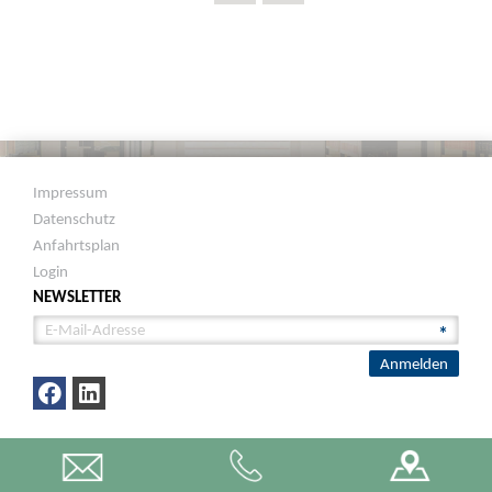
Impressum
Datenschutz
Anfahrtsplan
Login
NEWSLETTER