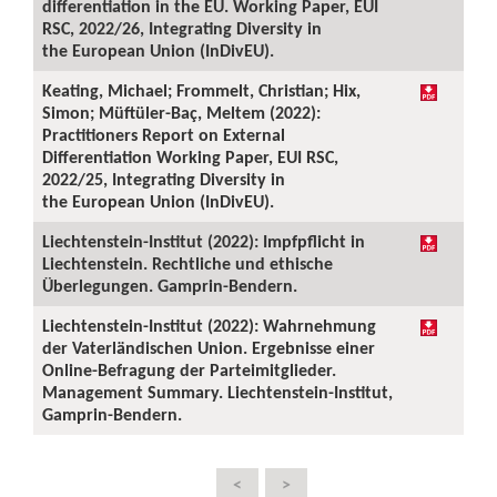
differentiation in the EU. Working Paper, EUI
RSC, 2022/26, Integrating Diversity in
the European Union (InDivEU).
Keating, Michael; Frommelt, Christian; Hix,
Simon; Müftüler-Baç, Meltem (2022):
Practitioners Report on External
Differentiation Working Paper, EUI RSC,
2022/25, Integrating Diversity in
the European Union (InDivEU).
Liechtenstein-Institut (2022): Impfpflicht in
Liechtenstein. Rechtliche und ethische
Überlegungen. Gamprin-Bendern.
Liechtenstein-Institut (2022): Wahrnehmung
der Vaterländischen Union. Ergebnisse einer
Online-Befragung der Parteimitglieder.
Management Summary. Liechtenstein-Institut,
Gamprin-Bendern.
<
>