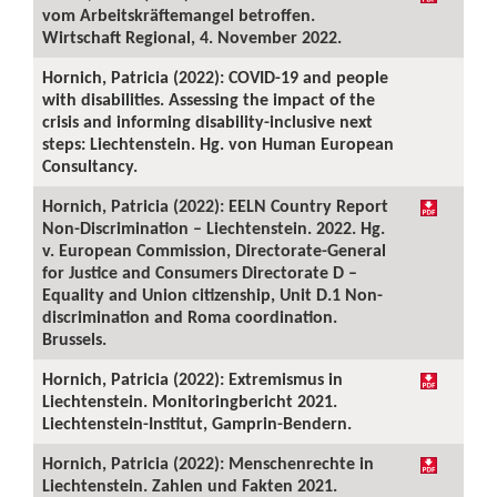
vom Arbeitskräftemangel betroffen.
Wirtschaft Regional, 4. November 2022.
Hornich, Patricia (2022): COVID-19 and people
with disabilities. Assessing the impact of the
crisis and informing disability-inclusive next
steps: Liechtenstein. Hg. von Human European
Consultancy.
Hornich, Patricia (2022): EELN Country Report
Non-Discrimination – Liechtenstein. 2022. Hg.
v. European Commission, Directorate-General
for Justice and Consumers Directorate D –
Equality and Union citizenship, Unit D.1 Non-
discrimination and Roma coordination.
Brussels.
Hornich, Patricia (2022): Extremismus in
Liechtenstein. Monitoringbericht 2021.
Liechtenstein-Institut, Gamprin-Bendern.
Hornich, Patricia (2022): Menschenrechte in
Liechtenstein. Zahlen und Fakten 2021.