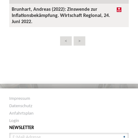
Brunhart, Andreas (2022): Zinswende zur
Inflationsbekämpfung. Wirtschaft Regional, 24.
Juni 2022.
<
>
Impressum
Datenschutz
Anfahrtsplan
Login
NEWSLETTER