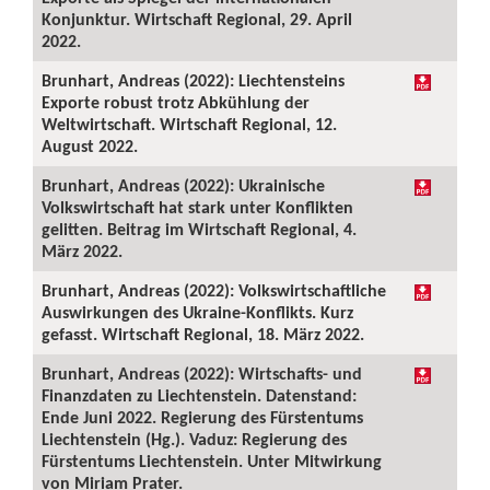
Konjunktur. Wirtschaft Regional, 29. April
2022.
Brunhart, Andreas (2022): Liechtensteins
Exporte robust trotz Abkühlung der
Weltwirtschaft. Wirtschaft Regional, 12.
August 2022.
Brunhart, Andreas (2022): Ukrainische
Volkswirtschaft hat stark unter Konflikten
gelitten. Beitrag im Wirtschaft Regional, 4.
März 2022.
Brunhart, Andreas (2022): Volkswirtschaftliche
Auswirkungen des Ukraine-Konflikts. Kurz
gefasst. Wirtschaft Regional, 18. März 2022.
Brunhart, Andreas (2022): Wirtschafts- und
Finanzdaten zu Liechtenstein. Datenstand:
Ende Juni 2022. Regierung des Fürstentums
Liechtenstein (Hg.). Vaduz: Regierung des
Fürstentums Liechtenstein. Unter Mitwirkung
von Miriam Prater.