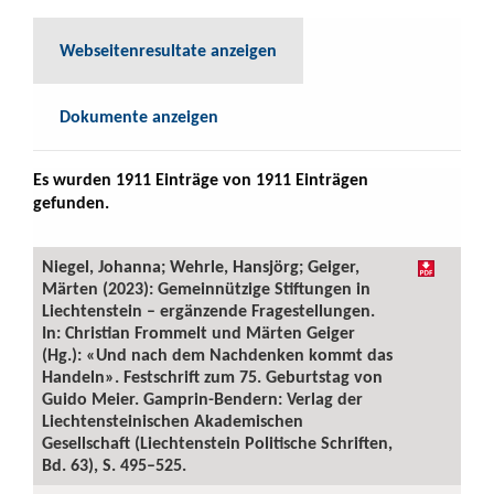
Webseitenresultate anzeigen
Dokumente anzeigen
Es wurden 1911 Einträge von 1911 Einträgen
gefunden.
Niegel, Johanna; Wehrle, Hansjörg; Geiger,
Märten (2023): Gemeinnützige Stiftungen in
Liechtenstein – ergänzende Fragestellungen.
In: Christian Frommelt und Märten Geiger
(Hg.): «Und nach dem Nachdenken kommt das
Handeln». Festschrift zum 75. Geburtstag von
Guido Meier. Gamprin-Bendern: Verlag der
Liechtensteinischen Akademischen
Gesellschaft (Liechtenstein Politische Schriften,
Bd. 63), S. 495–525.