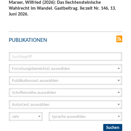
Marxer, Wilfried (2026): Das liechtensteinische
Wahlrecht im Wandel. Gastbeitrag. lie:zeit Nr. 146, 13.
Juni 2026.
PUBLIKATIONEN
Forschungsbereich(e) auswählen
Publikationsart auswählen
Schriftenreihe auswählen
Autor(en) auswählen