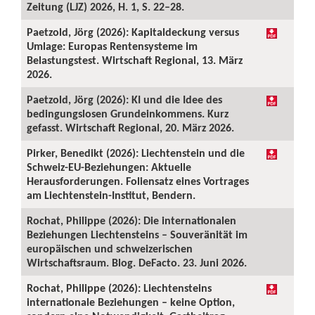
Zeitung (LJZ) 2026, H. 1, S. 22–28.
Paetzold, Jörg (2026): Kapitaldeckung versus
Umlage: Europas Rentensysteme im
Belastungstest. Wirtschaft Regional, 13. März
2026.
Paetzold, Jörg (2026): KI und die Idee des
bedingungslosen Grundeinkommens. Kurz
gefasst. Wirtschaft Regional, 20. März 2026.
Pirker, Benedikt (2026): Liechtenstein und die
Schweiz-EU-Beziehungen: Aktuelle
Herausforderungen. Foliensatz eines Vortrages
am Liechtenstein-Institut, Bendern.
Rochat, Philippe (2026): Die internationalen
Beziehungen Liechtensteins – Souveränität im
europäischen und schweizerischen
Wirtschaftsraum. Blog. DeFacto. 23. Juni 2026.
Rochat, Philippe (2026): Liechtensteins
internationale Beziehungen – keine Option,