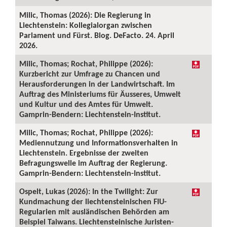
Milic, Thomas (2026): Die Regierung in
Liechtenstein: Kollegialorgan zwischen
Parlament und Fürst. Blog. DeFacto. 24. April
2026.
Milic, Thomas; Rochat, Philippe (2026):
Kurzbericht zur Umfrage zu Chancen und
Herausforderungen in der Landwirtschaft. Im
Auftrag des Ministeriums für Äusseres, Umwelt
und Kultur und des Amtes für Umwelt.
Gamprin-Bendern: Liechtenstein-Institut.
Milic, Thomas; Rochat, Philippe (2026):
Mediennutzung und Informationsverhalten in
Liechtenstein. Ergebnisse der zweiten
Befragungswelle im Auftrag der Regierung.
Gamprin-Bendern: Liechtenstein-Institut.
Ospelt, Lukas (2026): In the Twilight: Zur
Kundmachung der liechtensteinischen FIU-
Regularien mit ausländischen Behörden am
Beispiel Taiwans. Liechtensteinische Juristen-