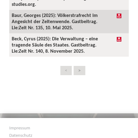
studies.org.
Baur, Georges (2025): Völkerstrafrecht im
Angesicht der Zeitenwende. Gastbeitrag.
Lie:Zeit Nr. 135, 10. Mai 2025.
Beck, Cyrus (2025): Die Verwaltung – eine
tragende Säule des Staates. Gastbeitrag.
Lie:Zeit Nr. 140, 8. November 2025.
>
<
Impressum
Datenschutz