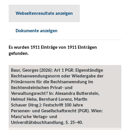
Webseitenresultate anzeigen
Dokumente anzeigen
Es wurden 1911 Einträge von 1911 Einträgen
gefunden.
Baur, Georges (2026): Art 1 PGR: Eigenständige
Rechtsanwendungsnorm oder Wiedergabe der
Primärnorm für die Rechtsanwendung im
liechtensteinischen Privat- und
Verwaltungsrecht? In: Alexandra Butterstein,
Helmut Heiss, Bernhard Lorenz, Martin
Schauer (Hrsg.): Festschrift 100 Jahre
Personen- und Gesellschaftsrecht (PGR). Wien:
Manz'sche Verlags- und
Universitätsbuchhandlung, S. 25–40.