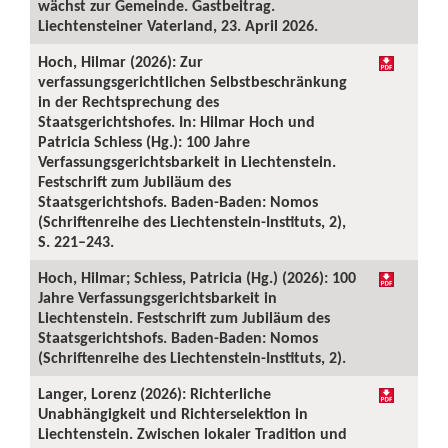
wächst zur Gemeinde. Gastbeitrag.
Liechtensteiner Vaterland, 23. April 2026.
Hoch, Hilmar (2026): Zur
verfassungsgerichtlichen Selbstbeschränkung
in der Rechtsprechung des
Staatsgerichtshofes. In: Hilmar Hoch und
Patricia Schiess (Hg.): 100 Jahre
Verfassungsgerichtsbarkeit in Liechtenstein.
Festschrift zum Jubiläum des
Staatsgerichtshofs. Baden-Baden: Nomos
(Schriftenreihe des Liechtenstein-Instituts, 2),
S. 221–243.
Hoch, Hilmar; Schiess, Patricia (Hg.) (2026): 100
Jahre Verfassungsgerichtsbarkeit in
Liechtenstein. Festschrift zum Jubiläum des
Staatsgerichtshofs. Baden-Baden: Nomos
(Schriftenreihe des Liechtenstein-Instituts, 2).
Langer, Lorenz (2026): Richterliche
Unabhängigkeit und Richterselektion in
Liechtenstein. Zwischen lokaler Tradition und