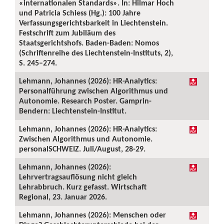
«internationalen Standards». In: Hilmar Hoch
und Patricia Schiess (Hg.): 100 Jahre
Verfassungsgerichtsbarkeit in Liechtenstein.
Festschrift zum Jubiläum des
Staatsgerichtshofs. Baden-Baden: Nomos
(Schriftenreihe des Liechtenstein-Instituts, 2),
S. 245–274.
Lehmann, Johannes (2026): HR-Analytics:
Personalführung zwischen Algorithmus und
Autonomie. Research Poster. Gamprin-
Bendern: Liechtenstein-Institut.
Lehmann, Johannes (2026): HR-Analytics:
Zwischen Algorithmus und Autonomie.
personalSCHWEIZ. Juli/August, 28-29.
Lehmann, Johannes (2026):
Lehrvertragsauflösung nicht gleich
Lehrabbruch. Kurz gefasst. Wirtschaft
Regional, 23. Januar 2026.
Lehmann, Johannes (2026): Menschen oder