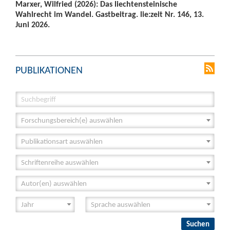
Marxer, Wilfried (2026): Das liechtensteinische
Wahlrecht im Wandel. Gastbeitrag. lie:zeit Nr. 146, 13.
Juni 2026.
PUBLIKATIONEN
Forschungsbereich(e) auswählen
Publikationsart auswählen
Schriftenreihe auswählen
Autor(en) auswählen