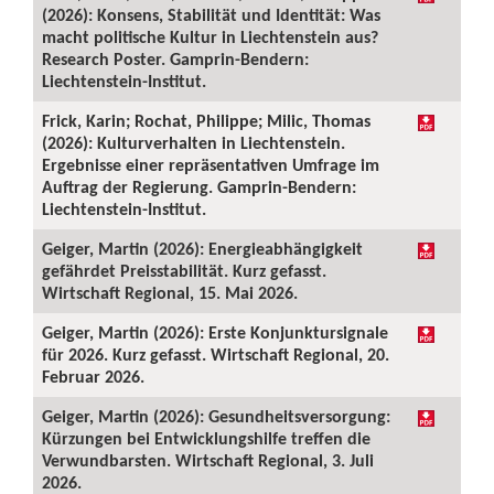
(2026): Konsens, Stabilität und Identität: Was
macht politische Kultur in Liechtenstein aus?
Research Poster. Gamprin-Bendern:
Liechtenstein-Institut.
Frick, Karin; Rochat, Philippe; Milic, Thomas
(2026): Kulturverhalten in Liechtenstein.
Ergebnisse einer repräsentativen Umfrage im
Auftrag der Regierung. Gamprin-Bendern:
Liechtenstein-Institut.
Geiger, Martin (2026): Energieabhängigkeit
gefährdet Preisstabilität. Kurz gefasst.
Wirtschaft Regional, 15. Mai 2026.
Geiger, Martin (2026): Erste Konjunktursignale
für 2026. Kurz gefasst. Wirtschaft Regional, 20.
Februar 2026.
Geiger, Martin (2026): Gesundheitsversorgung:
Kürzungen bei Entwicklungshilfe treffen die
Verwundbarsten. Wirtschaft Regional, 3. Juli
2026.