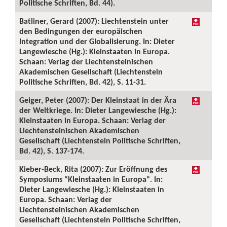
Politische Schriften, Bd. 44).
Batliner, Gerard (2007): Liechtenstein unter
den Bedingungen der europäischen
Integration und der Globalisierung. In: Dieter
Langewiesche (Hg.): Kleinstaaten in Europa.
Schaan: Verlag der Liechtensteinischen
Akademischen Gesellschaft (Liechtenstein
Politische Schriften, Bd. 42), S. 11-31.
Geiger, Peter (2007): Der Kleinstaat in der Ära
der Weltkriege. In: Dieter Langewiesche (Hg.):
Kleinstaaten in Europa. Schaan: Verlag der
Liechtensteinischen Akademischen
Gesellschaft (Liechtenstein Politische Schriften,
Bd. 42), S. 137-174.
Kieber-Beck, Rita (2007): Zur Eröffnung des
Symposiums "Kleinstaaten in Europa". In:
Dieter Langewiesche (Hg.): Kleinstaaten in
Europa. Schaan: Verlag der
Liechtensteinischen Akademischen
Gesellschaft (Liechtenstein Politische Schriften,