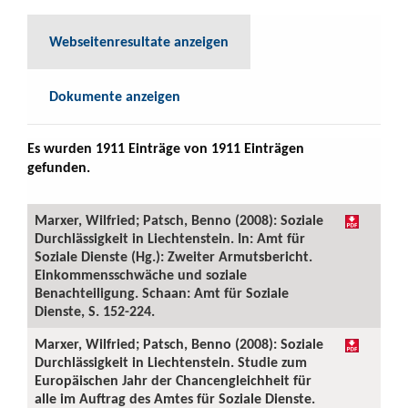
Webseitenresultate anzeigen
Dokumente anzeigen
Es wurden 1911 Einträge von 1911 Einträgen
gefunden.
Marxer, Wilfried; Patsch, Benno (2008): Soziale
Durchlässigkeit in Liechtenstein. In: Amt für
Soziale Dienste (Hg.): Zweiter Armutsbericht.
Einkommensschwäche und soziale
Benachteiligung. Schaan: Amt für Soziale
Dienste, S. 152-224.
Marxer, Wilfried; Patsch, Benno (2008): Soziale
Durchlässigkeit in Liechtenstein. Studie zum
Europäischen Jahr der Chancengleichheit für
alle im Auftrag des Amtes für Soziale Dienste.