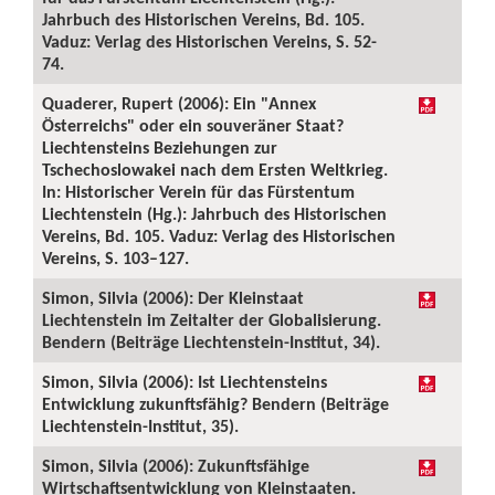
Jahrbuch des Historischen Vereins, Bd. 105.
Vaduz: Verlag des Historischen Vereins, S. 52-
74.
Quaderer, Rupert (2006): Ein "Annex
Österreichs" oder ein souveräner Staat?
Liechtensteins Beziehungen zur
Tschechoslowakei nach dem Ersten Weltkrieg.
In: Historischer Verein für das Fürstentum
Liechtenstein (Hg.): Jahrbuch des Historischen
Vereins, Bd. 105. Vaduz: Verlag des Historischen
Vereins, S. 103–127.
Simon, Silvia (2006): Der Kleinstaat
Liechtenstein im Zeitalter der Globalisierung.
Bendern (Beiträge Liechtenstein-Institut, 34).
Simon, Silvia (2006): Ist Liechtensteins
Entwicklung zukunftsfähig? Bendern (Beiträge
Liechtenstein-Institut, 35).
Simon, Silvia (2006): Zukunftsfähige
Wirtschaftsentwicklung von Kleinstaaten.