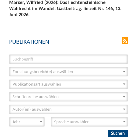
Marxer, Wilfried (2026): Das liechtensteinische
Wahlrecht im Wandel. Gastbeitrag. lie:zeit Nr. 146, 13.
Juni 2026.
PUBLIKATIONEN
Forschungsbereich(e) auswählen
Publikationsart auswählen
Schriftenreihe auswählen
Autor(en) auswählen