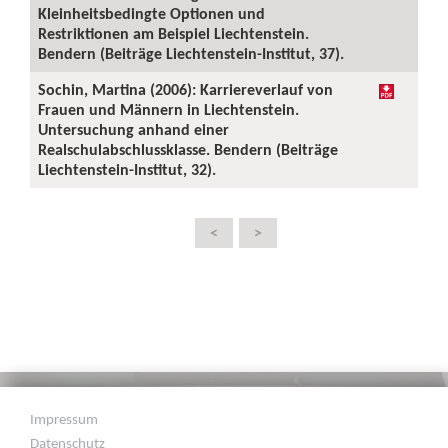
Kleinheitsbedingte Optionen und
Restriktionen am Beispiel Liechtenstein.
Bendern (Beiträge Liechtenstein-Institut, 37).
Sochin, Martina (2006): Karriereverlauf von
Frauen und Männern in Liechtenstein.
Untersuchung anhand einer
Realschulabschlussklasse. Bendern (Beiträge
Liechtenstein-Institut, 32).
<
>
Impressum
Datenschutz