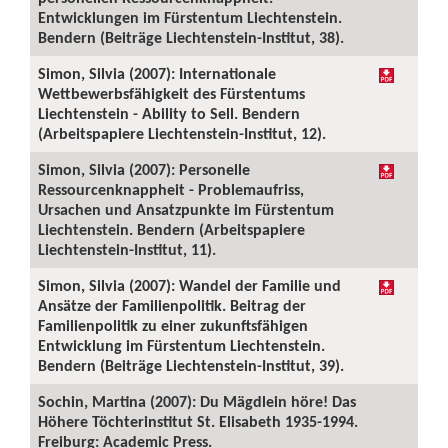
Entwicklungen im Fürstentum Liechtenstein.
Bendern (Beiträge Liechtenstein-Institut, 38).
Simon, Silvia (2007): Internationale
Wettbewerbsfähigkeit des Fürstentums
Liechtenstein - Ability to Sell. Bendern
(Arbeitspapiere Liechtenstein-Institut, 12).
Simon, Silvia (2007): Personelle
Ressourcenknappheit - Problemaufriss,
Ursachen und Ansatzpunkte im Fürstentum
Liechtenstein. Bendern (Arbeitspapiere
Liechtenstein-Institut, 11).
Simon, Silvia (2007): Wandel der Familie und
Ansätze der Familienpolitik. Beitrag der
Familienpolitik zu einer zukunftsfähigen
Entwicklung im Fürstentum Liechtenstein.
Bendern (Beiträge Liechtenstein-Institut, 39).
Sochin, Martina (2007): Du Mägdlein höre! Das
Höhere Töchterinstitut St. Elisabeth 1935-1994.
Freiburg: Academic Press.