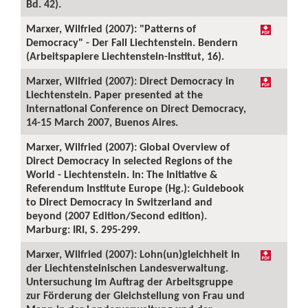
Bd. 42).
Marxer, Wilfried (2007): "Patterns of
Democracy" - Der Fall Liechtenstein. Bendern
(Arbeitspapiere Liechtenstein-Institut, 16).
Marxer, Wilfried (2007): Direct Democracy in
Liechtenstein. Paper presented at the
International Conference on Direct Democracy,
14-15 March 2007, Buenos Aires.
Marxer, Wilfried (2007): Global Overview of
Direct Democracy in selected Regions of the
World - Liechtenstein. In: The Initiative &
Referendum Institute Europe (Hg.): Guidebook
to Direct Democracy in Switzerland and
beyond (2007 Edition/Second edition).
Marburg: IRI, S. 295-299.
Marxer, Wilfried (2007): Lohn(un)gleichheit in
der Liechtensteinischen Landesverwaltung.
Untersuchung im Auftrag der Arbeitsgruppe
zur Förderung der Gleichstellung von Frau und