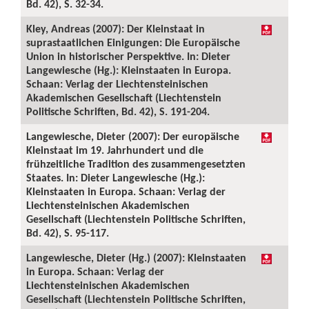
Bd. 42), S. 32-34.
Kley, Andreas (2007): Der Kleinstaat in
suprastaatlichen Einigungen: Die Europäische
Union in historischer Perspektive. In: Dieter
Langewiesche (Hg.): Kleinstaaten in Europa.
Schaan: Verlag der Liechtensteinischen
Akademischen Gesellschaft (Liechtenstein
Politische Schriften, Bd. 42), S. 191-204.
Langewiesche, Dieter (2007): Der europäische
Kleinstaat im 19. Jahrhundert und die
frühzeitliche Tradition des zusammengesetzten
Staates. In: Dieter Langewiesche (Hg.):
Kleinstaaten in Europa. Schaan: Verlag der
Liechtensteinischen Akademischen
Gesellschaft (Liechtenstein Politische Schriften,
Bd. 42), S. 95-117.
Langewiesche, Dieter (Hg.) (2007): Kleinstaaten
in Europa. Schaan: Verlag der
Liechtensteinischen Akademischen
Gesellschaft (Liechtenstein Politische Schriften,