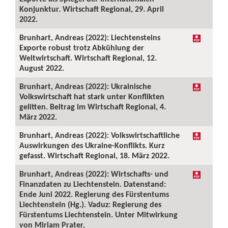
Konjunktur. Wirtschaft Regional, 29. April
2022.
Brunhart, Andreas (2022): Liechtensteins
Exporte robust trotz Abkühlung der
Weltwirtschaft. Wirtschaft Regional, 12.
August 2022.
Brunhart, Andreas (2022): Ukrainische
Volkswirtschaft hat stark unter Konflikten
gelitten. Beitrag im Wirtschaft Regional, 4.
März 2022.
Brunhart, Andreas (2022): Volkswirtschaftliche
Auswirkungen des Ukraine-Konflikts. Kurz
gefasst. Wirtschaft Regional, 18. März 2022.
Brunhart, Andreas (2022): Wirtschafts- und
Finanzdaten zu Liechtenstein. Datenstand:
Ende Juni 2022. Regierung des Fürstentums
Liechtenstein (Hg.). Vaduz: Regierung des
Fürstentums Liechtenstein. Unter Mitwirkung
von Miriam Prater.