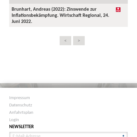
Brunhart, Andreas (2022): Zinswende zur
Inflationsbekämpfung. Wirtschaft Regional, 24.
Juni 2022.
<
>
Impressum
Datenschutz
Anfahrtsplan
Login
NEWSLETTER