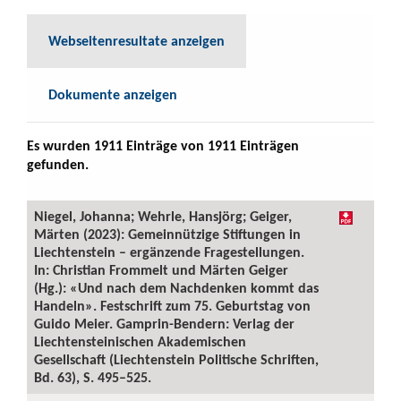
Webseitenresultate anzeigen
Dokumente anzeigen
Es wurden 1911 Einträge von 1911 Einträgen
gefunden.
Niegel, Johanna; Wehrle, Hansjörg; Geiger,
Märten (2023): Gemeinnützige Stiftungen in
Liechtenstein – ergänzende Fragestellungen.
In: Christian Frommelt und Märten Geiger
(Hg.): «Und nach dem Nachdenken kommt das
Handeln». Festschrift zum 75. Geburtstag von
Guido Meier. Gamprin-Bendern: Verlag der
Liechtensteinischen Akademischen
Gesellschaft (Liechtenstein Politische Schriften,
Bd. 63), S. 495–525.