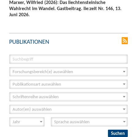
Marxer, Wilfried (2026): Das liechtensteinische
Wahlrecht im Wandel. Gastbeitrag. lie:zeit Nr. 146, 13.
Juni 2026.
PUBLIKATIONEN
Forschungsbereich(e) auswählen
Publikationsart auswählen
Schriftenreihe auswählen
Autor(en) auswählen