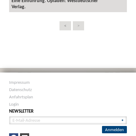
Eine Einführung. Opladen: Westdeutscher
Verlag.
<
>
Impressum
Datenschutz
Anfahrtsplan
Login
NEWSLETTER