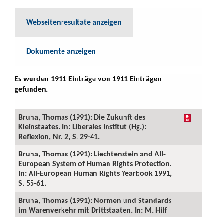
Webseitenresultate anzeigen
Dokumente anzeigen
Es wurden 1911 Einträge von 1911 Einträgen
gefunden.
Bruha, Thomas (1991): Die Zukunft des
Kleinstaates. In: Liberales Institut (Hg.):
Reflexion, Nr. 2, S. 29-41.
Bruha, Thomas (1991): Liechtenstein and All-
European System of Human Rights Protection.
In: All-European Human Rights Yearbook 1991,
S. 55-61.
Bruha, Thomas (1991): Normen und Standards
im Warenverkehr mit Drittstaaten. In: M. Hilf