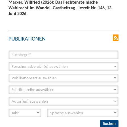
Marxer, Wilfried (2026): Das liechtensteinische
Wahlrecht im Wandel. Gastbeitrag. lie:zeit Nr. 146, 13.
Juni 2026.
PUBLIKATIONEN
Forschungsbereich(e) auswählen
Publikationsart auswählen
Schriftenreihe auswählen
Autor(en) auswählen