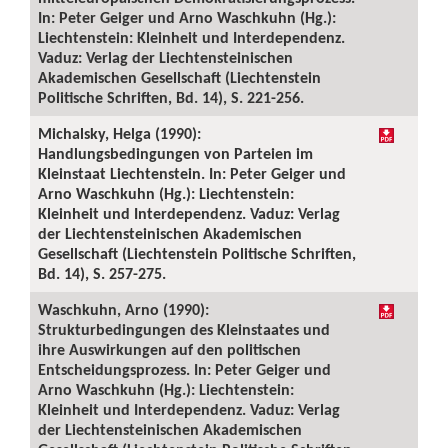
In: Peter Geiger und Arno Waschkuhn (Hg.):
Liechtenstein: Kleinheit und Interdependenz.
Vaduz: Verlag der Liechtensteinischen
Akademischen Gesellschaft (Liechtenstein
Politische Schriften, Bd. 14), S. 221-256.
Michalsky, Helga (1990):
Handlungsbedingungen von Parteien im
Kleinstaat Liechtenstein. In: Peter Geiger und
Arno Waschkuhn (Hg.): Liechtenstein:
Kleinheit und Interdependenz. Vaduz: Verlag
der Liechtensteinischen Akademischen
Gesellschaft (Liechtenstein Politische Schriften,
Bd. 14), S. 257-275.
Waschkuhn, Arno (1990):
Strukturbedingungen des Kleinstaates und
ihre Auswirkungen auf den politischen
Entscheidungsprozess. In: Peter Geiger und
Arno Waschkuhn (Hg.): Liechtenstein:
Kleinheit und Interdependenz. Vaduz: Verlag
der Liechtensteinischen Akademischen