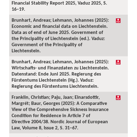
Financial Stability Report 2025, Vaduz 2025, S.
16–19.
Brunhart, Andreas; Lehmann, Johannes (2025):
Economic and financial data on Liechtenstein.
Data as of end of June 2025. Government of
the Principality of Liechtenstein (ed.). Vaduz:
Government of the Principality of
Liechtenstein.
Brunhart, Andreas; Lehmann, Johannes (2025):
Wirtschafts- und Finanzdaten zu Liechtenstein.
Datenstand: Ende Juni 2025. Regierung des
Fürstentums Liechtenstein (Hg.). Vaduz:
Regierung des Fürstentums Liechtenstein.
Franklin, Christian; Paju, Jaan; Einarsdottir,
Margrét; Baur, Georges (2025): A Comparative
View of the Comprehensive Sickness Insurance
Condition for Residence in Article 7 of
Directive 2004/38. Nordic Journal of European
Law, Volume 8, Issue 2, S. 31–67.