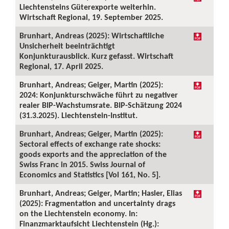
Liechtensteins Güterexporte weiterhin.
Wirtschaft Regional, 19. September 2025.
Brunhart, Andreas (2025): Wirtschaftliche
Unsicherheit beeinträchtigt
Konjunkturausblick. Kurz gefasst. Wirtschaft
Regional, 17. April 2025.
Brunhart, Andreas; Geiger, Martin (2025):
2024: Konjunkturschwäche führt zu negativer
realer BIP-Wachstumsrate. BIP-Schätzung 2024
(31.3.2025). Liechtenstein-Institut.
Brunhart, Andreas; Geiger, Martin (2025):
Sectoral effects of exchange rate shocks:
goods exports and the appreciation of the
Swiss Franc in 2015. Swiss Journal of
Economics and Statistics [Vol 161, No. 5].
Brunhart, Andreas; Geiger, Martin; Hasler, Elias
(2025): Fragmentation and uncertainty drags
on the Liechtenstein economy. In:
Finanzmarktaufsicht Liechtenstein (Hg.):