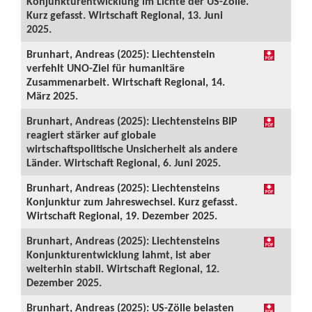
Konjunkturentwicklung im Lichte der US-Zölle.
Kurz gefasst. Wirtschaft Regional, 13. Juni
2025.
Brunhart, Andreas (2025): Liechtenstein
verfehlt UNO-Ziel für humanitäre
Zusammenarbeit. Wirtschaft Regional, 14.
März 2025.
Brunhart, Andreas (2025): Liechtensteins BIP
reagiert stärker auf globale
wirtschaftspolitische Unsicherheit als andere
Länder. Wirtschaft Regional, 6. Juni 2025.
Brunhart, Andreas (2025): Liechtensteins
Konjunktur zum Jahreswechsel. Kurz gefasst.
Wirtschaft Regional, 19. Dezember 2025.
Brunhart, Andreas (2025): Liechtensteins
Konjunkturentwicklung lahmt, ist aber
weiterhin stabil. Wirtschaft Regional, 12.
Dezember 2025.
Brunhart, Andreas (2025): US-Zölle belasten