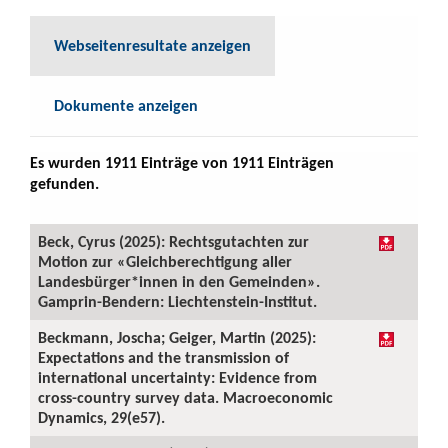
Webseitenresultate anzeigen
Dokumente anzeigen
Es wurden 1911 Einträge von 1911 Einträgen
gefunden.
Beck, Cyrus (2025): Rechtsgutachten zur
Motion zur «Gleichberechtigung aller
Landesbürger*innen in den Gemeinden».
Gamprin-Bendern: Liechtenstein-Institut.
Beckmann, Joscha; Geiger, Martin (2025):
Expectations and the transmission of
international uncertainty: Evidence from
cross-country survey data. Macroeconomic
Dynamics, 29(e57).