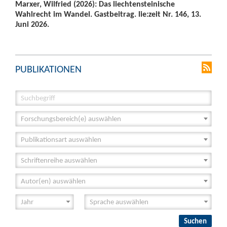
Marxer, Wilfried (2026): Das liechtensteinische
Wahlrecht im Wandel. Gastbeitrag. lie:zeit Nr. 146, 13.
Juni 2026.
PUBLIKATIONEN
Forschungsbereich(e) auswählen
Publikationsart auswählen
Schriftenreihe auswählen
Autor(en) auswählen