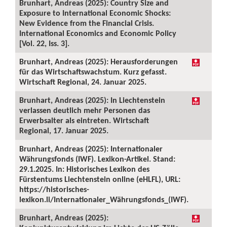
Brunhart, Andreas (2025): Country Size and
Exposure to International Economic Shocks:
New Evidence from the Financial Crisis.
International Economics and Economic Policy
[Vol. 22, Iss. 3].
Brunhart, Andreas (2025): Herausforderungen
für das Wirtschaftswachstum. Kurz gefasst.
Wirtschaft Regional, 24. Januar 2025.
Brunhart, Andreas (2025): In Liechtenstein
verlassen deutlich mehr Personen das
Erwerbsalter als eintreten. Wirtschaft
Regional, 17. Januar 2025.
Brunhart, Andreas (2025): Internationaler
Währungsfonds (IWF). Lexikon-Artikel. Stand:
29.1.2025. In: Historisches Lexikon des
Fürstentums Liechtenstein online (eHLFL), URL:
https://historisches-
lexikon.li/Internationaler_Währungsfonds_(IWF).
Brunhart, Andreas (2025):