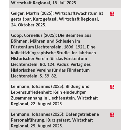
Wirtschaft Regional, 18. Juli 2025.
Geiger, Martin (2025): Wirtschaftswachstum ist
gestaltbar. Kurz gefasst. Wirtschaft Regional,
24. Oktober 2025.
Goop, Cornelius (2025): Die Beamten aus
Böhmen, Mähren und Schlesien im
Fürstentum Liechtenstein, 1806–1921. Eine
kollektivbiographische Studie. In: Jahrbuch
Historischer Verein für das Fürstentum
Liechtenstein, Bd. 124. Vaduz: Verlag des
Historischen Vereins für das Fürstentum
Liechtenstein, S. 59–82.
Lehmann, Johannes (2025): Bildung und
Lebenszufriedenheit: Kein eindeutiger
Zusammenhang in Liechtenstein. Wirtschaft
Regional, 22. August 2025.
Lehmann, Johannes (2025): Datengetriebene
Personalführung. Kurz gefasst. Wirtschaft
Regional, 29. August 2025.