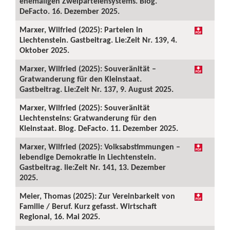
ehemaligen Zweiparteiensystems. Blog.
DeFacto. 16. Dezember 2025.
Marxer, Wilfried (2025): Parteien in
Liechtenstein. Gastbeitrag. Lie:Zeit Nr. 139, 4.
Oktober 2025.
Marxer, Wilfried (2025): Souveränität –
Gratwanderung für den Kleinstaat.
Gastbeitrag. Lie:Zeit Nr. 137, 9. August 2025.
Marxer, Wilfried (2025): Souveränität
Liechtensteins: Gratwanderung für den
Kleinstaat. Blog. DeFacto. 11. Dezember 2025.
Marxer, Wilfried (2025): Volksabstimmungen –
lebendige Demokratie in Liechtenstein.
Gastbeitrag. lie:Zeit Nr. 141, 13. Dezember
2025.
Meier, Thomas (2025): Zur Vereinbarkeit von
Familie / Beruf. Kurz gefasst. Wirtschaft
Regional, 16. Mai 2025.