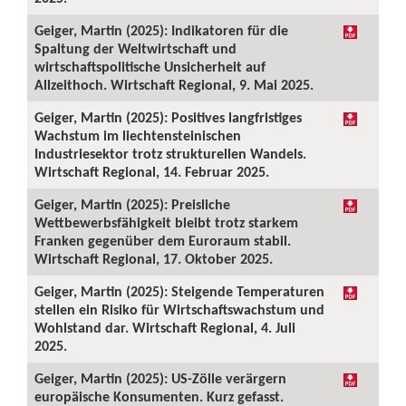
Geiger, Martin (2025): Indikatoren für die
Spaltung der Weltwirtschaft und
wirtschaftspolitische Unsicherheit auf
Allzeithoch. Wirtschaft Regional, 9. Mai 2025.
Geiger, Martin (2025): Positives langfristiges
Wachstum im liechtensteinischen
Industriesektor trotz strukturellen Wandels.
Wirtschaft Regional, 14. Februar 2025.
Geiger, Martin (2025): Preisliche
Wettbewerbsfähigkeit bleibt trotz starkem
Franken gegenüber dem Euroraum stabil.
Wirtschaft Regional, 17. Oktober 2025.
Geiger, Martin (2025): Steigende Temperaturen
stellen ein Risiko für Wirtschaftswachstum und
Wohlstand dar. Wirtschaft Regional, 4. Juli
2025.
Geiger, Martin (2025): US-Zölle verärgern
europäische Konsumenten. Kurz gefasst.