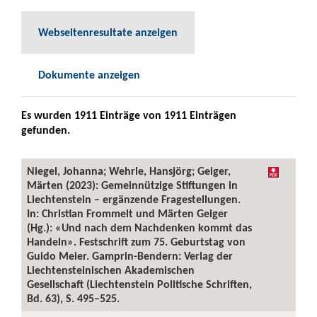
Webseitenresultate anzeigen
Dokumente anzeigen
Es wurden 1911 Einträge von 1911 Einträgen
gefunden.
Niegel, Johanna; Wehrle, Hansjörg; Geiger,
Märten (2023): Gemeinnützige Stiftungen in
Liechtenstein – ergänzende Fragestellungen.
In: Christian Frommelt und Märten Geiger
(Hg.): «Und nach dem Nachdenken kommt das
Handeln». Festschrift zum 75. Geburtstag von
Guido Meier. Gamprin-Bendern: Verlag der
Liechtensteinischen Akademischen
Gesellschaft (Liechtenstein Politische Schriften,
Bd. 63), S. 495–525.