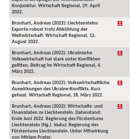
Konjunktur. Wirtschaft Regional, 29. April
2022.
Brunhart, Andreas (2022): Liechtensteins
Exporte robust trotz Abkühlung der
Weltwirtschaft. Wirtschaft Regional, 12.
August 2022.
Brunhart, Andreas (2022): Ukrainische
Volkswirtschaft hat stark unter Konflikten
gelitten. Beitrag im Wirtschaft Regional, 4.
März 2022.
Brunhart, Andreas (2022): Volkswirtschaftliche
Auswirkungen des Ukraine-Konflikts. Kurz
gefasst. Wirtschaft Regional, 18. März 2022.
Brunhart, Andreas (2022): Wirtschafts- und
Finanzdaten zu Liechtenstein. Datenstand:
Ende Juni 2022. Regierung des Fürstentums
Liechtenstein (Hg.). Vaduz: Regierung des
Fürstentums Liechtenstein. Unter Mitwirkung
von Miriam Prater.