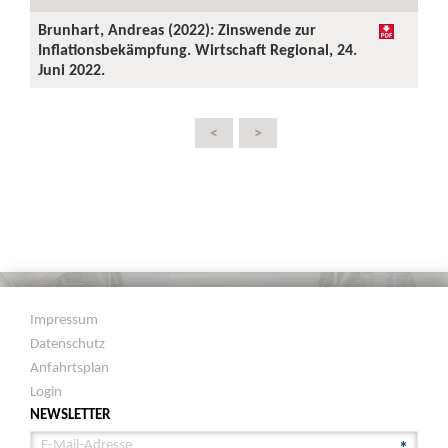
Brunhart, Andreas (2022): Zinswende zur
Inflationsbekämpfung. Wirtschaft Regional, 24.
Juni 2022.
<
>
Impressum
Datenschutz
Anfahrtsplan
Login
NEWSLETTER