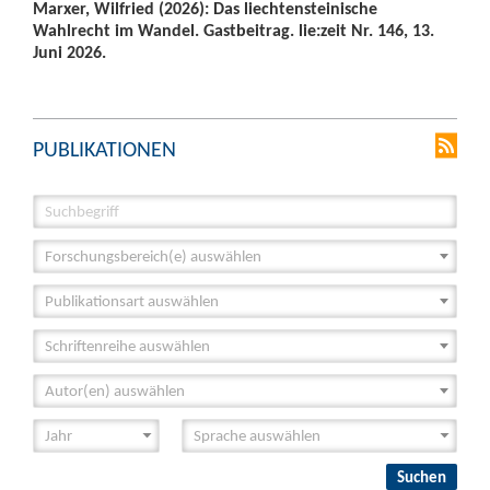
Marxer, Wilfried (2026): Das liechtensteinische
Wahlrecht im Wandel. Gastbeitrag. lie:zeit Nr. 146, 13.
Juni 2026.
PUBLIKATIONEN
Forschungsbereich(e) auswählen
Publikationsart auswählen
Schriftenreihe auswählen
Autor(en) auswählen