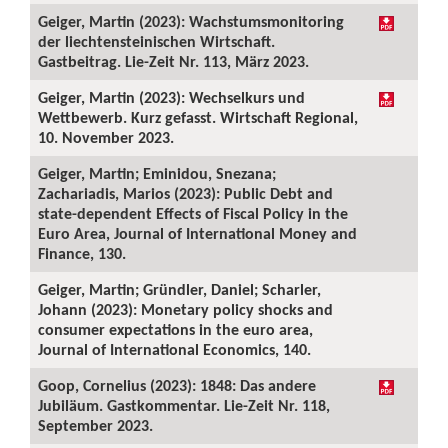
Geiger, Martin (2023): Wachstumsmonitoring
der liechtensteinischen Wirtschaft.
Gastbeitrag. Lie-Zeit Nr. 113, März 2023.
Geiger, Martin (2023): Wechselkurs und
Wettbewerb. Kurz gefasst. Wirtschaft Regional,
10. November 2023.
Geiger, Martin; Eminidou, Snezana;
Zachariadis, Marios (2023): Public Debt and
state-dependent Effects of Fiscal Policy in the
Euro Area, Journal of International Money and
Finance, 130.
Geiger, Martin; Gründler, Daniel; Scharler,
Johann (2023): Monetary policy shocks and
consumer expectations in the euro area,
Journal of International Economics, 140.
Goop, Cornelius (2023): 1848: Das andere
Jubiläum. Gastkommentar. Lie-Zeit Nr. 118,
September 2023.