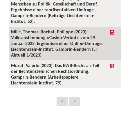
Menschen zu Politik, Gesellschaft und Beruf.
Ergebnisse einer repräsentativen Umfrage.
Gamprin-Bendern (Beiträge Liechtenstein-
Institut, 52).
Milic, Thomas; Rochat, Philippe (2023):
Volksabstimmung «Casino-Verbot» vom 29.
Januar 2023. Ergebnisse einer Online-Umfrage.
Liechtenstein-Institut. Gamprin-Bendern (LI
Aktuell 1/2023).
Morat, Valérie (2023): Das EWR-Recht als Teil
der liechtensteinischen Rechtsordnung.
Gamprin-Bendern (Arbeitspapiere
Liechtenstein-Institut, 79).
<
>