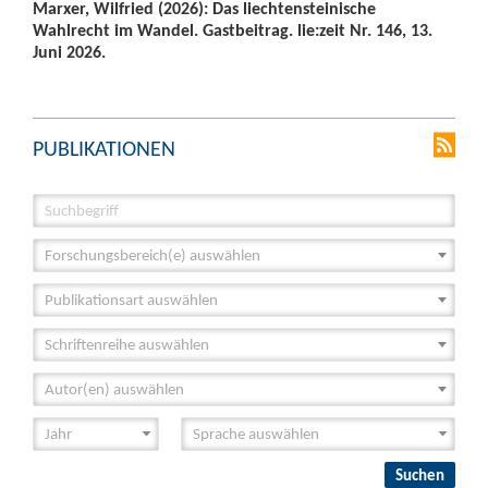
Marxer, Wilfried (2026): Das liechtensteinische
Wahlrecht im Wandel. Gastbeitrag. lie:zeit Nr. 146, 13.
Juni 2026.
PUBLIKATIONEN
Forschungsbereich(e) auswählen
Publikationsart auswählen
Schriftenreihe auswählen
Autor(en) auswählen