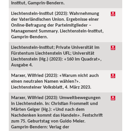
Institut, Gamprin-Bendern.
Liechtenstein-Institut (2023): Wahrnehmung
der Vaterländischen Union. Ergebnisse einer
Online-Befragung der Parteimitglieder –
Management Summary. Liechtenstein-Institut,
Gamprin-Bendern.
Liechtenstein-Institut; Private Universität im
Fürstentum Liechtenstein UFL; Universität
Liechtenstein (Hg.) (2023): «160 im Quadrat»,
Ausgabe 4.
Marxer, Wilfried (2023): «Warum nicht auch
einen neutralen Namen wählen?».
Liechtensteiner Volksblatt, 4. März 2023.
Marxer, Wilfried (2023): Umweltbewegungen
in Liechtenstein. In: Christian Frommelt und
Märten Geiger (Hg.): «Und nach dem
Nachdenken kommt das Handeln». Festschrift
zum 75. Geburtstag von Guido Meier.
Gamprin-Bendern: Verlag der