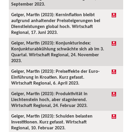
September 2023.
Geiger, Martin (2023): Kerninflation bleibt
aufgrund anhaltender Preissteigerungen bei
Dienstleistungen global hoch. Wirtschaft
Regional, 17. Juni 2023.
Geiger, Martin (2023): Konjunkturindex:
Konjunkturabkühlung schwächte sich ab im 3.
Quartal. Wirtschaft Regional, 24. November
2023.
Geiger, Martin (2023): Preiseffekte der Euro-
Einführung in Kroatien. Kurz gefasst.
Wirtschaft Regional, 6. April 2023.
Geiger, Martin (2023): Produktivität in
Liechtenstein hoch, aber stagnierend.
Wirtschaft Regional, 24. Februar 2023.
Geiger, Martin (2023): Schulden belasten
Investitionen. Kurz gefasst. Wirtschaft
Regional, 10. Februar 2023.