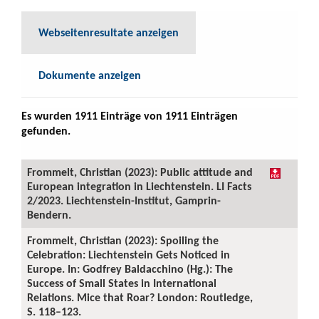
Webseitenresultate anzeigen
Dokumente anzeigen
Es wurden 1911 Einträge von 1911 Einträgen
gefunden.
Frommelt, Christian (2023): Public attitude and
European integration in Liechtenstein. LI Facts
2/2023. Liechtenstein-Institut, Gamprin-
Bendern.
Frommelt, Christian (2023): Spoiling the
Celebration: Liechtenstein Gets Noticed in
Europe. In: Godfrey Baldacchino (Hg.): The
Success of Small States in International
Relations. Mice that Roar? London: Routledge,
S. 118–123.