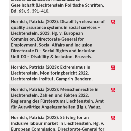
Gesellschaft (Liechtenstein Politische Schriften,
Bd. 63), S. 391–410.
Hornich, Patricia (2023): Disability-relevance of
quality assurance systems in social services –
Liechtenstein. 2023. Hg. v. European
Commission, Directorate-General for
Employment, Social Affairs and Inclusion
Directorate D – Social Rights and Inclusion
Unit D3 – Disability & Inclusion. Brussels.
Hornich, Patricia (2023): Extremismus in
Liechtenstein. Monitoringbericht 2022.
Liechtenstein-Institut, Gamprin-Bendern.
Hornich, Patricia (2023): Menschenrechte in
Liechtenstein. Zahlen und Fakten 2022.
Regierung des Fürstentums Liechtenstein, Amt
für Auswärtige Angelegenheiten (Hg.). Vaduz.
Hornich, Patricia (2023): Striving for an
inclusive labour market in Liechtenstein. Hg. v.
European Commission, Directorate-General for