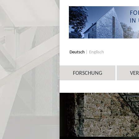
Deutsch
Englisch
FORSCHUNG
VE