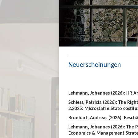
Neuerscheinungen
Lehmann, Johannes (2026): HR-An
Schiess, Patricia (2026): The Righ
2.2025: Microstati e Stato costitu
Brunhart, Andreas (2026): Beschäf
Lehmann, Johannes (2026): The P
Economics & Management Strate