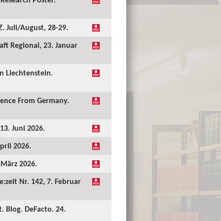
 Juli/August, 28-29.
ft Regional, 23. Januar
 Liechtenstein.
idence From Germany.
13. Juni 2026.
pril 2026.
. März 2026.
:zeit Nr. 142, 7. Februar
. Blog. DeFacto. 24.