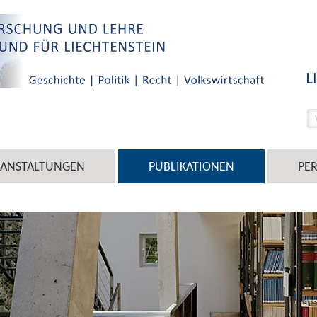
RANSTALTUNGEN
PUBLIKATIONEN
PE