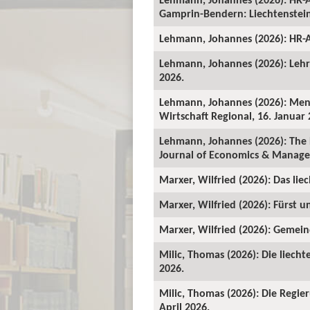
Gamprin-Bendern: Liechtenstein-
Lehmann, Johannes (2026): HR-A
Lehmann, Johannes (2026): Lehrv
2026.
Lehmann, Johannes (2026): Mens
Wirtschaft Regional, 16. Januar 
Lehmann, Johannes (2026): The 
Journal of Economics & Manage
Marxer, Wilfried (2026): Das lie
Marxer, Wilfried (2026): Fürst un
Marxer, Wilfried (2026): Gemeind
Milic, Thomas (2026): Die liecht
2026.
Milic, Thomas (2026): Die Regie
April 2026.