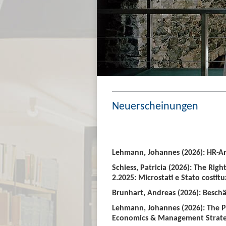
Neuerscheinungen
Lehmann, Johannes (2026): HR-An
Schiess, Patricia (2026): The Righ
2.2025: Microstati e Stato costitu
Brunhart, Andreas (2026): Beschäf
Lehmann, Johannes (2026): The P
Economics & Management Strate