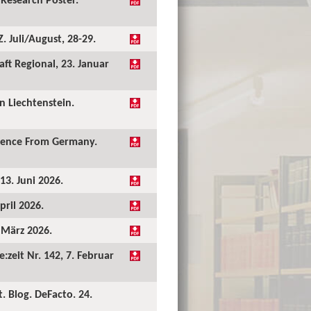
 Juli/August, 28-29.
ft Regional, 23. Januar
 Liechtenstein.
idence From Germany.
13. Juni 2026.
pril 2026.
. März 2026.
:zeit Nr. 142, 7. Februar
. Blog. DeFacto. 24.