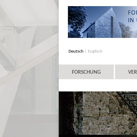
Deutsch
Englisch
FORSCHUNG
VE