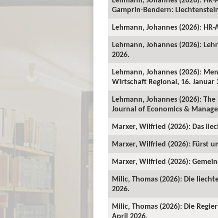
Gamprin-Bendern: Liechtenstein-
Lehmann, Johannes (2026): HR-A
Lehmann, Johannes (2026): Lehrv
2026.
Lehmann, Johannes (2026): Mens
Wirtschaft Regional, 16. Januar 
Lehmann, Johannes (2026): The 
Journal of Economics & Manage
Marxer, Wilfried (2026): Das lie
Marxer, Wilfried (2026): Fürst un
Marxer, Wilfried (2026): Gemeind
Milic, Thomas (2026): Die liecht
2026.
Milic, Thomas (2026): Die Regie
April 2026.