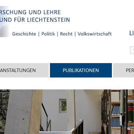
RANSTALTUNGEN
PUBLIKATIONEN
PE