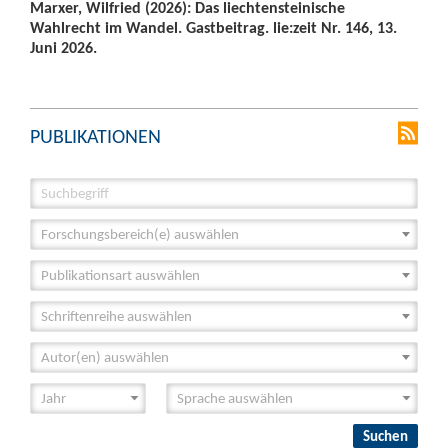
Marxer, Wilfried (2026): Das liechtensteinische
Wahlrecht im Wandel. Gastbeitrag. lie:zeit Nr. 146, 13.
Juni 2026.
PUBLIKATIONEN
Forschungsbereich(e) auswählen
Publikationsart auswählen
Schriftenreihe auswählen
Autor(en) auswählen