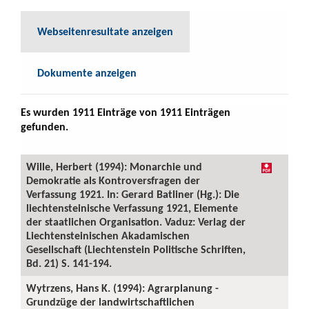
Webseitenresultate anzeigen
Dokumente anzeigen
Es wurden 1911 Einträge von 1911 Einträgen
gefunden.
Wille, Herbert (1994): Monarchie und
Demokratie als Kontroversfragen der
Verfassung 1921. In: Gerard Batliner (Hg.): Die
liechtensteinische Verfassung 1921, Elemente
der staatlichen Organisation. Vaduz: Verlag der
Liechtensteinischen Akadamischen
Gesellschaft (Liechtenstein Politische Schriften,
Bd. 21) S. 141-194.
Wytrzens, Hans K. (1994): Agrarplanung -
Grundzüge der landwirtschaftlichen