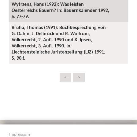
Wytrzens, Hans (1992): Was leisten
Oesterreichs Bauern? In: Bauernkalender 1992,
S. 77-79.
Bruha, Thomas (1991): Buchbesprechung von
G. Dahm, J. Delbrück und R. Wolfrum,
Völkerrecht, 2. Aufl. 1990 und K. Ipsen,
Völkerrecht, 3. Aufl. 1990. In:
Liechtensteinische Juristenzeitung (LJZ) 1991,
S. 90 f.
<
>
Impressum