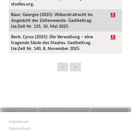
studies.org.
Baur, Georges (2025): Völkerstrafrecht im
Angesicht der Zeitenwende. Gastbeitrag.
Lie:Zeit Nr. 135, 10. Mai 2025.
Beck, Cyrus (2025): Die Verwaltung – eine
tragende Säule des Staates. Gastbeitrag.
Lie:Zeit Nr. 140, 8. November 2025.
>
<
Impressum
Datenschutz