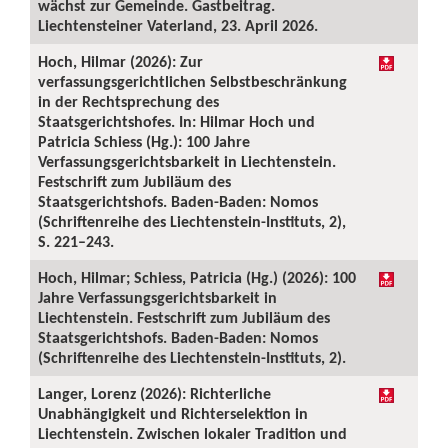
wächst zur Gemeinde. Gastbeitrag.
Liechtensteiner Vaterland, 23. April 2026.
Hoch, Hilmar (2026): Zur
verfassungsgerichtlichen Selbstbeschränkung
in der Rechtsprechung des
Staatsgerichtshofes. In: Hilmar Hoch und
Patricia Schiess (Hg.): 100 Jahre
Verfassungsgerichtsbarkeit in Liechtenstein.
Festschrift zum Jubiläum des
Staatsgerichtshofs. Baden-Baden: Nomos
(Schriftenreihe des Liechtenstein-Instituts, 2),
S. 221–243.
Hoch, Hilmar; Schiess, Patricia (Hg.) (2026): 100
Jahre Verfassungsgerichtsbarkeit in
Liechtenstein. Festschrift zum Jubiläum des
Staatsgerichtshofs. Baden-Baden: Nomos
(Schriftenreihe des Liechtenstein-Instituts, 2).
Langer, Lorenz (2026): Richterliche
Unabhängigkeit und Richterselektion in
Liechtenstein. Zwischen lokaler Tradition und