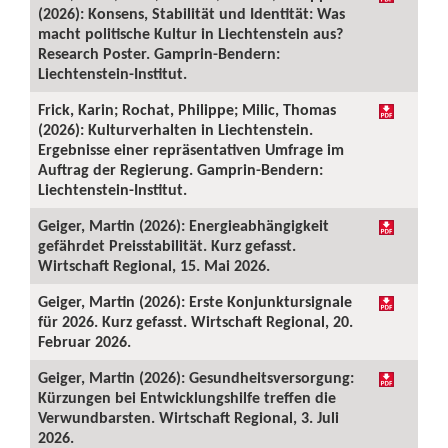
(2026): Konsens, Stabilität und Identität: Was
macht politische Kultur in Liechtenstein aus?
Research Poster. Gamprin-Bendern:
Liechtenstein-Institut.
Frick, Karin; Rochat, Philippe; Milic, Thomas
(2026): Kulturverhalten in Liechtenstein.
Ergebnisse einer repräsentativen Umfrage im
Auftrag der Regierung. Gamprin-Bendern:
Liechtenstein-Institut.
Geiger, Martin (2026): Energieabhängigkeit
gefährdet Preisstabilität. Kurz gefasst.
Wirtschaft Regional, 15. Mai 2026.
Geiger, Martin (2026): Erste Konjunktursignale
für 2026. Kurz gefasst. Wirtschaft Regional, 20.
Februar 2026.
Geiger, Martin (2026): Gesundheitsversorgung:
Kürzungen bei Entwicklungshilfe treffen die
Verwundbarsten. Wirtschaft Regional, 3. Juli
2026.