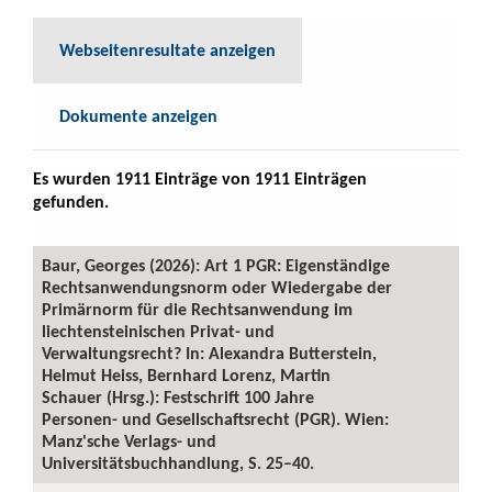
Webseitenresultate anzeigen
Dokumente anzeigen
Es wurden 1911 Einträge von 1911 Einträgen
gefunden.
Baur, Georges (2026): Art 1 PGR: Eigenständige
Rechtsanwendungsnorm oder Wiedergabe der
Primärnorm für die Rechtsanwendung im
liechtensteinischen Privat- und
Verwaltungsrecht? In: Alexandra Butterstein,
Helmut Heiss, Bernhard Lorenz, Martin
Schauer (Hrsg.): Festschrift 100 Jahre
Personen- und Gesellschaftsrecht (PGR). Wien:
Manz'sche Verlags- und
Universitätsbuchhandlung, S. 25–40.