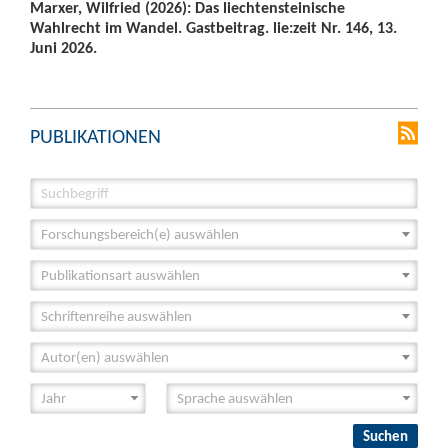
Marxer, Wilfried (2026): Das liechtensteinische
Wahlrecht im Wandel. Gastbeitrag. lie:zeit Nr. 146, 13.
Juni 2026.
PUBLIKATIONEN
Forschungsbereich(e) auswählen
Publikationsart auswählen
Schriftenreihe auswählen
Autor(en) auswählen