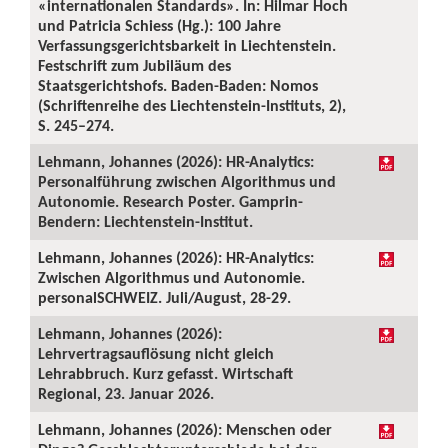
«internationalen Standards». In: Hilmar Hoch
und Patricia Schiess (Hg.): 100 Jahre
Verfassungsgerichtsbarkeit in Liechtenstein.
Festschrift zum Jubiläum des
Staatsgerichtshofs. Baden-Baden: Nomos
(Schriftenreihe des Liechtenstein-Instituts, 2),
S. 245–274.
Lehmann, Johannes (2026): HR-Analytics:
Personalführung zwischen Algorithmus und
Autonomie. Research Poster. Gamprin-
Bendern: Liechtenstein-Institut.
Lehmann, Johannes (2026): HR-Analytics:
Zwischen Algorithmus und Autonomie.
personalSCHWEIZ. Juli/August, 28-29.
Lehmann, Johannes (2026):
Lehrvertragsauflösung nicht gleich
Lehrabbruch. Kurz gefasst. Wirtschaft
Regional, 23. Januar 2026.
Lehmann, Johannes (2026): Menschen oder