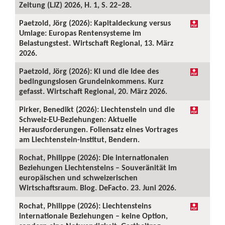
Zeitung (LJZ) 2026, H. 1, S. 22–28.
Paetzold, Jörg (2026): Kapitaldeckung versus
Umlage: Europas Rentensysteme im
Belastungstest. Wirtschaft Regional, 13. März
2026.
Paetzold, Jörg (2026): KI und die Idee des
bedingungslosen Grundeinkommens. Kurz
gefasst. Wirtschaft Regional, 20. März 2026.
Pirker, Benedikt (2026): Liechtenstein und die
Schweiz-EU-Beziehungen: Aktuelle
Herausforderungen. Foliensatz eines Vortrages
am Liechtenstein-Institut, Bendern.
Rochat, Philippe (2026): Die internationalen
Beziehungen Liechtensteins – Souveränität im
europäischen und schweizerischen
Wirtschaftsraum. Blog. DeFacto. 23. Juni 2026.
Rochat, Philippe (2026): Liechtensteins
internationale Beziehungen – keine Option,