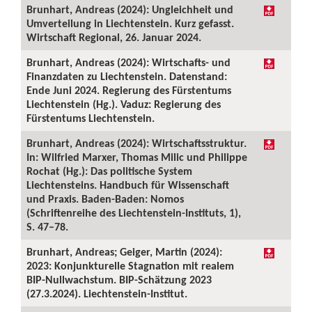
Brunhart, Andreas (2024): Ungleichheit und
Umverteilung in Liechtenstein. Kurz gefasst.
Wirtschaft Regional, 26. Januar 2024.
Brunhart, Andreas (2024): Wirtschafts- und
Finanzdaten zu Liechtenstein. Datenstand:
Ende Juni 2024. Regierung des Fürstentums
Liechtenstein (Hg.). Vaduz: Regierung des
Fürstentums Liechtenstein.
Brunhart, Andreas (2024): Wirtschaftsstruktur.
In: Wilfried Marxer, Thomas Milic und Philippe
Rochat (Hg.): Das politische System
Liechtensteins. Handbuch für Wissenschaft
und Praxis. Baden-Baden: Nomos
(Schriftenreihe des Liechtenstein-Instituts, 1),
S. 47–78.
Brunhart, Andreas; Geiger, Martin (2024):
2023: Konjunkturelle Stagnation mit realem
BIP-Nullwachstum. BIP-Schätzung 2023
(27.3.2024). Liechtenstein-Institut.