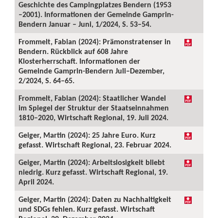
Geschichte des Campingplatzes Bendern (1953
–2001). Informationen der Gemeinde Gamprin-
Bendern Januar – Juni, 1/2024, S. 53–54.
Frommelt, Fabian (2024): Prämonstratenser in
Bendern. Rückblick auf 608 Jahre
Klosterherrschaft. Informationen der
Gemeinde Gamprin-Bendern Juli–Dezember,
2/2024, S. 64–65.
Frommelt, Fabian (2024): Staatlicher Wandel
im Spiegel der Struktur der Staatseinnahmen
1810–2020, Wirtschaft Regional, 19. Juli 2024.
Geiger, Martin (2024): 25 Jahre Euro. Kurz
gefasst. Wirtschaft Regional, 23. Februar 2024.
Geiger, Martin (2024): Arbeitslosigkeit bliebt
niedrig. Kurz gefasst. Wirtschaft Regional, 19.
April 2024.
Geiger, Martin (2024): Daten zu Nachhaltigkeit
und SDGs fehlen. Kurz gefasst. Wirtschaft