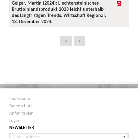
Geiger, Martin (2024): Liechtensteinisches
Bruttoinlandsprodukt 2023 leicht unterhalb
des langfristigen Trends. Wirtschaft Regional,
13. Dezember 2024.
<
>
Impressum
Datenschutz
Anfahrtsplan
Login
NEWSLETTER