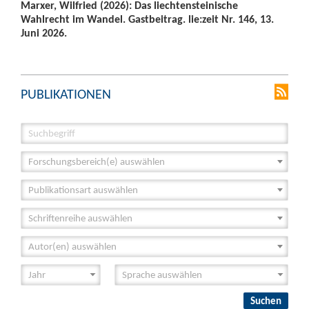
Marxer, Wilfried (2026): Das liechtensteinische
Wahlrecht im Wandel. Gastbeitrag. lie:zeit Nr. 146, 13.
Juni 2026.
PUBLIKATIONEN
Forschungsbereich(e) auswählen
Publikationsart auswählen
Schriftenreihe auswählen
Autor(en) auswählen