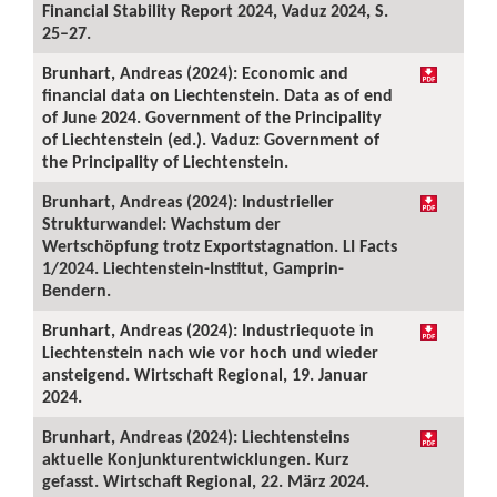
Financial Stability Report 2024, Vaduz 2024, S.
25–27.
Brunhart, Andreas (2024): Economic and
financial data on Liechtenstein. Data as of end
of June 2024. Government of the Principality
of Liechtenstein (ed.). Vaduz: Government of
the Principality of Liechtenstein.
Brunhart, Andreas (2024): Industrieller
Strukturwandel: Wachstum der
Wertschöpfung trotz Exportstagnation. LI Facts
1/2024. Liechtenstein-Institut, Gamprin-
Bendern.
Brunhart, Andreas (2024): Industriequote in
Liechtenstein nach wie vor hoch und wieder
ansteigend. Wirtschaft Regional, 19. Januar
2024.
Brunhart, Andreas (2024): Liechtensteins
aktuelle Konjunkturentwicklungen. Kurz
gefasst. Wirtschaft Regional, 22. März 2024.