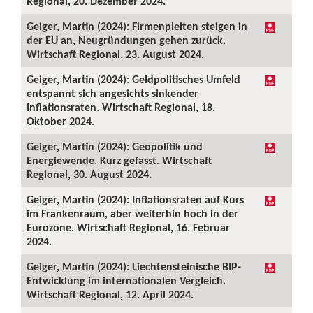
Regional, 20. Dezember 2024.
Geiger, Martin (2024): Firmenpleiten steigen in
der EU an, Neugründungen gehen zurück.
Wirtschaft Regional, 23. August 2024.
Geiger, Martin (2024): Geldpolitisches Umfeld
entspannt sich angesichts sinkender
Inflationsraten. Wirtschaft Regional, 18.
Oktober 2024.
Geiger, Martin (2024): Geopolitik und
Energiewende. Kurz gefasst. Wirtschaft
Regional, 30. August 2024.
Geiger, Martin (2024): Inflationsraten auf Kurs
im Frankenraum, aber weiterhin hoch in der
Eurozone. Wirtschaft Regional, 16. Februar
2024.
Geiger, Martin (2024): Liechtensteinische BIP-
Entwicklung im internationalen Vergleich.
Wirtschaft Regional, 12. April 2024.