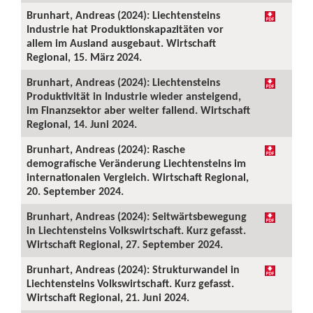
Brunhart, Andreas (2024): Liechtensteins
Industrie hat Produktionskapazitäten vor
allem im Ausland ausgebaut. Wirtschaft
Regional, 15. März 2024.
Brunhart, Andreas (2024): Liechtensteins
Produktivität in Industrie wieder ansteigend,
im Finanzsektor aber weiter fallend. Wirtschaft
Regional, 14. Juni 2024.
Brunhart, Andreas (2024): Rasche
demografische Veränderung Liechtensteins im
internationalen Vergleich. Wirtschaft Regional,
20. September 2024.
Brunhart, Andreas (2024): Seitwärtsbewegung
in Liechtensteins Volkswirtschaft. Kurz gefasst.
Wirtschaft Regional, 27. September 2024.
Brunhart, Andreas (2024): Strukturwandel in
Liechtensteins Volkswirtschaft. Kurz gefasst.
Wirtschaft Regional, 21. Juni 2024.