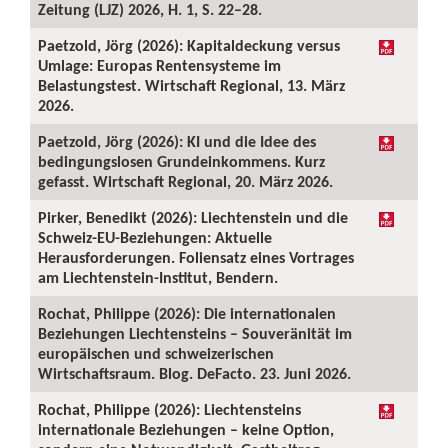
Zeitung (LJZ) 2026, H. 1, S. 22–28.
Paetzold, Jörg (2026): Kapitaldeckung versus
Umlage: Europas Rentensysteme im
Belastungstest. Wirtschaft Regional, 13. März
2026.
Paetzold, Jörg (2026): KI und die Idee des
bedingungslosen Grundeinkommens. Kurz
gefasst. Wirtschaft Regional, 20. März 2026.
Pirker, Benedikt (2026): Liechtenstein und die
Schweiz-EU-Beziehungen: Aktuelle
Herausforderungen. Foliensatz eines Vortrages
am Liechtenstein-Institut, Bendern.
Rochat, Philippe (2026): Die internationalen
Beziehungen Liechtensteins – Souveränität im
europäischen und schweizerischen
Wirtschaftsraum. Blog. DeFacto. 23. Juni 2026.
Rochat, Philippe (2026): Liechtensteins
internationale Beziehungen – keine Option,