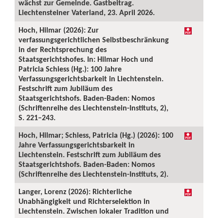
wächst zur Gemeinde. Gastbeitrag.
Liechtensteiner Vaterland, 23. April 2026.
Hoch, Hilmar (2026): Zur
verfassungsgerichtlichen Selbstbeschränkung
in der Rechtsprechung des
Staatsgerichtshofes. In: Hilmar Hoch und
Patricia Schiess (Hg.): 100 Jahre
Verfassungsgerichtsbarkeit in Liechtenstein.
Festschrift zum Jubiläum des
Staatsgerichtshofs. Baden-Baden: Nomos
(Schriftenreihe des Liechtenstein-Instituts, 2),
S. 221–243.
Hoch, Hilmar; Schiess, Patricia (Hg.) (2026): 100
Jahre Verfassungsgerichtsbarkeit in
Liechtenstein. Festschrift zum Jubiläum des
Staatsgerichtshofs. Baden-Baden: Nomos
(Schriftenreihe des Liechtenstein-Instituts, 2).
Langer, Lorenz (2026): Richterliche
Unabhängigkeit und Richterselektion in
Liechtenstein. Zwischen lokaler Tradition und