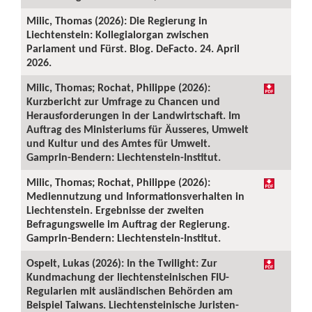
Milic, Thomas (2026): Die Regierung in
Liechtenstein: Kollegialorgan zwischen
Parlament und Fürst. Blog. DeFacto. 24. April
2026.
Milic, Thomas; Rochat, Philippe (2026):
Kurzbericht zur Umfrage zu Chancen und
Herausforderungen in der Landwirtschaft. Im
Auftrag des Ministeriums für Äusseres, Umwelt
und Kultur und des Amtes für Umwelt.
Gamprin-Bendern: Liechtenstein-Institut.
Milic, Thomas; Rochat, Philippe (2026):
Mediennutzung und Informationsverhalten in
Liechtenstein. Ergebnisse der zweiten
Befragungswelle im Auftrag der Regierung.
Gamprin-Bendern: Liechtenstein-Institut.
Ospelt, Lukas (2026): In the Twilight: Zur
Kundmachung der liechtensteinischen FIU-
Regularien mit ausländischen Behörden am
Beispiel Taiwans. Liechtensteinische Juristen-