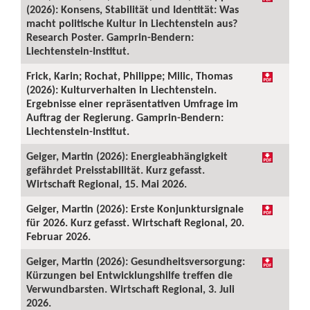
(2026): Konsens, Stabilität und Identität: Was
macht politische Kultur in Liechtenstein aus?
Research Poster. Gamprin-Bendern:
Liechtenstein-Institut.
Frick, Karin; Rochat, Philippe; Milic, Thomas
(2026): Kulturverhalten in Liechtenstein.
Ergebnisse einer repräsentativen Umfrage im
Auftrag der Regierung. Gamprin-Bendern:
Liechtenstein-Institut.
Geiger, Martin (2026): Energieabhängigkeit
gefährdet Preisstabilität. Kurz gefasst.
Wirtschaft Regional, 15. Mai 2026.
Geiger, Martin (2026): Erste Konjunktursignale
für 2026. Kurz gefasst. Wirtschaft Regional, 20.
Februar 2026.
Geiger, Martin (2026): Gesundheitsversorgung:
Kürzungen bei Entwicklungshilfe treffen die
Verwundbarsten. Wirtschaft Regional, 3. Juli
2026.