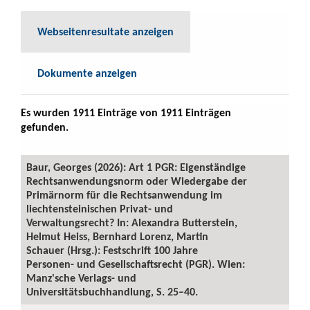
Webseitenresultate anzeigen
Dokumente anzeigen
Es wurden 1911 Einträge von 1911 Einträgen
gefunden.
Baur, Georges (2026): Art 1 PGR: Eigenständige
Rechtsanwendungsnorm oder Wiedergabe der
Primärnorm für die Rechtsanwendung im
liechtensteinischen Privat- und
Verwaltungsrecht? In: Alexandra Butterstein,
Helmut Heiss, Bernhard Lorenz, Martin
Schauer (Hrsg.): Festschrift 100 Jahre
Personen- und Gesellschaftsrecht (PGR). Wien:
Manz'sche Verlags- und
Universitätsbuchhandlung, S. 25–40.