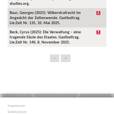
studies.org.
Baur, Georges (2025): Völkerstrafrecht im
Angesicht der Zeitenwende. Gastbeitrag.
Lie:Zeit Nr. 135, 10. Mai 2025.
Beck, Cyrus (2025): Die Verwaltung – eine
tragende Säule des Staates. Gastbeitrag.
Lie:Zeit Nr. 140, 8. November 2025.
>
<
Impressum
Datenschutz