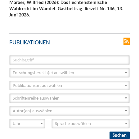
Marxer, Wilfried (2026): Das liechtensteinische
Wahlrecht im Wandel. Gastbeitrag. lie:zeit Nr. 146, 13.
Juni 2026.
PUBLIKATIONEN
Forschungsbereich(e) auswählen
Publikationsart auswählen
Schriftenreihe auswählen
Autor(en) auswählen