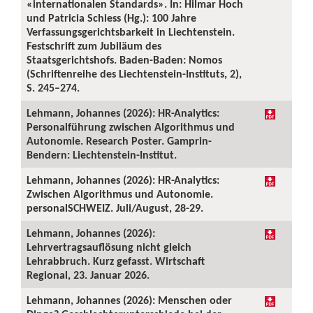
«internationalen Standards». In: Hilmar Hoch
und Patricia Schiess (Hg.): 100 Jahre
Verfassungsgerichtsbarkeit in Liechtenstein.
Festschrift zum Jubiläum des
Staatsgerichtshofs. Baden-Baden: Nomos
(Schriftenreihe des Liechtenstein-Instituts, 2),
S. 245–274.
Lehmann, Johannes (2026): HR-Analytics:
Personalführung zwischen Algorithmus und
Autonomie. Research Poster. Gamprin-
Bendern: Liechtenstein-Institut.
Lehmann, Johannes (2026): HR-Analytics:
Zwischen Algorithmus und Autonomie.
personalSCHWEIZ. Juli/August, 28-29.
Lehmann, Johannes (2026):
Lehrvertragsauflösung nicht gleich
Lehrabbruch. Kurz gefasst. Wirtschaft
Regional, 23. Januar 2026.
Lehmann, Johannes (2026): Menschen oder