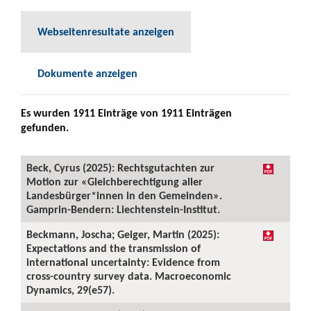
Webseitenresultate anzeigen
Dokumente anzeigen
Es wurden 1911 Einträge von 1911 Einträgen
gefunden.
Beck, Cyrus (2025): Rechtsgutachten zur
Motion zur «Gleichberechtigung aller
Landesbürger*innen in den Gemeinden».
Gamprin-Bendern: Liechtenstein-Institut.
Beckmann, Joscha; Geiger, Martin (2025):
Expectations and the transmission of
international uncertainty: Evidence from
cross-country survey data. Macroeconomic
Dynamics, 29(e57).