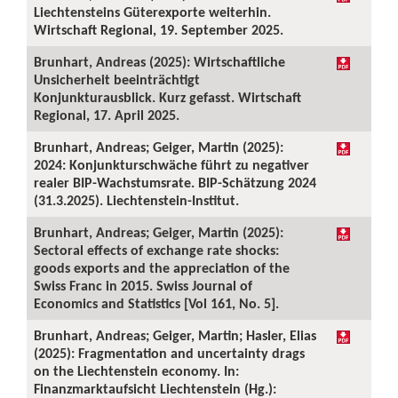
Liechtensteins Güterexporte weiterhin.
Wirtschaft Regional, 19. September 2025.
Brunhart, Andreas (2025): Wirtschaftliche
Unsicherheit beeinträchtigt
Konjunkturausblick. Kurz gefasst. Wirtschaft
Regional, 17. April 2025.
Brunhart, Andreas; Geiger, Martin (2025):
2024: Konjunkturschwäche führt zu negativer
realer BIP-Wachstumsrate. BIP-Schätzung 2024
(31.3.2025). Liechtenstein-Institut.
Brunhart, Andreas; Geiger, Martin (2025):
Sectoral effects of exchange rate shocks:
goods exports and the appreciation of the
Swiss Franc in 2015. Swiss Journal of
Economics and Statistics [Vol 161, No. 5].
Brunhart, Andreas; Geiger, Martin; Hasler, Elias
(2025): Fragmentation and uncertainty drags
on the Liechtenstein economy. In:
Finanzmarktaufsicht Liechtenstein (Hg.):