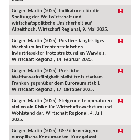
Geiger, Martin (2025): Indikatoren für die
Spaltung der Weltwirtschaft und
wirtschaftspolitische Unsicherheit auf
Allzeithoch. Wirtschaft Regional, 9. Mai 2025.
Geiger, Martin (2025): Positives langfristiges
Wachstum im liechtensteinischen
Industriesektor trotz strukturellen Wandels.
Wirtschaft Regional, 14. Februar 2025.
Geiger, Martin (2025): Preisliche
Wettbewerbsfähigkeit bleibt trotz starkem
Franken gegenüber dem Euroraum stabil.
Wirtschaft Regional, 17. Oktober 2025.
Geiger, Martin (2025): Steigende Temperaturen
stellen ein Risiko für Wirtschaftswachstum und
Wohlstand dar. Wirtschaft Regional, 4. Juli
2025.
Geiger, Martin (2025): US-Zölle verärgern
europäische Konsumenten. Kurz gefasst.