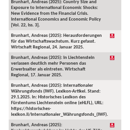
Brunhart, Andreas (2025): Country Size and
Exposure to International Economic Shocks:
New Evidence from the Financial Crisis.
International Economics and Economic Policy
[Vol. 22, Iss. 3].
Brunhart, Andreas (2025): Herausforderungen
für das Wirtschaftswachstum. Kurz gefasst.
Wirtschaft Regional, 24. Januar 2025.
Brunhart, Andreas (2025): In Liechtenstein
verlassen deutlich mehr Personen das
Erwerbsalter als eintreten. Wirtschaft
Regional, 17. Januar 2025.
Brunhart, Andreas (2025): Internationaler
Währungsfonds (IWF). Lexikon-Artikel. Stand:
29.1.2025. In: Historisches Lexikon des
Fürstentums Liechtenstein online (eHLFL), URL:
https://historisches-
lexikon.li/Internationaler_Währungsfonds_(IWF).
Brunhart, Andreas (2025):