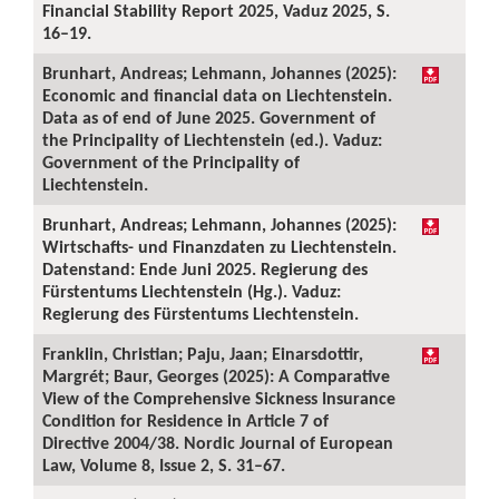
Financial Stability Report 2025, Vaduz 2025, S.
16–19.
Brunhart, Andreas; Lehmann, Johannes (2025):
Economic and financial data on Liechtenstein.
Data as of end of June 2025. Government of
the Principality of Liechtenstein (ed.). Vaduz:
Government of the Principality of
Liechtenstein.
Brunhart, Andreas; Lehmann, Johannes (2025):
Wirtschafts- und Finanzdaten zu Liechtenstein.
Datenstand: Ende Juni 2025. Regierung des
Fürstentums Liechtenstein (Hg.). Vaduz:
Regierung des Fürstentums Liechtenstein.
Franklin, Christian; Paju, Jaan; Einarsdottir,
Margrét; Baur, Georges (2025): A Comparative
View of the Comprehensive Sickness Insurance
Condition for Residence in Article 7 of
Directive 2004/38. Nordic Journal of European
Law, Volume 8, Issue 2, S. 31–67.