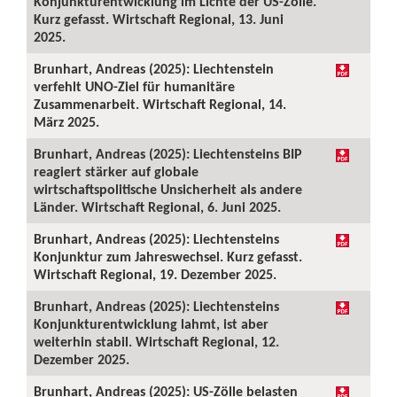
Konjunkturentwicklung im Lichte der US-Zölle.
Kurz gefasst. Wirtschaft Regional, 13. Juni
2025.
Brunhart, Andreas (2025): Liechtenstein
verfehlt UNO-Ziel für humanitäre
Zusammenarbeit. Wirtschaft Regional, 14.
März 2025.
Brunhart, Andreas (2025): Liechtensteins BIP
reagiert stärker auf globale
wirtschaftspolitische Unsicherheit als andere
Länder. Wirtschaft Regional, 6. Juni 2025.
Brunhart, Andreas (2025): Liechtensteins
Konjunktur zum Jahreswechsel. Kurz gefasst.
Wirtschaft Regional, 19. Dezember 2025.
Brunhart, Andreas (2025): Liechtensteins
Konjunkturentwicklung lahmt, ist aber
weiterhin stabil. Wirtschaft Regional, 12.
Dezember 2025.
Brunhart, Andreas (2025): US-Zölle belasten