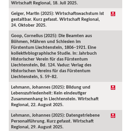
Wirtschaft Regional, 18. Juli 2025.
Geiger, Martin (2025): Wirtschaftswachstum ist
gestaltbar. Kurz gefasst. Wirtschaft Regional,
24. Oktober 2025.
Goop, Cornelius (2025): Die Beamten aus
Böhmen, Mähren und Schlesien im
Fürstentum Liechtenstein, 1806–1921. Eine
kollektivbiographische Studie. In: Jahrbuch
Historischer Verein für das Fürstentum
Liechtenstein, Bd. 124. Vaduz: Verlag des
Historischen Vereins für das Fürstentum
Liechtenstein, S. 59–82.
Lehmann, Johannes (2025): Bildung und
Lebenszufriedenheit: Kein eindeutiger
Zusammenhang in Liechtenstein. Wirtschaft
Regional, 22. August 2025.
Lehmann, Johannes (2025): Datengetriebene
Personalführung. Kurz gefasst. Wirtschaft
Regional, 29. August 2025.