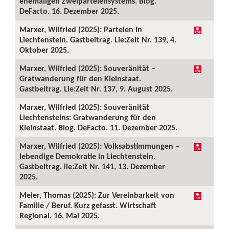
ehemaligen Zweiparteiensystems. Blog.
DeFacto. 16. Dezember 2025.
Marxer, Wilfried (2025): Parteien in
Liechtenstein. Gastbeitrag. Lie:Zeit Nr. 139, 4.
Oktober 2025.
Marxer, Wilfried (2025): Souveränität –
Gratwanderung für den Kleinstaat.
Gastbeitrag. Lie:Zeit Nr. 137, 9. August 2025.
Marxer, Wilfried (2025): Souveränität
Liechtensteins: Gratwanderung für den
Kleinstaat. Blog. DeFacto. 11. Dezember 2025.
Marxer, Wilfried (2025): Volksabstimmungen –
lebendige Demokratie in Liechtenstein.
Gastbeitrag. lie:Zeit Nr. 141, 13. Dezember
2025.
Meier, Thomas (2025): Zur Vereinbarkeit von
Familie / Beruf. Kurz gefasst. Wirtschaft
Regional, 16. Mai 2025.