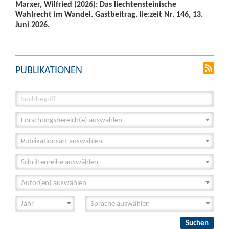
Marxer, Wilfried (2026): Das liechtensteinische
Wahlrecht im Wandel. Gastbeitrag. lie:zeit Nr. 146, 13.
Juni 2026.
PUBLIKATIONEN
Forschungsbereich(e) auswählen
Publikationsart auswählen
Schriftenreihe auswählen
Autor(en) auswählen