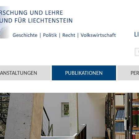
RANSTALTUNGEN
PUBLIKATIONEN
PE