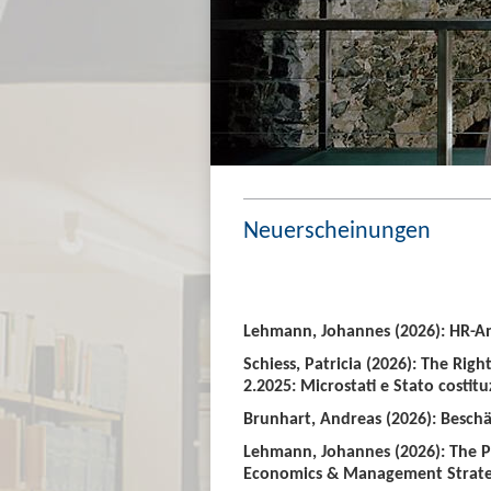
Neuerscheinungen
Lehmann, Johannes (2026): HR-An
Schiess, Patricia (2026): The Righ
2.2025: Microstati e Stato costitu
Brunhart, Andreas (2026): Beschäf
Lehmann, Johannes (2026): The P
Economics & Management Strate