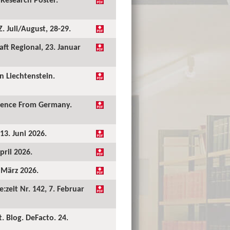
 Juli/August, 28-29.
ft Regional, 23. Januar
 Liechtenstein.
idence From Germany.
13. Juni 2026.
pril 2026.
. März 2026.
:zeit Nr. 142, 7. Februar
. Blog. DeFacto. 24.