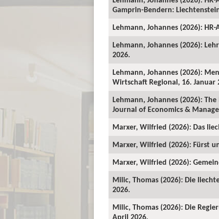
Gamprin-Bendern: Liechtenstein-
Lehmann, Johannes (2026): HR-A
Lehmann, Johannes (2026): Lehrv
2026.
Lehmann, Johannes (2026): Mens
Wirtschaft Regional, 16. Januar 
Lehmann, Johannes (2026): The 
Journal of Economics & Manage
Marxer, Wilfried (2026): Das lie
Marxer, Wilfried (2026): Fürst un
Marxer, Wilfried (2026): Gemeind
Milic, Thomas (2026): Die liecht
2026.
Milic, Thomas (2026): Die Regie
April 2026.