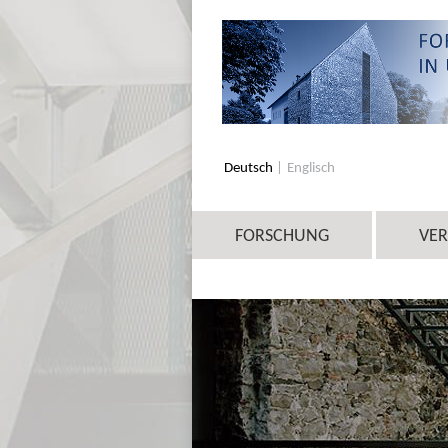
Deutsch
Englisch
FORSCHUNG
VE