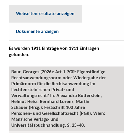
Webseitenresultate anzeigen
Dokumente anzeigen
Es wurden 1911 Einträge von 1911 Einträgen
gefunden.
Baur, Georges (2026): Art 1 PGR: Eigenständige
Rechtsanwendungsnorm oder Wiedergabe der
Primärnorm für die Rechtsanwendung im
liechtensteinischen Privat- und
Verwaltungsrecht? In: Alexandra Butterstein,
Helmut Heiss, Bernhard Lorenz, Martin
Schauer (Hrsg.): Festschrift 100 Jahre
Personen- und Gesellschaftsrecht (PGR). Wien:
Manz'sche Verlags- und
Universitätsbuchhandlung, S. 25–40.