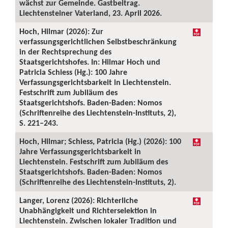
wächst zur Gemeinde. Gastbeitrag.
Liechtensteiner Vaterland, 23. April 2026.
Hoch, Hilmar (2026): Zur
verfassungsgerichtlichen Selbstbeschränkung
in der Rechtsprechung des
Staatsgerichtshofes. In: Hilmar Hoch und
Patricia Schiess (Hg.): 100 Jahre
Verfassungsgerichtsbarkeit in Liechtenstein.
Festschrift zum Jubiläum des
Staatsgerichtshofs. Baden-Baden: Nomos
(Schriftenreihe des Liechtenstein-Instituts, 2),
S. 221–243.
Hoch, Hilmar; Schiess, Patricia (Hg.) (2026): 100
Jahre Verfassungsgerichtsbarkeit in
Liechtenstein. Festschrift zum Jubiläum des
Staatsgerichtshofs. Baden-Baden: Nomos
(Schriftenreihe des Liechtenstein-Instituts, 2).
Langer, Lorenz (2026): Richterliche
Unabhängigkeit und Richterselektion in
Liechtenstein. Zwischen lokaler Tradition und