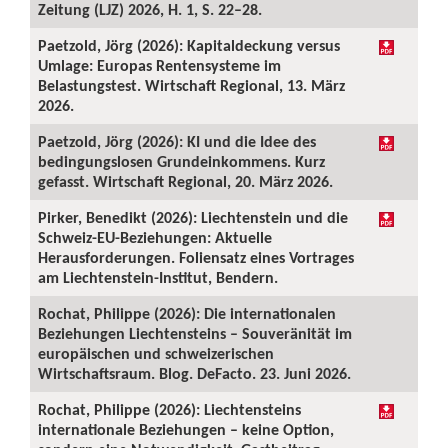
Zeitung (LJZ) 2026, H. 1, S. 22–28.
Paetzold, Jörg (2026): Kapitaldeckung versus
Umlage: Europas Rentensysteme im
Belastungstest. Wirtschaft Regional, 13. März
2026.
Paetzold, Jörg (2026): KI und die Idee des
bedingungslosen Grundeinkommens. Kurz
gefasst. Wirtschaft Regional, 20. März 2026.
Pirker, Benedikt (2026): Liechtenstein und die
Schweiz-EU-Beziehungen: Aktuelle
Herausforderungen. Foliensatz eines Vortrages
am Liechtenstein-Institut, Bendern.
Rochat, Philippe (2026): Die internationalen
Beziehungen Liechtensteins – Souveränität im
europäischen und schweizerischen
Wirtschaftsraum. Blog. DeFacto. 23. Juni 2026.
Rochat, Philippe (2026): Liechtensteins
internationale Beziehungen – keine Option,