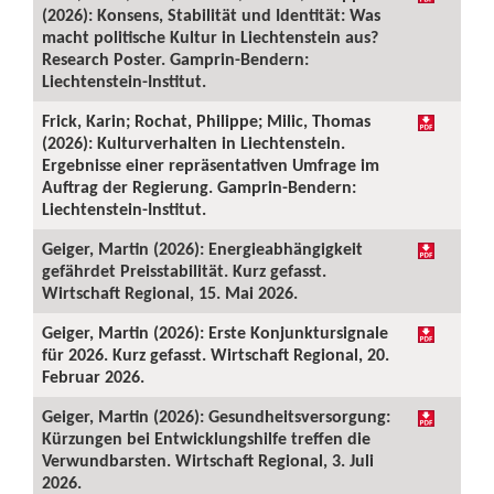
(2026): Konsens, Stabilität und Identität: Was
macht politische Kultur in Liechtenstein aus?
Research Poster. Gamprin-Bendern:
Liechtenstein-Institut.
Frick, Karin; Rochat, Philippe; Milic, Thomas
(2026): Kulturverhalten in Liechtenstein.
Ergebnisse einer repräsentativen Umfrage im
Auftrag der Regierung. Gamprin-Bendern:
Liechtenstein-Institut.
Geiger, Martin (2026): Energieabhängigkeit
gefährdet Preisstabilität. Kurz gefasst.
Wirtschaft Regional, 15. Mai 2026.
Geiger, Martin (2026): Erste Konjunktursignale
für 2026. Kurz gefasst. Wirtschaft Regional, 20.
Februar 2026.
Geiger, Martin (2026): Gesundheitsversorgung:
Kürzungen bei Entwicklungshilfe treffen die
Verwundbarsten. Wirtschaft Regional, 3. Juli
2026.