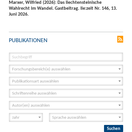
Marxer, Wilfried (2026): Das liechtensteinische
Wahlrecht im Wandel. Gastbeitrag. lie:zeit Nr. 146, 13.
Juni 2026.
PUBLIKATIONEN
Forschungsbereich(e) auswählen
Publikationsart auswählen
Schriftenreihe auswählen
Autor(en) auswählen