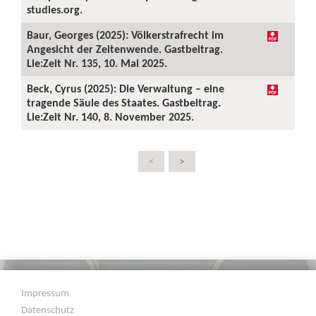
studies.org.
Baur, Georges (2025): Völkerstrafrecht im
Angesicht der Zeitenwende. Gastbeitrag.
Lie:Zeit Nr. 135, 10. Mai 2025.
Beck, Cyrus (2025): Die Verwaltung – eine
tragende Säule des Staates. Gastbeitrag.
Lie:Zeit Nr. 140, 8. November 2025.
>
<
Impressum
Datenschutz