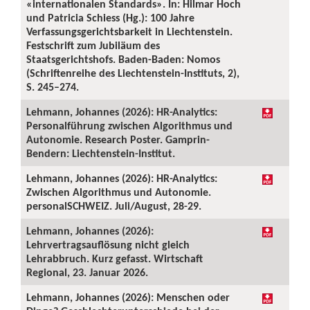
«internationalen Standards». In: Hilmar Hoch
und Patricia Schiess (Hg.): 100 Jahre
Verfassungsgerichtsbarkeit in Liechtenstein.
Festschrift zum Jubiläum des
Staatsgerichtshofs. Baden-Baden: Nomos
(Schriftenreihe des Liechtenstein-Instituts, 2),
S. 245–274.
Lehmann, Johannes (2026): HR-Analytics:
Personalführung zwischen Algorithmus und
Autonomie. Research Poster. Gamprin-
Bendern: Liechtenstein-Institut.
Lehmann, Johannes (2026): HR-Analytics:
Zwischen Algorithmus und Autonomie.
personalSCHWEIZ. Juli/August, 28-29.
Lehmann, Johannes (2026):
Lehrvertragsauflösung nicht gleich
Lehrabbruch. Kurz gefasst. Wirtschaft
Regional, 23. Januar 2026.
Lehmann, Johannes (2026): Menschen oder