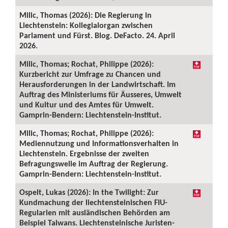
Milic, Thomas (2026): Die Regierung in
Liechtenstein: Kollegialorgan zwischen
Parlament und Fürst. Blog. DeFacto. 24. April
2026.
Milic, Thomas; Rochat, Philippe (2026):
Kurzbericht zur Umfrage zu Chancen und
Herausforderungen in der Landwirtschaft. Im
Auftrag des Ministeriums für Äusseres, Umwelt
und Kultur und des Amtes für Umwelt.
Gamprin-Bendern: Liechtenstein-Institut.
Milic, Thomas; Rochat, Philippe (2026):
Mediennutzung und Informationsverhalten in
Liechtenstein. Ergebnisse der zweiten
Befragungswelle im Auftrag der Regierung.
Gamprin-Bendern: Liechtenstein-Institut.
Ospelt, Lukas (2026): In the Twilight: Zur
Kundmachung der liechtensteinischen FIU-
Regularien mit ausländischen Behörden am
Beispiel Taiwans. Liechtensteinische Juristen-