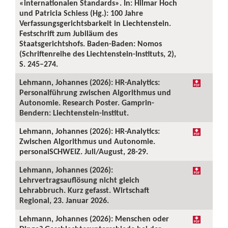
«internationalen Standards». In: Hilmar Hoch
und Patricia Schiess (Hg.): 100 Jahre
Verfassungsgerichtsbarkeit in Liechtenstein.
Festschrift zum Jubiläum des
Staatsgerichtshofs. Baden-Baden: Nomos
(Schriftenreihe des Liechtenstein-Instituts, 2),
S. 245–274.
Lehmann, Johannes (2026): HR-Analytics:
Personalführung zwischen Algorithmus und
Autonomie. Research Poster. Gamprin-
Bendern: Liechtenstein-Institut.
Lehmann, Johannes (2026): HR-Analytics:
Zwischen Algorithmus und Autonomie.
personalSCHWEIZ. Juli/August, 28-29.
Lehmann, Johannes (2026):
Lehrvertragsauflösung nicht gleich
Lehrabbruch. Kurz gefasst. Wirtschaft
Regional, 23. Januar 2026.
Lehmann, Johannes (2026): Menschen oder