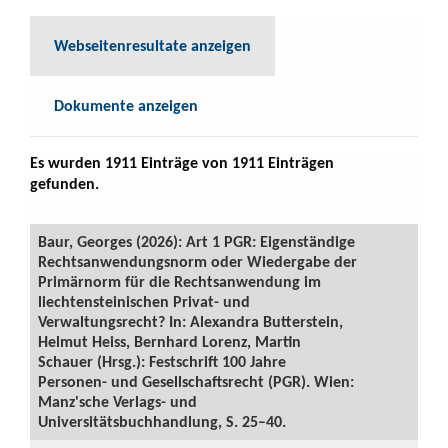
Webseitenresultate anzeigen
Dokumente anzeigen
Es wurden 1911 Einträge von 1911 Einträgen
gefunden.
Baur, Georges (2026): Art 1 PGR: Eigenständige
Rechtsanwendungsnorm oder Wiedergabe der
Primärnorm für die Rechtsanwendung im
liechtensteinischen Privat- und
Verwaltungsrecht? In: Alexandra Butterstein,
Helmut Heiss, Bernhard Lorenz, Martin
Schauer (Hrsg.): Festschrift 100 Jahre
Personen- und Gesellschaftsrecht (PGR). Wien:
Manz'sche Verlags- und
Universitätsbuchhandlung, S. 25–40.