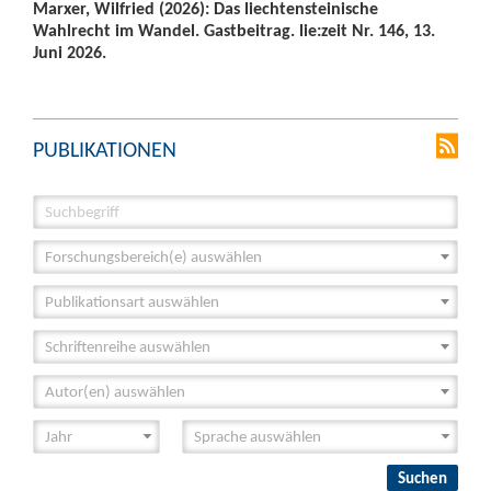
Marxer, Wilfried (2026): Das liechtensteinische
Wahlrecht im Wandel. Gastbeitrag. lie:zeit Nr. 146, 13.
Juni 2026.
PUBLIKATIONEN
Forschungsbereich(e) auswählen
Publikationsart auswählen
Schriftenreihe auswählen
Autor(en) auswählen