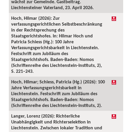
wächst zur Gemeinde. Gastbeitrag.
Liechtensteiner Vaterland, 23. April 2026.
Hoch, Hilmar (2026): Zur
verfassungsgerichtlichen Selbstbeschränkung
in der Rechtsprechung des
Staatsgerichtshofes. In: Hilmar Hoch und
Patricia Schiess (Hg.): 100 Jahre
Verfassungsgerichtsbarkeit in Liechtenstein.
Festschrift zum Jubiläum des
Staatsgerichtshofs. Baden-Baden: Nomos
(Schriftenreihe des Liechtenstein-Instituts, 2),
S. 221–243.
Hoch, Hilmar; Schiess, Patricia (Hg.) (2026): 100
Jahre Verfassungsgerichtsbarkeit in
Liechtenstein. Festschrift zum Jubiläum des
Staatsgerichtshofs. Baden-Baden: Nomos
(Schriftenreihe des Liechtenstein-Instituts, 2).
Langer, Lorenz (2026): Richterliche
Unabhängigkeit und Richterselektion in
Liechtenstein. Zwischen lokaler Tradition und