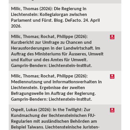
Milic, Thomas (2026): Die Regierung in
Liechtenstein: Kollegialorgan zwischen
Parlament und Fürst. Blog. DeFacto. 24. April
2026.
Milic, Thomas; Rochat, Philippe (2026):
Kurzbericht zur Umfrage zu Chancen und
Herausforderungen in der Landwirtschaft. Im
Auftrag des Ministeriums für Äusseres, Umwelt
und Kultur und des Amtes für Umwelt.
Gamprin-Bendern: Liechtenstein-Institut.
Milic, Thomas; Rochat, Philippe (2026):
Mediennutzung und Informationsverhalten in
Liechtenstein. Ergebnisse der zweiten
Befragungswelle im Auftrag der Regierung.
Gamprin-Bendern: Liechtenstein-Institut.
Ospelt, Lukas (2026): In the Twilight: Zur
Kundmachung der liechtensteinischen FIU-
Regularien mit ausländischen Behörden am
Beispiel Taiwans. Liechtensteinische Juristen-