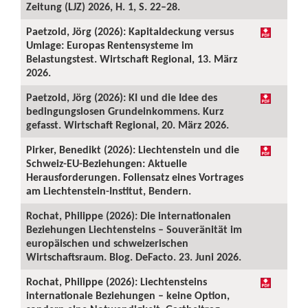
Zeitung (LJZ) 2026, H. 1, S. 22–28.
Paetzold, Jörg (2026): Kapitaldeckung versus
Umlage: Europas Rentensysteme im
Belastungstest. Wirtschaft Regional, 13. März
2026.
Paetzold, Jörg (2026): KI und die Idee des
bedingungslosen Grundeinkommens. Kurz
gefasst. Wirtschaft Regional, 20. März 2026.
Pirker, Benedikt (2026): Liechtenstein und die
Schweiz-EU-Beziehungen: Aktuelle
Herausforderungen. Foliensatz eines Vortrages
am Liechtenstein-Institut, Bendern.
Rochat, Philippe (2026): Die internationalen
Beziehungen Liechtensteins – Souveränität im
europäischen und schweizerischen
Wirtschaftsraum. Blog. DeFacto. 23. Juni 2026.
Rochat, Philippe (2026): Liechtensteins
internationale Beziehungen – keine Option,