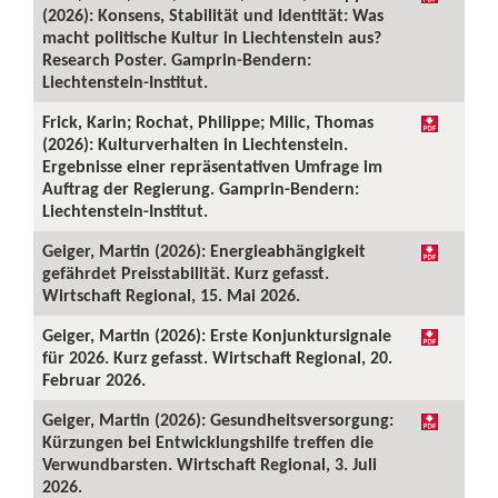
(2026): Konsens, Stabilität und Identität: Was
macht politische Kultur in Liechtenstein aus?
Research Poster. Gamprin-Bendern:
Liechtenstein-Institut.
Frick, Karin; Rochat, Philippe; Milic, Thomas
(2026): Kulturverhalten in Liechtenstein.
Ergebnisse einer repräsentativen Umfrage im
Auftrag der Regierung. Gamprin-Bendern:
Liechtenstein-Institut.
Geiger, Martin (2026): Energieabhängigkeit
gefährdet Preisstabilität. Kurz gefasst.
Wirtschaft Regional, 15. Mai 2026.
Geiger, Martin (2026): Erste Konjunktursignale
für 2026. Kurz gefasst. Wirtschaft Regional, 20.
Februar 2026.
Geiger, Martin (2026): Gesundheitsversorgung:
Kürzungen bei Entwicklungshilfe treffen die
Verwundbarsten. Wirtschaft Regional, 3. Juli
2026.