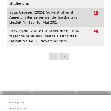
studies.org.
Baur, Georges (2025): Völkerstrafrecht im
Angesicht der Zeitenwende. Gastbeitrag.
Lie:Zeit Nr. 135, 10. Mai 2025.
Beck, Cyrus (2025): Die Verwaltung – eine
tragende Säule des Staates. Gastbeitrag.
Lie:Zeit Nr. 140, 8. November 2025.
>
<
Impressum
Datenschutz