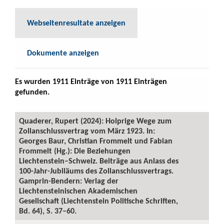
Webseitenresultate anzeigen
Dokumente anzeigen
Es wurden 1911 Einträge von 1911 Einträgen
gefunden.
Quaderer, Rupert (2024): Holprige Wege zum
Zollanschlussvertrag vom März 1923. In:
Georges Baur, Christian Frommelt und Fabian
Frommelt (Hg.): Die Beziehungen
Liechtenstein–Schweiz. Beiträge aus Anlass des
100-Jahr-Jubiläums des Zollanschlussvertrags.
Gamprin-Bendern: Verlag der
Liechtensteinischen Akademischen
Gesellschaft (Liechtenstein Politische Schriften,
Bd. 64), S. 37–60.