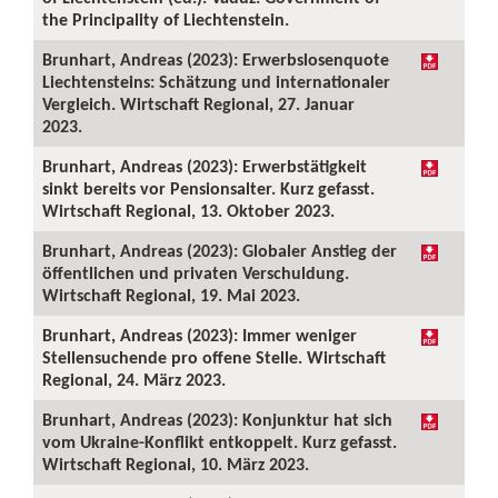
the Principality of Liechtenstein.
Brunhart, Andreas (2023): Erwerbslosenquote
Liechtensteins: Schätzung und internationaler
Vergleich. Wirtschaft Regional, 27. Januar
2023.
Brunhart, Andreas (2023): Erwerbstätigkeit
sinkt bereits vor Pensionsalter. Kurz gefasst.
Wirtschaft Regional, 13. Oktober 2023.
Brunhart, Andreas (2023): Globaler Anstieg der
öffentlichen und privaten Verschuldung.
Wirtschaft Regional, 19. Mai 2023.
Brunhart, Andreas (2023): Immer weniger
Stellensuchende pro offene Stelle. Wirtschaft
Regional, 24. März 2023.
Brunhart, Andreas (2023): Konjunktur hat sich
vom Ukraine-Konflikt entkoppelt. Kurz gefasst.
Wirtschaft Regional, 10. März 2023.