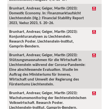
Brunhart, Andreas; Geiger, Martin (2023):
Domestic Economy. In: Finanzmarktaufsicht
Liechtenstein (Hg.): Financial Stability Report
2023, Vaduz 2023, S. 20–26.
Brunhart, Andreas; Geiger, Martin (2023):
Konjunkturanalysen zu Liechtenstein.
Research Poster. Liechtenstein-Institut,
Gamprin-Bendern.
Brunhart, Andreas; Geiger, Martin (2023):
Stützungsmassnahmen für die Wirtschaft in
Liechtenstein während der Corona-Pandemie:
Eine abschliessende Evaluation. Studie im
Auftrag des Ministeriums für Inneres,
Wirtschaft und Umwelt der Regierung des
Fürstentums Liechtenstein.
Brunhart, Andreas; Geiger, Martin (2023):
Wachstumsmonitoring der liechtensteinischen
Volkswirtschaft. Research Poster.
Liechtenstein-Institut, Gamprin-Bendern.