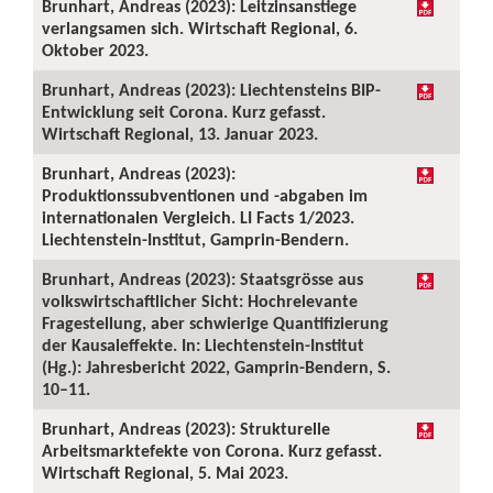
Brunhart, Andreas (2023): Leitzinsanstiege
verlangsamen sich. Wirtschaft Regional, 6.
Oktober 2023.
Brunhart, Andreas (2023): Liechtensteins BIP-
Entwicklung seit Corona. Kurz gefasst.
Wirtschaft Regional, 13. Januar 2023.
Brunhart, Andreas (2023):
Produktionssubventionen und -abgaben im
internationalen Vergleich. LI Facts 1/2023.
Liechtenstein-Institut, Gamprin-Bendern.
Brunhart, Andreas (2023): Staatsgrösse aus
volkswirtschaftlicher Sicht: Hochrelevante
Fragestellung, aber schwierige Quantifizierung
der Kausaleffekte. In: Liechtenstein-Institut
(Hg.): Jahresbericht 2022, Gamprin-Bendern, S.
10–11.
Brunhart, Andreas (2023): Strukturelle
Arbeitsmarktefekte von Corona. Kurz gefasst.
Wirtschaft Regional, 5. Mai 2023.