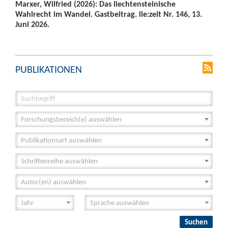
Marxer, Wilfried (2026): Das liechtensteinische
Wahlrecht im Wandel. Gastbeitrag. lie:zeit Nr. 146, 13.
Juni 2026.
PUBLIKATIONEN
Forschungsbereich(e) auswählen
Publikationsart auswählen
Schriftenreihe auswählen
Autor(en) auswählen