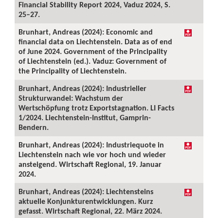
Financial Stability Report 2024, Vaduz 2024, S.
25–27.
Brunhart, Andreas (2024): Economic and
financial data on Liechtenstein. Data as of end
of June 2024. Government of the Principality
of Liechtenstein (ed.). Vaduz: Government of
the Principality of Liechtenstein.
Brunhart, Andreas (2024): Industrieller
Strukturwandel: Wachstum der
Wertschöpfung trotz Exportstagnation. LI Facts
1/2024. Liechtenstein-Institut, Gamprin-
Bendern.
Brunhart, Andreas (2024): Industriequote in
Liechtenstein nach wie vor hoch und wieder
ansteigend. Wirtschaft Regional, 19. Januar
2024.
Brunhart, Andreas (2024): Liechtensteins
aktuelle Konjunkturentwicklungen. Kurz
gefasst. Wirtschaft Regional, 22. März 2024.