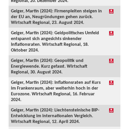
Regional, 20. Dezember 2024.
Geiger, Martin (2024): Firmenpleiten steigen in
der EU an, Neugründungen gehen zurück.
Wirtschaft Regional, 23. August 2024.
Geiger, Martin (2024): Geldpolitisches Umfeld
entspannt sich angesichts sinkender
Inflationsraten. Wirtschaft Regional, 18.
Oktober 2024.
Geiger, Martin (2024): Geopolitik und
Energiewende. Kurz gefasst. Wirtschaft
Regional, 30. August 2024.
Geiger, Martin (2024): Inflationsraten auf Kurs
im Frankenraum, aber weiterhin hoch in der
Eurozone. Wirtschaft Regional, 16. Februar
2024.
Geiger, Martin (2024): Liechtensteinische BIP-
Entwicklung im internationalen Vergleich.
Wirtschaft Regional, 12. April 2024.