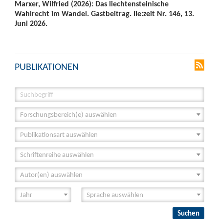
Marxer, Wilfried (2026): Das liechtensteinische
Wahlrecht im Wandel. Gastbeitrag. lie:zeit Nr. 146, 13.
Juni 2026.
PUBLIKATIONEN
Forschungsbereich(e) auswählen
Publikationsart auswählen
Schriftenreihe auswählen
Autor(en) auswählen