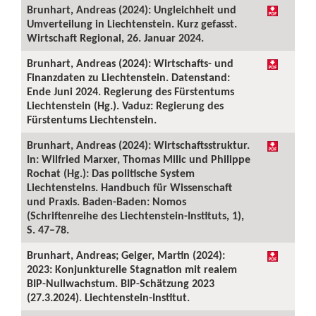
Brunhart, Andreas (2024): Ungleichheit und
Umverteilung in Liechtenstein. Kurz gefasst.
Wirtschaft Regional, 26. Januar 2024.
Brunhart, Andreas (2024): Wirtschafts- und
Finanzdaten zu Liechtenstein. Datenstand:
Ende Juni 2024. Regierung des Fürstentums
Liechtenstein (Hg.). Vaduz: Regierung des
Fürstentums Liechtenstein.
Brunhart, Andreas (2024): Wirtschaftsstruktur.
In: Wilfried Marxer, Thomas Milic und Philippe
Rochat (Hg.): Das politische System
Liechtensteins. Handbuch für Wissenschaft
und Praxis. Baden-Baden: Nomos
(Schriftenreihe des Liechtenstein-Instituts, 1),
S. 47–78.
Brunhart, Andreas; Geiger, Martin (2024):
2023: Konjunkturelle Stagnation mit realem
BIP-Nullwachstum. BIP-Schätzung 2023
(27.3.2024). Liechtenstein-Institut.