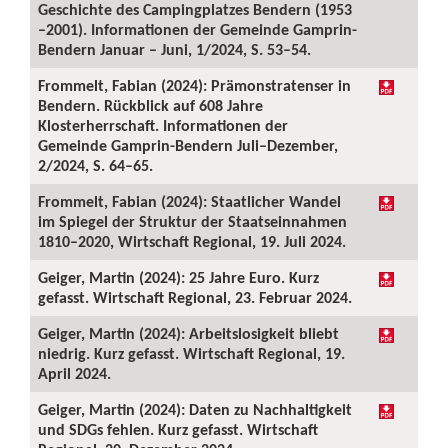
Geschichte des Campingplatzes Bendern (1953
–2001). Informationen der Gemeinde Gamprin-
Bendern Januar – Juni, 1/2024, S. 53–54.
Frommelt, Fabian (2024): Prämonstratenser in
Bendern. Rückblick auf 608 Jahre
Klosterherrschaft. Informationen der
Gemeinde Gamprin-Bendern Juli–Dezember,
2/2024, S. 64–65.
Frommelt, Fabian (2024): Staatlicher Wandel
im Spiegel der Struktur der Staatseinnahmen
1810–2020, Wirtschaft Regional, 19. Juli 2024.
Geiger, Martin (2024): 25 Jahre Euro. Kurz
gefasst. Wirtschaft Regional, 23. Februar 2024.
Geiger, Martin (2024): Arbeitslosigkeit bliebt
niedrig. Kurz gefasst. Wirtschaft Regional, 19.
April 2024.
Geiger, Martin (2024): Daten zu Nachhaltigkeit
und SDGs fehlen. Kurz gefasst. Wirtschaft