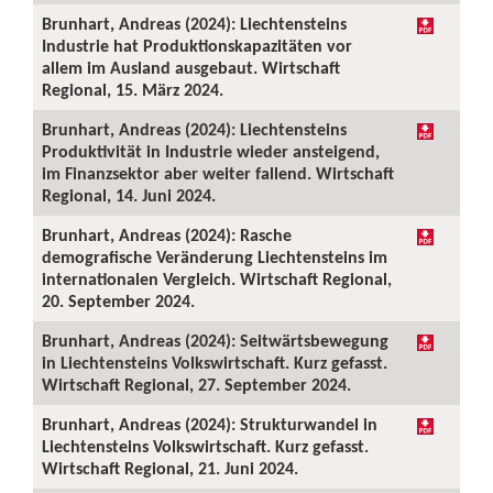
Brunhart, Andreas (2024): Liechtensteins
Industrie hat Produktionskapazitäten vor
allem im Ausland ausgebaut. Wirtschaft
Regional, 15. März 2024.
Brunhart, Andreas (2024): Liechtensteins
Produktivität in Industrie wieder ansteigend,
im Finanzsektor aber weiter fallend. Wirtschaft
Regional, 14. Juni 2024.
Brunhart, Andreas (2024): Rasche
demografische Veränderung Liechtensteins im
internationalen Vergleich. Wirtschaft Regional,
20. September 2024.
Brunhart, Andreas (2024): Seitwärtsbewegung
in Liechtensteins Volkswirtschaft. Kurz gefasst.
Wirtschaft Regional, 27. September 2024.
Brunhart, Andreas (2024): Strukturwandel in
Liechtensteins Volkswirtschaft. Kurz gefasst.
Wirtschaft Regional, 21. Juni 2024.