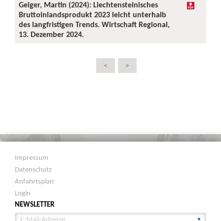
Geiger, Martin (2024): Liechtensteinisches
Bruttoinlandsprodukt 2023 leicht unterhalb
des langfristigen Trends. Wirtschaft Regional,
13. Dezember 2024.
<
>
Impressum
Datenschutz
Anfahrtsplan
Login
NEWSLETTER