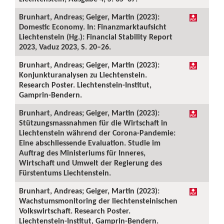
Brunhart, Andreas; Geiger, Martin (2023):
Domestic Economy. In: Finanzmarktaufsicht
Liechtenstein (Hg.): Financial Stability Report
2023, Vaduz 2023, S. 20–26.
Brunhart, Andreas; Geiger, Martin (2023):
Konjunkturanalysen zu Liechtenstein.
Research Poster. Liechtenstein-Institut,
Gamprin-Bendern.
Brunhart, Andreas; Geiger, Martin (2023):
Stützungsmassnahmen für die Wirtschaft in
Liechtenstein während der Corona-Pandemie:
Eine abschliessende Evaluation. Studie im
Auftrag des Ministeriums für Inneres,
Wirtschaft und Umwelt der Regierung des
Fürstentums Liechtenstein.
Brunhart, Andreas; Geiger, Martin (2023):
Wachstumsmonitoring der liechtensteinischen
Volkswirtschaft. Research Poster.
Liechtenstein-Institut, Gamprin-Bendern.