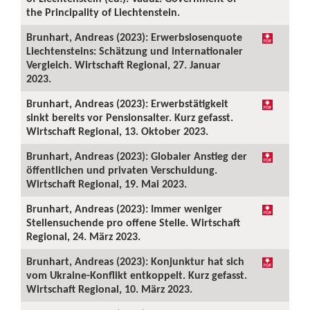
the Principality of Liechtenstein.
Brunhart, Andreas (2023): Erwerbslosenquote
Liechtensteins: Schätzung und internationaler
Vergleich. Wirtschaft Regional, 27. Januar
2023.
Brunhart, Andreas (2023): Erwerbstätigkeit
sinkt bereits vor Pensionsalter. Kurz gefasst.
Wirtschaft Regional, 13. Oktober 2023.
Brunhart, Andreas (2023): Globaler Anstieg der
öffentlichen und privaten Verschuldung.
Wirtschaft Regional, 19. Mai 2023.
Brunhart, Andreas (2023): Immer weniger
Stellensuchende pro offene Stelle. Wirtschaft
Regional, 24. März 2023.
Brunhart, Andreas (2023): Konjunktur hat sich
vom Ukraine-Konflikt entkoppelt. Kurz gefasst.
Wirtschaft Regional, 10. März 2023.