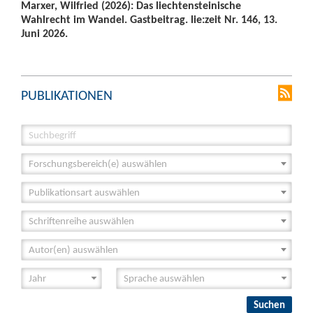
Marxer, Wilfried (2026): Das liechtensteinische
Wahlrecht im Wandel. Gastbeitrag. lie:zeit Nr. 146, 13.
Juni 2026.
PUBLIKATIONEN
Forschungsbereich(e) auswählen
Publikationsart auswählen
Schriftenreihe auswählen
Autor(en) auswählen