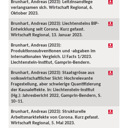
Brunhart, Andreas (2023): Leitzinsanstiege
verlangsamen sich. Wirtschaft Regional, 6.
Oktober 2023.
Brunhart, Andreas (2023): Liechtensteins BIP-
Entwicklung seit Corona. Kurz gefasst.
Wirtschaft Regional, 13. Januar 2023.
Brunhart, Andreas (2023):
Produktionssubventionen und -abgaben im
internationalen Vergleich. LI Facts 1/2023.
Liechtenstein-Institut, Gamprin-Bendern.
Brunhart, Andreas (2023): Staatsgrösse aus
volkswirtschaftlicher Sicht: Hochrelevante
Fragestellung, aber schwierige Quantifizierung
der Kausaleffekte. In: Liechtenstein-Institut
(Hg.): Jahresbericht 2022, Gamprin-Bendern, S.
10–11.
Brunhart, Andreas (2023): Strukturelle
Arbeitsmarktefekte von Corona. Kurz gefasst.
Wirtschaft Regional, 5. Mai 2023.