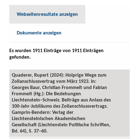
Webseitenresultate anzeigen
Dokumente anzeigen
Es wurden 1911 Einträge von 1911 Einträgen
gefunden.
Quaderer, Rupert (2024): Holprige Wege zum
Zollanschlussvertrag vom März 1923. In:
Georges Baur, Christian Frommelt und Fabian
Frommelt (Hg.): Die Beziehungen
Liechtenstein–Schweiz. Beiträge aus Anlass des
100-Jahr-Jubiläums des Zollanschlussvertrags.
Gamprin-Bendern: Verlag der
Liechtensteinischen Akademischen
Gesellschaft (Liechtenstein Politische Schriften,
Bd. 64), S. 37–60.