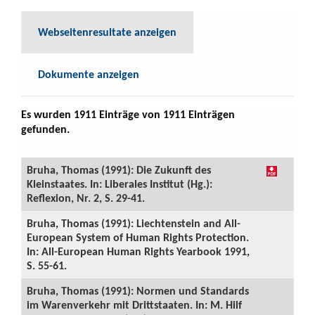
Webseitenresultate anzeigen
Dokumente anzeigen
Es wurden 1911 Einträge von 1911 Einträgen
gefunden.
Bruha, Thomas (1991): Die Zukunft des
Kleinstaates. In: Liberales Institut (Hg.):
Reflexion, Nr. 2, S. 29-41.
Bruha, Thomas (1991): Liechtenstein and All-
European System of Human Rights Protection.
In: All-European Human Rights Yearbook 1991,
S. 55-61.
Bruha, Thomas (1991): Normen und Standards
im Warenverkehr mit Drittstaaten. In: M. Hilf