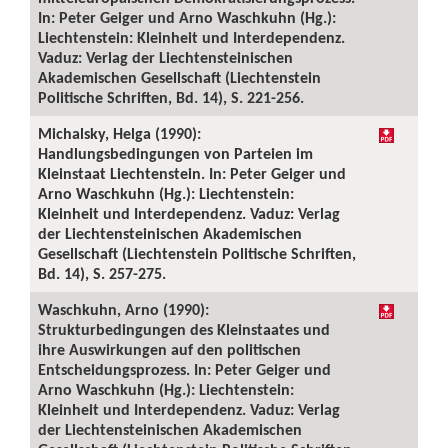
In: Peter Geiger und Arno Waschkuhn (Hg.):
Liechtenstein: Kleinheit und Interdependenz.
Vaduz: Verlag der Liechtensteinischen
Akademischen Gesellschaft (Liechtenstein
Politische Schriften, Bd. 14), S. 221-256.
Michalsky, Helga (1990):
Handlungsbedingungen von Parteien im
Kleinstaat Liechtenstein. In: Peter Geiger und
Arno Waschkuhn (Hg.): Liechtenstein:
Kleinheit und Interdependenz. Vaduz: Verlag
der Liechtensteinischen Akademischen
Gesellschaft (Liechtenstein Politische Schriften,
Bd. 14), S. 257-275.
Waschkuhn, Arno (1990):
Strukturbedingungen des Kleinstaates und
ihre Auswirkungen auf den politischen
Entscheidungsprozess. In: Peter Geiger und
Arno Waschkuhn (Hg.): Liechtenstein:
Kleinheit und Interdependenz. Vaduz: Verlag
der Liechtensteinischen Akademischen