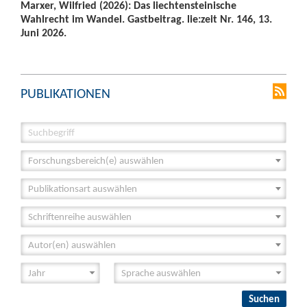
Marxer, Wilfried (2026): Das liechtensteinische
Wahlrecht im Wandel. Gastbeitrag. lie:zeit Nr. 146, 13.
Juni 2026.
PUBLIKATIONEN
Forschungsbereich(e) auswählen
Publikationsart auswählen
Schriftenreihe auswählen
Autor(en) auswählen