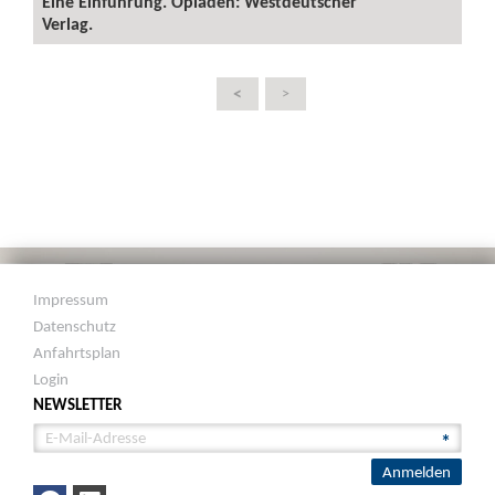
Eine Einführung. Opladen: Westdeutscher
Verlag.
<
>
Impressum
Datenschutz
Anfahrtsplan
Login
NEWSLETTER