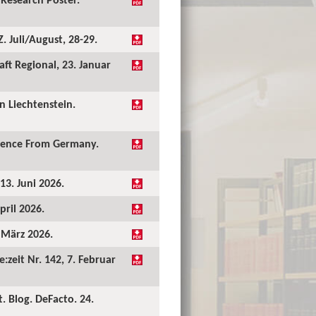
 Juli/August, 28-29.
ft Regional, 23. Januar
 Liechtenstein.
idence From Germany.
13. Juni 2026.
pril 2026.
. März 2026.
:zeit Nr. 142, 7. Februar
. Blog. DeFacto. 24.