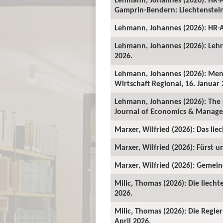
Gamprin-Bendern: Liechtenstein-
Lehmann, Johannes (2026): HR-A
Lehmann, Johannes (2026): Lehrv
2026.
Lehmann, Johannes (2026): Mens
Wirtschaft Regional, 16. Januar 
Lehmann, Johannes (2026): The 
Journal of Economics & Manage
Marxer, Wilfried (2026): Das lie
Marxer, Wilfried (2026): Fürst un
Marxer, Wilfried (2026): Gemeind
Milic, Thomas (2026): Die liecht
2026.
Milic, Thomas (2026): Die Regie
April 2026.