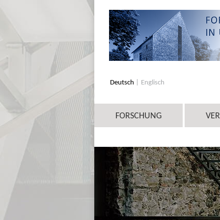
Deutsch
Englisch
FORSCHUNG
VE