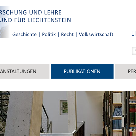
RANSTALTUNGEN
PUBLIKATIONEN
PE