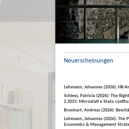
Neuerscheinungen
Lehmann, Johannes (2026): HR-An
Schiess, Patricia (2026): The Righ
2.2025: Microstati e Stato costitu
Brunhart, Andreas (2026): Beschäf
Lehmann, Johannes (2026): The P
Economics & Management Strate