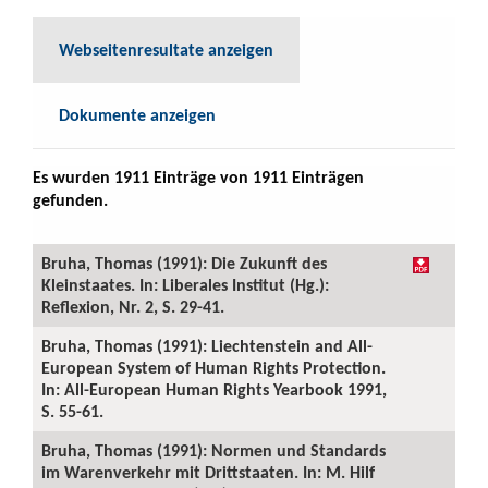
Webseitenresultate anzeigen
Dokumente anzeigen
Es wurden 1911 Einträge von 1911 Einträgen
gefunden.
Bruha, Thomas (1991): Die Zukunft des
Kleinstaates. In: Liberales Institut (Hg.):
Reflexion, Nr. 2, S. 29-41.
Bruha, Thomas (1991): Liechtenstein and All-
European System of Human Rights Protection.
In: All-European Human Rights Yearbook 1991,
S. 55-61.
Bruha, Thomas (1991): Normen und Standards
im Warenverkehr mit Drittstaaten. In: M. Hilf