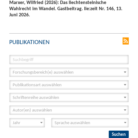
Marxer, Wilfried (2026): Das liechtensteinische
Wahlrecht im Wandel. Gastbeitrag. lie:zeit Nr. 146, 13.
Juni 2026.
PUBLIKATIONEN
Forschungsbereich(e) auswählen
Publikationsart auswählen
Schriftenreihe auswählen
Autor(en) auswählen