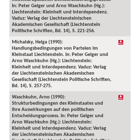
In: Peter Geiger und Arno Waschkuhn (Hg.):
Liechtenstein: Kleinheit und Interdependenz.
Vaduz: Verlag der Liechtensteinischen
Akademischen Gesellschaft (Liechtenstein
Politische Schriften, Bd. 14), S. 221-256.
Michalsky, Helga (1990):
Handlungsbedingungen von Parteien im
Kleinstaat Liechtenstein. In: Peter Geiger und
Arno Waschkuhn (Hg.): Liechtenstein:
Kleinheit und Interdependenz. Vaduz: Verlag
der Liechtensteinischen Akademischen
Gesellschaft (Liechtenstein Politische Schriften,
Bd. 14), S. 257-275.
Waschkuhn, Arno (1990):
Strukturbedingungen des Kleinstaates und
ihre Auswirkungen auf den politischen
Entscheidungsprozess. In: Peter Geiger und
Arno Waschkuhn (Hg.): Liechtenstein:
Kleinheit und Interdependenz. Vaduz: Verlag
der Liechtensteinischen Akademischen