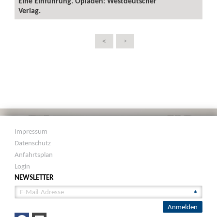
Eine Einführung. Opladen: Westdeutscher
Verlag.
<
>
Impressum
Datenschutz
Anfahrtsplan
Login
NEWSLETTER