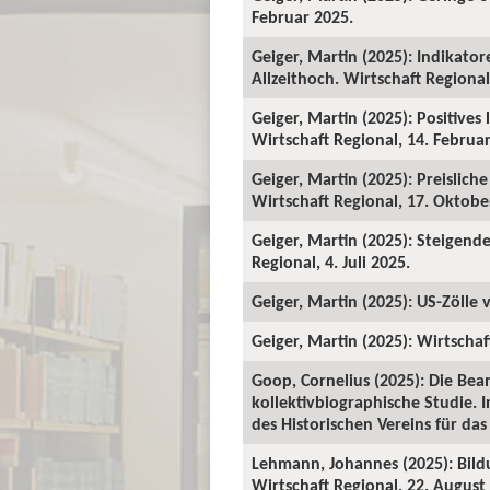
Februar 2025.
Geiger, Martin (2025): Indikator
Allzeithoch. Wirtschaft Regional
Geiger, Martin (2025): Positives
Wirtschaft Regional, 14. Februa
Geiger, Martin (2025): Preislic
Wirtschaft Regional, 17. Oktobe
Geiger, Martin (2025): Steigend
Regional, 4. Juli 2025.
Geiger, Martin (2025): US-Zölle 
Geiger, Martin (2025): Wirtschaf
Goop, Cornelius (2025): Die Be
kollektivbiographische Studie. I
des Historischen Vereins für das
Lehmann, Johannes (2025): Bild
Wirtschaft Regional, 22. August