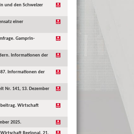
ein und den Schweizer
ensatz einer
umfrage. Gamprin-
dern. Informationen der
87. Informationen der
it Nr. 141, 13. Dezember
beitrag. Wirtschaft
ember 2025.
Wirtschaft Regional, 21.