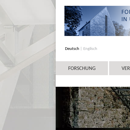
Deutsch
Englisch
FORSCHUNG
VE