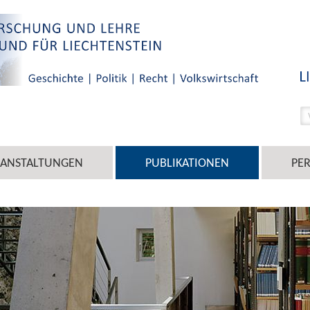
RANSTALTUNGEN
PUBLIKATIONEN
PE