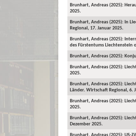
Brunhart, Andreas (2025): Herau
2025.
Brunhart, Andreas (2025): In Li
Regional, 17. Januar 2025.
Brunhart, Andreas (2025): Intern
des Fürstentums Liechtenstein o
Brunhart, Andreas (2025): Konju
Brunhart, Andreas (2025): Liech
2025.
Brunhart, Andreas (2025): Liecht
Länder. Wirtschaft Regional, 6. 
Brunhart, Andreas (2025): Liech
2025.
Brunhart, Andreas (2025): Liech
Dezember 2025.
Brunhart, Andreas (2025): US-Zö