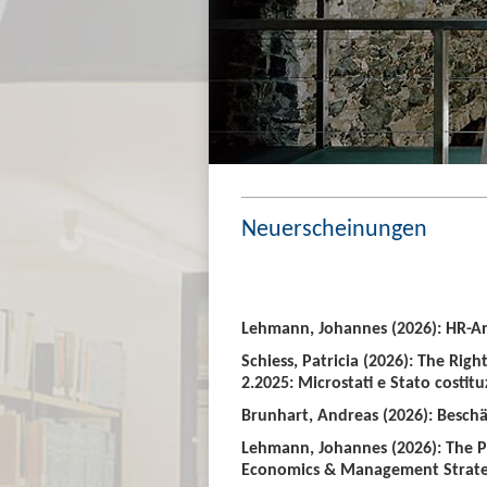
Neuerscheinungen
Lehmann, Johannes (2026): HR-An
Schiess, Patricia (2026): The Righ
2.2025: Microstati e Stato costitu
Brunhart, Andreas (2026): Beschäf
Lehmann, Johannes (2026): The P
Economics & Management Strate