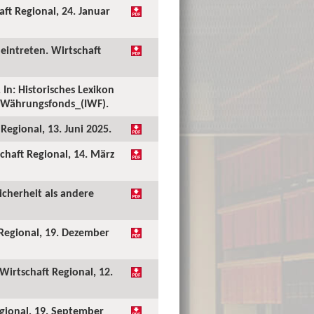
ft Regional, 24. Januar
eintreten. Wirtschaft
In: Historisches Lexikon
er_Währungsfonds_(IWF).
Regional, 13. Juni 2025.
chaft Regional, 14. März
icherheit als andere
 Regional, 19. Dezember
Wirtschaft Regional, 12.
egional, 19. September