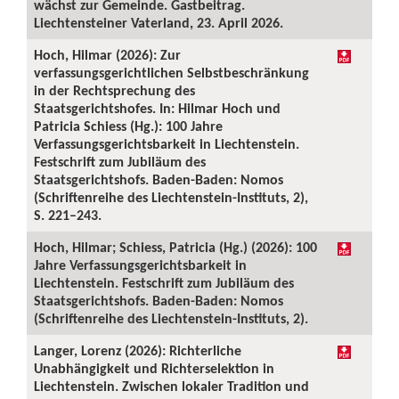
wächst zur Gemeinde. Gastbeitrag.
Liechtensteiner Vaterland, 23. April 2026.
Hoch, Hilmar (2026): Zur
verfassungsgerichtlichen Selbstbeschränkung
in der Rechtsprechung des
Staatsgerichtshofes. In: Hilmar Hoch und
Patricia Schiess (Hg.): 100 Jahre
Verfassungsgerichtsbarkeit in Liechtenstein.
Festschrift zum Jubiläum des
Staatsgerichtshofs. Baden-Baden: Nomos
(Schriftenreihe des Liechtenstein-Instituts, 2),
S. 221–243.
Hoch, Hilmar; Schiess, Patricia (Hg.) (2026): 100
Jahre Verfassungsgerichtsbarkeit in
Liechtenstein. Festschrift zum Jubiläum des
Staatsgerichtshofs. Baden-Baden: Nomos
(Schriftenreihe des Liechtenstein-Instituts, 2).
Langer, Lorenz (2026): Richterliche
Unabhängigkeit und Richterselektion in
Liechtenstein. Zwischen lokaler Tradition und