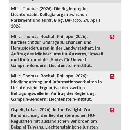
Milic, Thomas (2026): Die Regierung in
Liechtenstein: Kollegialorgan zwischen
Parlament und Fürst. Blog. DeFacto. 24. April
2026.
Milic, Thomas; Rochat, Philippe (2026):
Kurzbericht zur Umfrage zu Chancen und
Herausforderungen in der Landwirtschaft. Im
Auftrag des Ministeriums für Äusseres, Umwelt
und Kultur und des Amtes für Umwelt.
Gamprin-Bendern: Liechtenstein-Institut.
Milic, Thomas; Rochat, Philippe (2026):
Mediennutzung und Informationsverhalten in
Liechtenstein. Ergebnisse der zweiten
Befragungswelle im Auftrag der Regierung.
Gamprin-Bendern: Liechtenstein-Institut.
Ospelt, Lukas (2026): In the Twilight: Zur
Kundmachung der liechtensteinischen FIU-
Regularien mit ausländischen Behörden am
Beispiel Taiwans. Liechtensteinische Juristen-