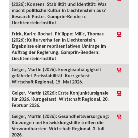
(2026): Konsens, Stabilität und Identität: Was
macht politische Kultur in Liechtenstein aus?
Research Poster. Gamprin-Bendern:
Liechtenstein-Institut.
Frick, Karin; Rochat, Philippe; Milic, Thomas
(2026): Kulturverhalten in Liechtenstein.
Ergebnisse einer repräsentativen Umfrage im
Auftrag der Regierung. Gamprin-Bendern:
Liechtenstein-Institut.
Geiger, Martin (2026): Energieabhängigkeit
gefährdet Preisstabilität. Kurz gefasst.
Wirtschaft Regional, 15. Mai 2026.
Geiger, Martin (2026): Erste Konjunktursignale
für 2026. Kurz gefasst. Wirtschaft Regional, 20.
Februar 2026.
Geiger, Martin (2026): Gesundheitsversorgung:
Kürzungen bei Entwicklungshilfe treffen die
Verwundbarsten. Wirtschaft Regional, 3. Juli
2026.