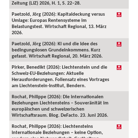
Zeitung (LJZ) 2026, H. 1, S. 22–28.
Paetzold, Jörg (2026): Kapitaldeckung versus
Umlage: Europas Rentensysteme im
Belastungstest. Wirtschaft Regional, 13. März
2026.
Paetzold, Jörg (2026): KI und die Idee des
bedingungslosen Grundeinkommens. Kurz
gefasst. Wirtschaft Regional, 20. März 2026.
Pirker, Benedikt (2026): Liechtenstein und die
Schweiz-EU-Beziehungen: Aktuelle
Herausforderungen. Foliensatz eines Vortrages
am Liechtenstein-Institut, Bendern.
Rochat, Philippe (2026): Die internationalen
Beziehungen Liechtensteins – Souveränität im
europäischen und schweizerischen
Wirtschaftsraum. Blog. DeFacto. 23. Juni 2026.
Rochat, Philippe (2026): Liechtensteins
internationale Beziehungen – keine Option,