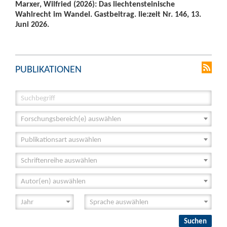
Marxer, Wilfried (2026): Das liechtensteinische
Wahlrecht im Wandel. Gastbeitrag. lie:zeit Nr. 146, 13.
Juni 2026.
PUBLIKATIONEN
Forschungsbereich(e) auswählen
Publikationsart auswählen
Schriftenreihe auswählen
Autor(en) auswählen