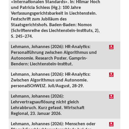
«internationalen Standards». In: Hilmar Hoch
und Patricia Schiess (Hg.): 100 Jahre
Verfassungsgerichtsbarkeit in Liechtenstein.
Festschrift zum Jubiläum des
Staatsgerichtshofs. Baden-Baden: Nomos
(Schriftenreihe des Liechtenstein-Instituts, 2),
S. 245–274.
Lehmann, Johannes (2026): HR-Analytics:
Personalführung zwischen Algorithmus und
Autonomie. Research Poster. Gamprin-
Bendern: Liechtenstein-Institut.
Lehmann, Johannes (2026): HR-Analytics:
Zwischen Algorithmus und Autonomie.
personalSCHWEIZ. Juli/August, 28-29.
Lehmann, Johannes (2026):
Lehrvertragsauflösung nicht gleich
Lehrabbruch. Kurz gefasst. Wirtschaft
Regional, 23. Januar 2026.
Lehmann, Johannes (2026): Menschen oder