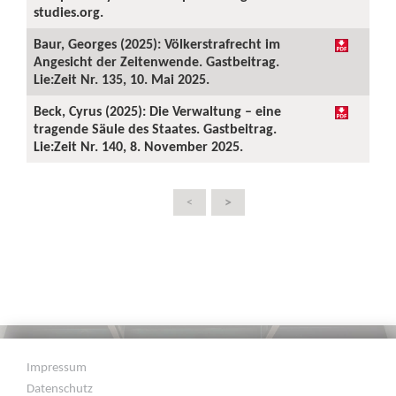
studies.org.
Baur, Georges (2025): Völkerstrafrecht im
Angesicht der Zeitenwende. Gastbeitrag.
Lie:Zeit Nr. 135, 10. Mai 2025.
Beck, Cyrus (2025): Die Verwaltung – eine
tragende Säule des Staates. Gastbeitrag.
Lie:Zeit Nr. 140, 8. November 2025.
>
<
Impressum
Datenschutz