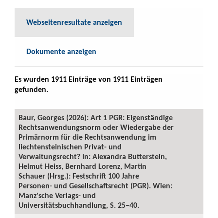
Webseitenresultate anzeigen
Dokumente anzeigen
Es wurden 1911 Einträge von 1911 Einträgen
gefunden.
Baur, Georges (2026): Art 1 PGR: Eigenständige
Rechtsanwendungsnorm oder Wiedergabe der
Primärnorm für die Rechtsanwendung im
liechtensteinischen Privat- und
Verwaltungsrecht? In: Alexandra Butterstein,
Helmut Heiss, Bernhard Lorenz, Martin
Schauer (Hrsg.): Festschrift 100 Jahre
Personen- und Gesellschaftsrecht (PGR). Wien:
Manz'sche Verlags- und
Universitätsbuchhandlung, S. 25–40.