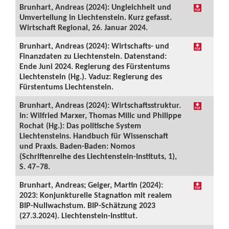
Brunhart, Andreas (2024): Ungleichheit und
Umverteilung in Liechtenstein. Kurz gefasst.
Wirtschaft Regional, 26. Januar 2024.
Brunhart, Andreas (2024): Wirtschafts- und
Finanzdaten zu Liechtenstein. Datenstand:
Ende Juni 2024. Regierung des Fürstentums
Liechtenstein (Hg.). Vaduz: Regierung des
Fürstentums Liechtenstein.
Brunhart, Andreas (2024): Wirtschaftsstruktur.
In: Wilfried Marxer, Thomas Milic und Philippe
Rochat (Hg.): Das politische System
Liechtensteins. Handbuch für Wissenschaft
und Praxis. Baden-Baden: Nomos
(Schriftenreihe des Liechtenstein-Instituts, 1),
S. 47–78.
Brunhart, Andreas; Geiger, Martin (2024):
2023: Konjunkturelle Stagnation mit realem
BIP-Nullwachstum. BIP-Schätzung 2023
(27.3.2024). Liechtenstein-Institut.