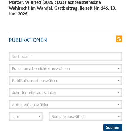
Marxer, Wilfried (2026): Das liechtensteinische
Wahlrecht im Wandel. Gastbeitrag. lie:zeit Nr. 146, 13.
Juni 2026.
PUBLIKATIONEN
Forschungsbereich(e) auswählen
Publikationsart auswählen
Schriftenreihe auswählen
Autor(en) auswählen