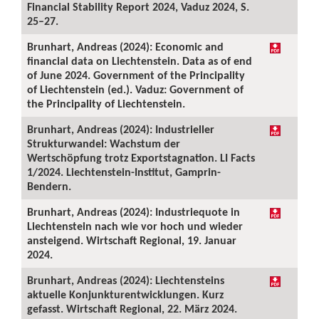
Financial Stability Report 2024, Vaduz 2024, S.
25–27.
Brunhart, Andreas (2024): Economic and
financial data on Liechtenstein. Data as of end
of June 2024. Government of the Principality
of Liechtenstein (ed.). Vaduz: Government of
the Principality of Liechtenstein.
Brunhart, Andreas (2024): Industrieller
Strukturwandel: Wachstum der
Wertschöpfung trotz Exportstagnation. LI Facts
1/2024. Liechtenstein-Institut, Gamprin-
Bendern.
Brunhart, Andreas (2024): Industriequote in
Liechtenstein nach wie vor hoch und wieder
ansteigend. Wirtschaft Regional, 19. Januar
2024.
Brunhart, Andreas (2024): Liechtensteins
aktuelle Konjunkturentwicklungen. Kurz
gefasst. Wirtschaft Regional, 22. März 2024.