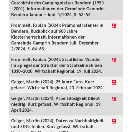
Geschichte des Campingplatzes Bendern (1953
–2001). Informationen der Gemeinde Gamprin-
Bendern Januar – Juni, 1/2024, S. 53–54.
Frommelt, Fabian (2024): Prämonstratenser in
Bendern. Rückblick auf 608 Jahre
Klosterherrschaft. Informationen der
Gemeinde Gamprin-Bendern Juli–Dezember,
2/2024, S. 64–65.
Frommelt, Fabian (2024): Staatlicher Wandel
im Spiegel der Struktur der Staatseinnahmen
1810–2020, Wirtschaft Regional, 19. Juli 2024.
Geiger, Martin (2024): 25 Jahre Euro. Kurz
gefasst. Wirtschaft Regional, 23. Februar 2024.
Geiger, Martin (2024): Arbeitslosigkeit bliebt
niedrig. Kurz gefasst. Wirtschaft Regional, 19.
April 2024.
Geiger, Martin (2024): Daten zu Nachhaltigkeit
und SDGs fehlen. Kurz gefasst. Wirtschaft