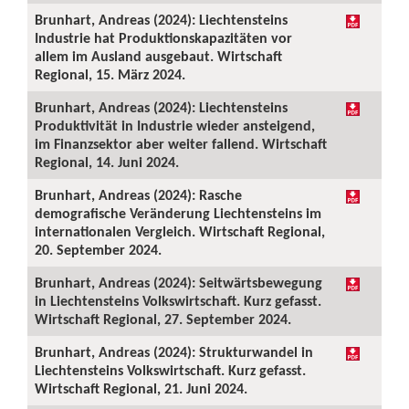
Brunhart, Andreas (2024): Liechtensteins
Industrie hat Produktionskapazitäten vor
allem im Ausland ausgebaut. Wirtschaft
Regional, 15. März 2024.
Brunhart, Andreas (2024): Liechtensteins
Produktivität in Industrie wieder ansteigend,
im Finanzsektor aber weiter fallend. Wirtschaft
Regional, 14. Juni 2024.
Brunhart, Andreas (2024): Rasche
demografische Veränderung Liechtensteins im
internationalen Vergleich. Wirtschaft Regional,
20. September 2024.
Brunhart, Andreas (2024): Seitwärtsbewegung
in Liechtensteins Volkswirtschaft. Kurz gefasst.
Wirtschaft Regional, 27. September 2024.
Brunhart, Andreas (2024): Strukturwandel in
Liechtensteins Volkswirtschaft. Kurz gefasst.
Wirtschaft Regional, 21. Juni 2024.