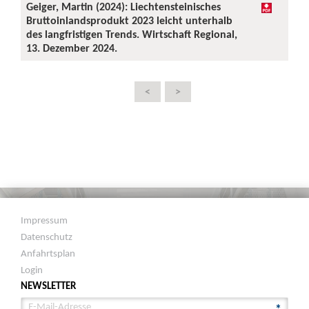
Geiger, Martin (2024): Liechtensteinisches
Bruttoinlandsprodukt 2023 leicht unterhalb
des langfristigen Trends. Wirtschaft Regional,
13. Dezember 2024.
<
>
Impressum
Datenschutz
Anfahrtsplan
Login
NEWSLETTER