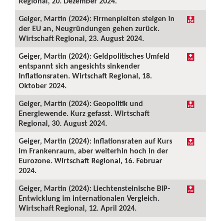
Regional, 20. Dezember 2024.
Geiger, Martin (2024): Firmenpleiten steigen in
der EU an, Neugründungen gehen zurück.
Wirtschaft Regional, 23. August 2024.
Geiger, Martin (2024): Geldpolitisches Umfeld
entspannt sich angesichts sinkender
Inflationsraten. Wirtschaft Regional, 18.
Oktober 2024.
Geiger, Martin (2024): Geopolitik und
Energiewende. Kurz gefasst. Wirtschaft
Regional, 30. August 2024.
Geiger, Martin (2024): Inflationsraten auf Kurs
im Frankenraum, aber weiterhin hoch in der
Eurozone. Wirtschaft Regional, 16. Februar
2024.
Geiger, Martin (2024): Liechtensteinische BIP-
Entwicklung im internationalen Vergleich.
Wirtschaft Regional, 12. April 2024.