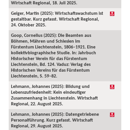
Wirtschaft Regional, 18. Juli 2025.
Geiger, Martin (2025): Wirtschaftswachstum ist
gestaltbar. Kurz gefasst. Wirtschaft Regional,
24. Oktober 2025.
Goop, Cornelius (2025): Die Beamten aus
Böhmen, Mähren und Schlesien im
Fürstentum Liechtenstein, 1806–1921. Eine
kollektivbiographische Studie. In: Jahrbuch
Historischer Verein für das Fürstentum
Liechtenstein, Bd. 124. Vaduz: Verlag des
Historischen Vereins für das Fürstentum
Liechtenstein, S. 59–82.
Lehmann, Johannes (2025): Bildung und
Lebenszufriedenheit: Kein eindeutiger
Zusammenhang in Liechtenstein. Wirtschaft
Regional, 22. August 2025.
Lehmann, Johannes (2025): Datengetriebene
Personalführung. Kurz gefasst. Wirtschaft
Regional, 29. August 2025.