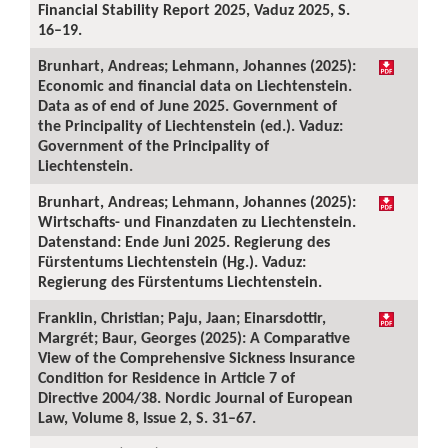
Financial Stability Report 2025, Vaduz 2025, S.
16–19.
Brunhart, Andreas; Lehmann, Johannes (2025):
Economic and financial data on Liechtenstein.
Data as of end of June 2025. Government of
the Principality of Liechtenstein (ed.). Vaduz:
Government of the Principality of
Liechtenstein.
Brunhart, Andreas; Lehmann, Johannes (2025):
Wirtschafts- und Finanzdaten zu Liechtenstein.
Datenstand: Ende Juni 2025. Regierung des
Fürstentums Liechtenstein (Hg.). Vaduz:
Regierung des Fürstentums Liechtenstein.
Franklin, Christian; Paju, Jaan; Einarsdottir,
Margrét; Baur, Georges (2025): A Comparative
View of the Comprehensive Sickness Insurance
Condition for Residence in Article 7 of
Directive 2004/38. Nordic Journal of European
Law, Volume 8, Issue 2, S. 31–67.