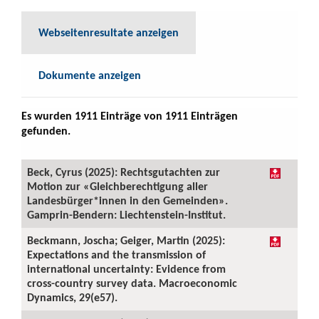
Webseitenresultate anzeigen
Dokumente anzeigen
Es wurden 1911 Einträge von 1911 Einträgen
gefunden.
Beck, Cyrus (2025): Rechtsgutachten zur
Motion zur «Gleichberechtigung aller
Landesbürger*innen in den Gemeinden».
Gamprin-Bendern: Liechtenstein-Institut.
Beckmann, Joscha; Geiger, Martin (2025):
Expectations and the transmission of
international uncertainty: Evidence from
cross-country survey data. Macroeconomic
Dynamics, 29(e57).