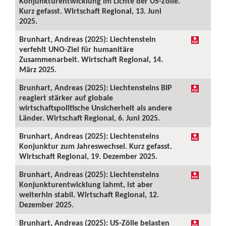
Konjunkturentwicklung im Lichte der US-Zölle.
Kurz gefasst. Wirtschaft Regional, 13. Juni
2025.
Brunhart, Andreas (2025): Liechtenstein
verfehlt UNO-Ziel für humanitäre
Zusammenarbeit. Wirtschaft Regional, 14.
März 2025.
Brunhart, Andreas (2025): Liechtensteins BIP
reagiert stärker auf globale
wirtschaftspolitische Unsicherheit als andere
Länder. Wirtschaft Regional, 6. Juni 2025.
Brunhart, Andreas (2025): Liechtensteins
Konjunktur zum Jahreswechsel. Kurz gefasst.
Wirtschaft Regional, 19. Dezember 2025.
Brunhart, Andreas (2025): Liechtensteins
Konjunkturentwicklung lahmt, ist aber
weiterhin stabil. Wirtschaft Regional, 12.
Dezember 2025.
Brunhart, Andreas (2025): US-Zölle belasten