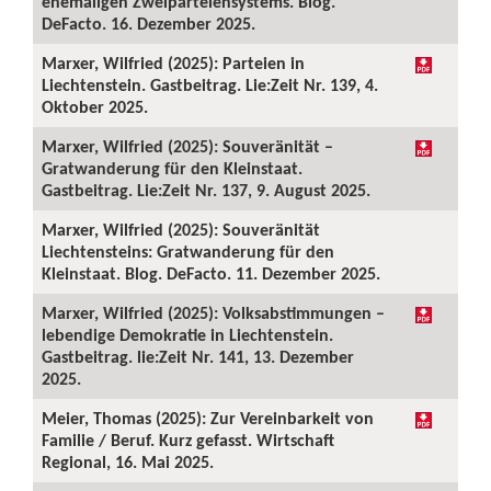
ehemaligen Zweiparteiensystems. Blog.
DeFacto. 16. Dezember 2025.
Marxer, Wilfried (2025): Parteien in
Liechtenstein. Gastbeitrag. Lie:Zeit Nr. 139, 4.
Oktober 2025.
Marxer, Wilfried (2025): Souveränität –
Gratwanderung für den Kleinstaat.
Gastbeitrag. Lie:Zeit Nr. 137, 9. August 2025.
Marxer, Wilfried (2025): Souveränität
Liechtensteins: Gratwanderung für den
Kleinstaat. Blog. DeFacto. 11. Dezember 2025.
Marxer, Wilfried (2025): Volksabstimmungen –
lebendige Demokratie in Liechtenstein.
Gastbeitrag. lie:Zeit Nr. 141, 13. Dezember
2025.
Meier, Thomas (2025): Zur Vereinbarkeit von
Familie / Beruf. Kurz gefasst. Wirtschaft
Regional, 16. Mai 2025.