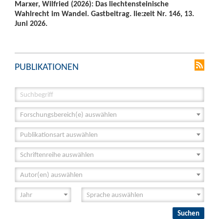
Marxer, Wilfried (2026): Das liechtensteinische
Wahlrecht im Wandel. Gastbeitrag. lie:zeit Nr. 146, 13.
Juni 2026.
PUBLIKATIONEN
Forschungsbereich(e) auswählen
Publikationsart auswählen
Schriftenreihe auswählen
Autor(en) auswählen