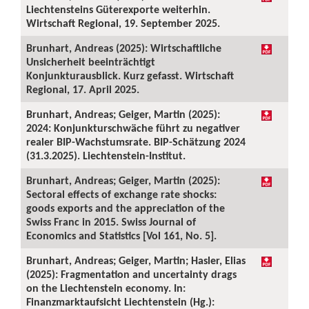
Liechtensteins Güterexporte weiterhin.
Wirtschaft Regional, 19. September 2025.
Brunhart, Andreas (2025): Wirtschaftliche
Unsicherheit beeinträchtigt
Konjunkturausblick. Kurz gefasst. Wirtschaft
Regional, 17. April 2025.
Brunhart, Andreas; Geiger, Martin (2025):
2024: Konjunkturschwäche führt zu negativer
realer BIP-Wachstumsrate. BIP-Schätzung 2024
(31.3.2025). Liechtenstein-Institut.
Brunhart, Andreas; Geiger, Martin (2025):
Sectoral effects of exchange rate shocks:
goods exports and the appreciation of the
Swiss Franc in 2015. Swiss Journal of
Economics and Statistics [Vol 161, No. 5].
Brunhart, Andreas; Geiger, Martin; Hasler, Elias
(2025): Fragmentation and uncertainty drags
on the Liechtenstein economy. In:
Finanzmarktaufsicht Liechtenstein (Hg.):