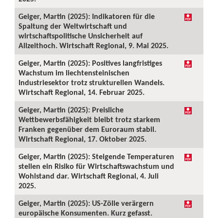
Geiger, Martin (2025): Indikatoren für die
Spaltung der Weltwirtschaft und
wirtschaftspolitische Unsicherheit auf
Allzeithoch. Wirtschaft Regional, 9. Mai 2025.
Geiger, Martin (2025): Positives langfristiges
Wachstum im liechtensteinischen
Industriesektor trotz strukturellen Wandels.
Wirtschaft Regional, 14. Februar 2025.
Geiger, Martin (2025): Preisliche
Wettbewerbsfähigkeit bleibt trotz starkem
Franken gegenüber dem Euroraum stabil.
Wirtschaft Regional, 17. Oktober 2025.
Geiger, Martin (2025): Steigende Temperaturen
stellen ein Risiko für Wirtschaftswachstum und
Wohlstand dar. Wirtschaft Regional, 4. Juli
2025.
Geiger, Martin (2025): US-Zölle verärgern
europäische Konsumenten. Kurz gefasst.