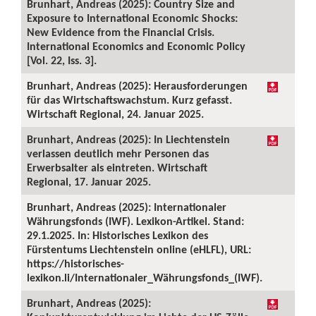
Brunhart, Andreas (2025): Country Size and
Exposure to International Economic Shocks:
New Evidence from the Financial Crisis.
International Economics and Economic Policy
[Vol. 22, Iss. 3].
Brunhart, Andreas (2025): Herausforderungen
für das Wirtschaftswachstum. Kurz gefasst.
Wirtschaft Regional, 24. Januar 2025.
Brunhart, Andreas (2025): In Liechtenstein
verlassen deutlich mehr Personen das
Erwerbsalter als eintreten. Wirtschaft
Regional, 17. Januar 2025.
Brunhart, Andreas (2025): Internationaler
Währungsfonds (IWF). Lexikon-Artikel. Stand:
29.1.2025. In: Historisches Lexikon des
Fürstentums Liechtenstein online (eHLFL), URL:
https://historisches-
lexikon.li/Internationaler_Währungsfonds_(IWF).
Brunhart, Andreas (2025):